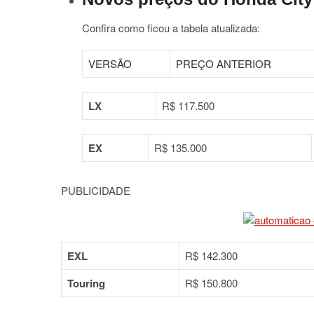
Confira como ficou a tabela atualizada:
VERSÃO
PREÇO ANTERIOR
LX
R$ 117.500
EX
R$ 135.000
PUBLICIDADE
EXL
R$ 142.300
Touring
R$ 150.800