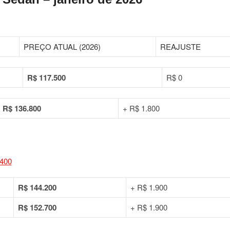
PREÇO ATUAL (2026)
REAJUSTE
R$ 117.500
R$ 0
R$ 136.800
+ R$ 1.800
R$ 144.200
+ R$ 1.900
R$ 152.700
+ R$ 1.900