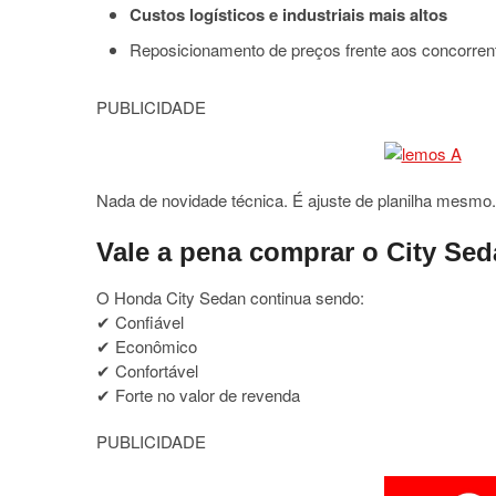
Custos logísticos e industriais mais altos
Reposicionamento de preços frente aos concorren
PUBLICIDADE
Nada de novidade técnica. É ajuste de planilha mesmo.
Vale a pena comprar o City Se
O Honda City Sedan continua sendo:
✔ Confiável
✔ Econômico
✔ Confortável
✔ Forte no valor de revenda
PUBLICIDADE