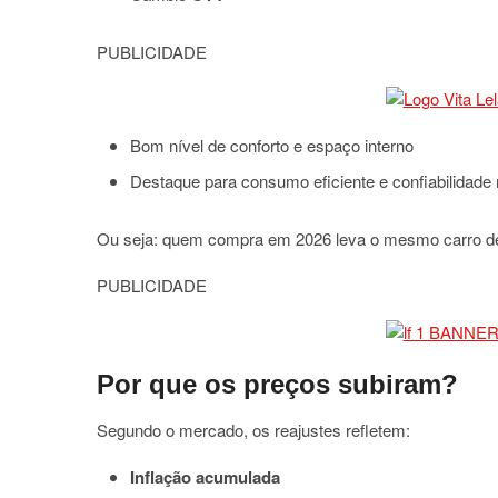
PUBLICIDADE
Bom nível de conforto e espaço interno
Destaque para consumo eficiente e confiabilidade
Ou seja: quem compra em 2026 leva o mesmo carro de
PUBLICIDADE
Por que os preços subiram?
Segundo o mercado, os reajustes refletem:
Inflação acumulada