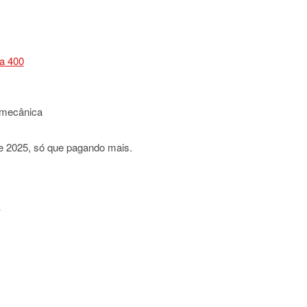
 mecânica
 2025, só que pagando mais.