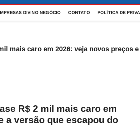
EMPRESAS DIVINO NEGÓCIO
CONTATO
POLÍTICA DE PRIV
mil mais caro em 2026: veja novos preços e
ase R$ 2 mil mais caro em
 e a versão que escapou do