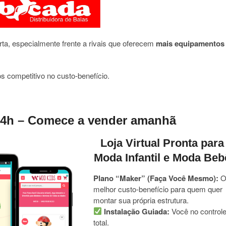
ta, especialmente frente a rivais que oferecem
mais equipamentos
 competitivo no custo-benefício.
 24h – Comece a vender amanhã
Loja Virtual Pronta para
Moda Infantil e Moda Beb
Plano “Maker” (Faça Você Mesmo):
melhor custo-benefício para quem quer
montar sua própria estrutura.
Instalação Guiada:
Você no control
total.