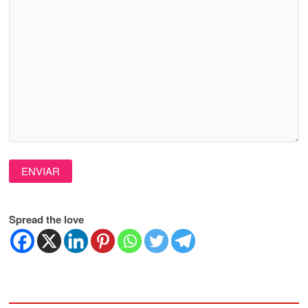
Spread the love