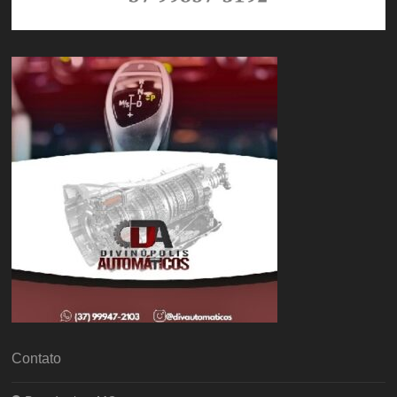
Contato