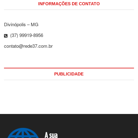
INFORMAÇÕES DE CONTATO
Divinópolis – MG
(37) 99919-8956
contato@rede37.com.br
PUBLICIDADE