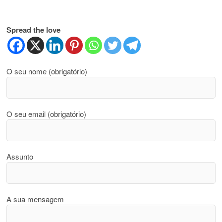
Spread the love
O seu nome (obrigatório)
O seu email (obrigatório)
Assunto
A sua mensagem