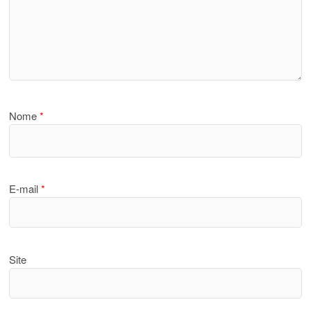
Nome
*
E-mail
*
Site