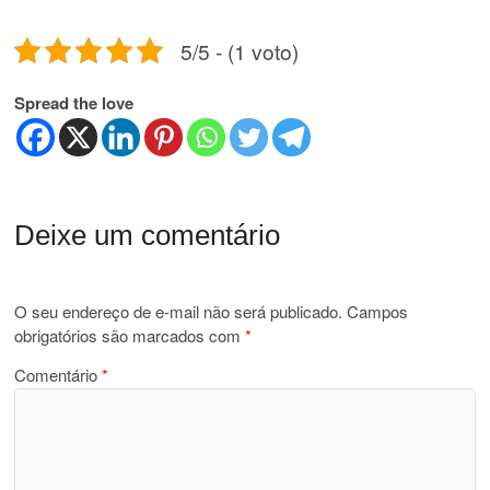
5/5 - (1 voto)
Spread the love
Deixe um comentário
O seu endereço de e-mail não será publicado.
Campos
obrigatórios são marcados com
*
Comentário
*