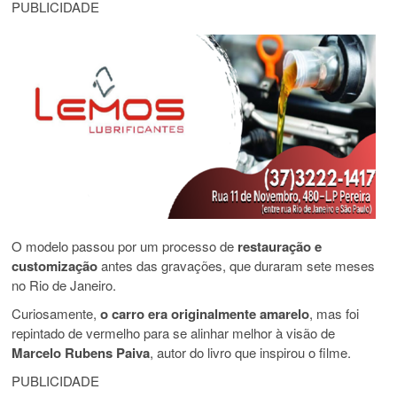
PUBLICIDADE
O modelo passou por um processo de
restauração e
customização
antes das gravações, que duraram sete meses
no Rio de Janeiro.
Curiosamente,
o carro era originalmente amarelo
, mas foi
repintado de vermelho para se alinhar melhor à visão de
Marcelo Rubens Paiva
, autor do livro que inspirou o filme.
PUBLICIDADE