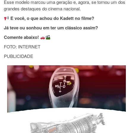
Esse modelo marcou uma geração e, agora, se tornou um dos
grandes destaques do cinema nacional.
E você, o que achou do Kadett no filme?
Já teve ou sonhou em ter um clássico assim?
Comente abaixo!
FOTO: INTERNET
PUBLICIDADE