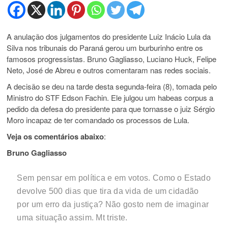
A anulação dos julgamentos do presidente Luiz Inácio Lula da
Silva nos tribunais do Paraná gerou um burburinho entre os
famosos progressistas. Bruno Gagliasso, Luciano Huck, Felipe
Neto, José de Abreu e outros comentaram nas redes sociais.
A decisão se deu na tarde desta segunda-feira (8), tomada pelo
Ministro do STF Edson Fachin. Ele julgou um habeas corpus a
pedido da defesa do presidente para que tornasse o juiz Sérgio
Moro incapaz de ter comandado os processos de Lula.
Veja os comentários abaixo
:
Bruno Gagliasso
Sem pensar em política e em votos. Como o Estado
devolve 500 dias que tira da vida de um cidadão
por um erro da justiça? Não gosto nem de imaginar
uma situação assim. Mt triste.