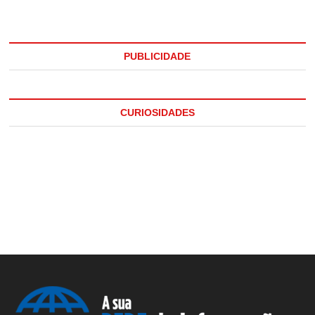
PUBLICIDADE
CURIOSIDADES