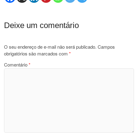
Deixe um comentário
O seu endereço de e-mail não será publicado.
Campos
obrigatórios são marcados com
*
Comentário
*