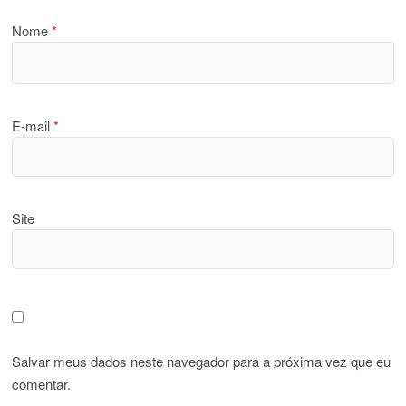
Nome
*
E-mail
*
Site
Salvar meus dados neste navegador para a próxima vez que eu
comentar.