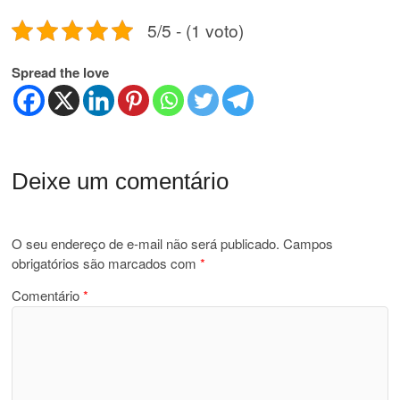
5/5 - (1 voto)
Spread the love
Deixe um comentário
O seu endereço de e-mail não será publicado.
Campos
obrigatórios são marcados com
*
Comentário
*