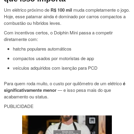
Um elétrico próximo de
R$ 100 mil
muda completamente o jogo.
Hoje, esse patamar ainda é dominado por carros compactos a
combustão ou híbridos leves.
Com incentivos certos, o Dolphin Mini passa a competir
diretamente com:
hatchs populares automáticos
compactos usados por motoristas de app
veículos adquiridos com isenção para PCD
Para quem roda muito, o custo por quilômetro de um elétrico
é
significativamente menor
— e isso pesa mais do que
acabamento ou status.
PUBLICIDADE