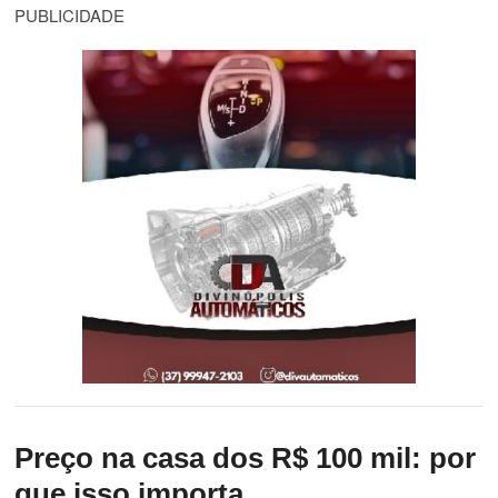
PUBLICIDADE
Preço na casa dos R$ 100 mil: por
que isso importa