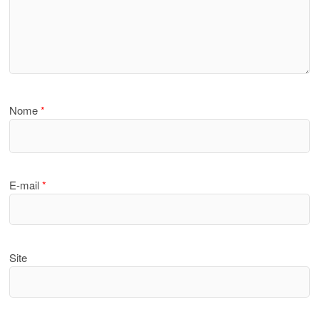
Nome
*
E-mail
*
Site