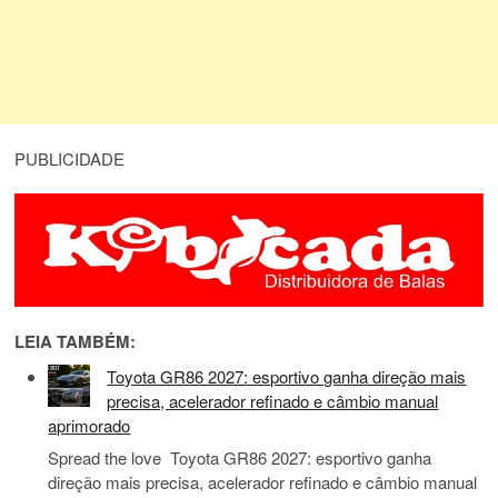
PUBLICIDADE
LEIA TAMBÉM:
Toyota GR86 2027: esportivo ganha direção mais
precisa, acelerador refinado e câmbio manual
aprimorado
Spread the love Toyota GR86 2027: esportivo ganha
direção mais precisa, acelerador refinado e câmbio manual