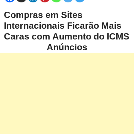
Compras em Sites
Internacionais Ficarão Mais
Caras com Aumento do ICMS
Anúncios