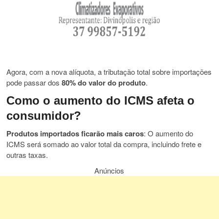
Agora, com a nova alíquota, a tributação total sobre importações
pode passar dos
80% do valor do produto
.
Como o aumento do ICMS afeta o
consumidor?
Produtos importados ficarão mais caros
: O aumento do
ICMS será somado ao valor total da compra, incluindo frete e
outras taxas.
Anúncios