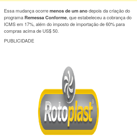
Essa mudança ocorre
menos de um ano
depois da criação do
programa
Remessa Conforme
, que estabeleceu a cobrança do
ICMS em 17%, além do imposto de importação de 60% para
compras acima de US$ 50.
PUBLICIDADE