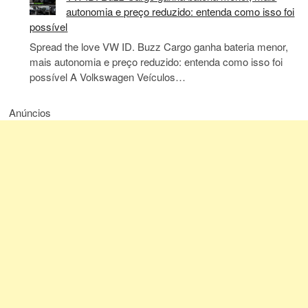
autonomia e preço reduzido: entenda como isso foi
possível
Spread the love VW ID. Buzz Cargo ganha bateria menor,
mais autonomia e preço reduzido: entenda como isso foi
possível A Volkswagen Veículos…
Anúncios