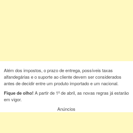
Além dos impostos, o prazo de entrega, possíveis taxas
alfandegárias e o suporte ao cliente devem ser considerados
antes de decidir entre um produto importado e um nacional.
Fique de olho!
A partir de 1º de abril, as novas regras já estarão
em vigor.
Anúncios