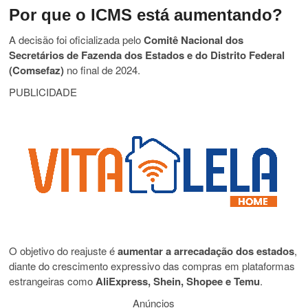
Por que o ICMS está aumentando?
A decisão foi oficializada pelo
Comitê Nacional dos
Secretários de Fazenda dos Estados e do Distrito Federal
(Comsefaz)
no final de 2024.
PUBLICIDADE
O objetivo do reajuste é
aumentar a arrecadação dos estados
,
diante do crescimento expressivo das compras em plataformas
estrangeiras como
AliExpress, Shein, Shopee e Temu
.
Anúncios