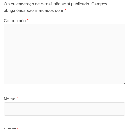
O seu endereço de e-mail não será publicado.
Campos
obrigatórios são marcados com
*
Comentário
*
Nome
*
E-mail
*