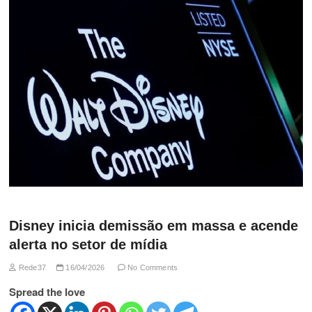
Disney inicia demissão em massa e acende
alerta no setor de mídia
Rede37
16/04/2026
No Comments
Spread the love