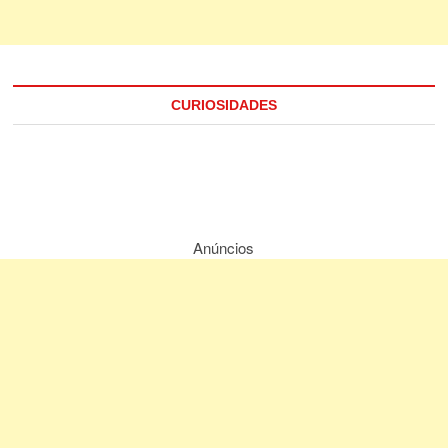
CURIOSIDADES
Anúncios