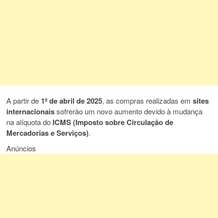
A partir de
1º de abril de 2025
, as compras realizadas em
sites
internacionais
sofrerão um novo aumento devido à mudança
na alíquota do
ICMS (Imposto sobre Circulação de
Mercadorias e Serviços)
.
Anúncios