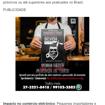
próximos ou até superiores aos praticados no Brasil.
PUBLICIDADE
Impacto no comércio eletrônico
: Pequenos importadores e