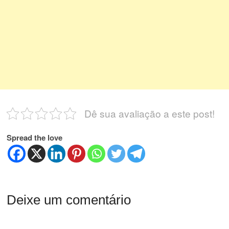
Dê sua avaliação a este post!
Spread the love
Deixe um comentário