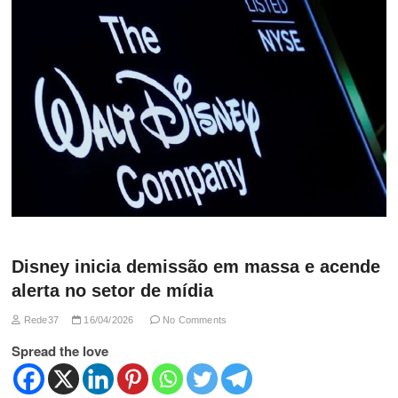
Disney inicia demissão em massa e acende
alerta no setor de mídia
Rede37
16/04/2026
No Comments
Spread the love