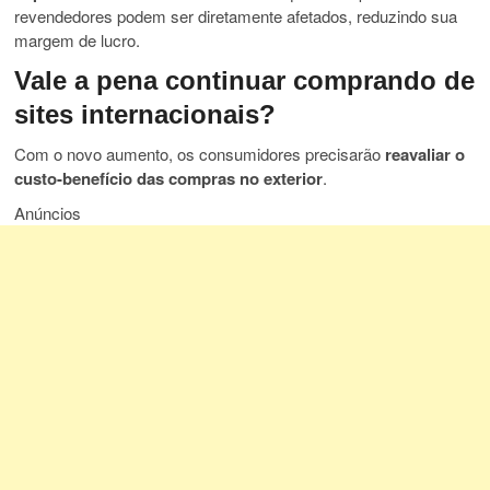
revendedores podem ser diretamente afetados, reduzindo sua
margem de lucro.
Vale a pena continuar comprando de
sites internacionais?
Com o novo aumento, os consumidores precisarão
reavaliar o
custo-benefício das compras no exterior
.
Anúncios