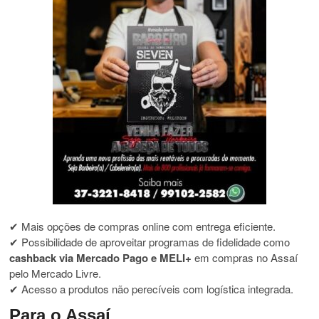
✔ Mais opções de compras online com entrega eficiente.
✔ Possibilidade de aproveitar programas de fidelidade como
cashback via Mercado Pago e MELI+
em compras no Assaí
pelo Mercado Livre.
✔ Acesso a produtos não perecíveis com logística integrada.
Para o Assaí