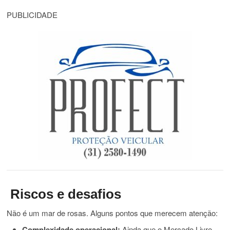
PUBLICIDADE
Riscos e desafios
Não é um mar de rosas. Alguns pontos que merecem atenção:
Complexidade operacional:
Ainda que o Mercado Livre