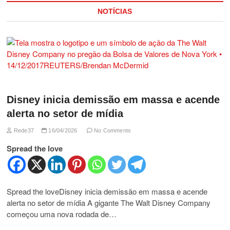
NOTÍCIAS
Disney inicia demissão em massa e acende
alerta no setor de mídia
Rede37
16/04/2026
No Comments
Spread the love
Spread the loveDisney inicia demissão em massa e acende
alerta no setor de mídia A gigante The Walt Disney Company
começou uma nova rodada de…