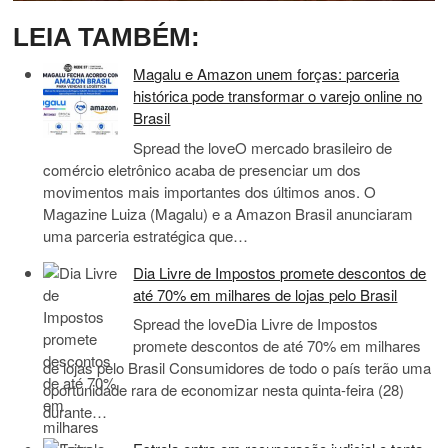
LEIA TAMBÉM:
Magalu e Amazon unem forças: parceria
histórica pode transformar o varejo online no
Brasil
Spread the loveO mercado brasileiro de
comércio eletrônico acaba de presenciar um dos
movimentos mais importantes dos últimos anos. O
Magazine Luiza (Magalu) e a Amazon Brasil anunciaram
uma parceria estratégica que…
Dia Livre de Impostos promete descontos de
até 70% em milhares de lojas pelo Brasil
Spread the loveDia Livre de Impostos
promete descontos de até 70% em milhares
de lojas pelo Brasil Consumidores de todo o país terão uma
oportunidade rara de economizar nesta quinta-feira (28)
durante…