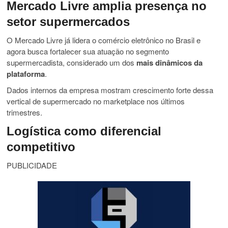
Mercado Livre amplia presença no
setor supermercados
O Mercado Livre já lidera o comércio eletrônico no Brasil e
agora busca fortalecer sua atuação no segmento
supermercadista, considerado um dos
mais dinâmicos da
plataforma
.
Dados internos da empresa mostram crescimento forte dessa
vertical de supermercado no marketplace nos últimos
trimestres.
Logística como diferencial
competitivo
PUBLICIDADE