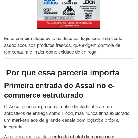
Essa primeira etapa evita os desafios logísticos e de custo
associados aos produtos frescos, que exigem controle de
temperatura e maior complexidade de entrega.
Por que essa parceria importa
Primeira entrada do Assaí no e-
commerce estruturado
O Assaí já possui presença online limitada através de
aplicativos de entrega como iFood, mas nunca tinha explorado
um
marketplace de grande escala
com logística própria
integrada.
A parceria representa a
entrada oficial da marca no e-