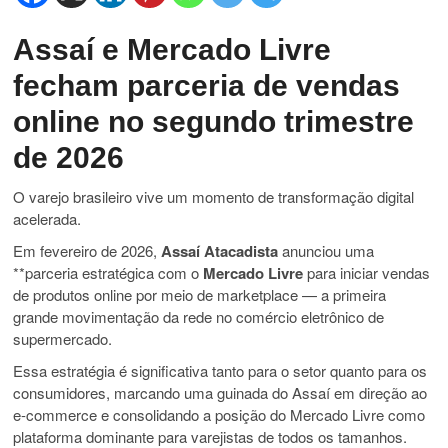
Assaí e Mercado Livre
fecham parceria de vendas
online no segundo trimestre
de 2026
O varejo brasileiro vive um momento de transformação digital
acelerada.
Em fevereiro de 2026,
Assaí Atacadista
anunciou uma
**parceria estratégica com o
Mercado Livre
para iniciar vendas
de produtos online por meio de marketplace — a primeira
grande movimentação da rede no comércio eletrônico de
supermercado.
Essa estratégia é significativa tanto para o setor quanto para os
consumidores, marcando uma guinada do Assaí em direção ao
e-commerce e consolidando a posição do Mercado Livre como
plataforma dominante para varejistas de todos os tamanhos.