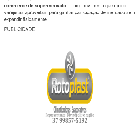
commerce de supermercado
— um movimento que muitos
varejistas aproveitam para ganhar participação de mercado sem
expandir fisicamente.
PUBLICIDADE