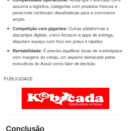
assuma a logística, categorias com produtos frescos e
perecíveis continuam desafiadoras para e-commerce
amplo.
Competição com gigantes:
Outras plataformas e
atacarejos digitais, como Amazon e apps de entrega,
disputam espaço com foco em preço e rapidez.
Rentabilidade:
É preciso equilibrar taxas de marketplace
com margens do varejo, um aspecto destacado pelos
executivos do Assaí como fator de decisão.
PUBLICIDADE
Conclusão