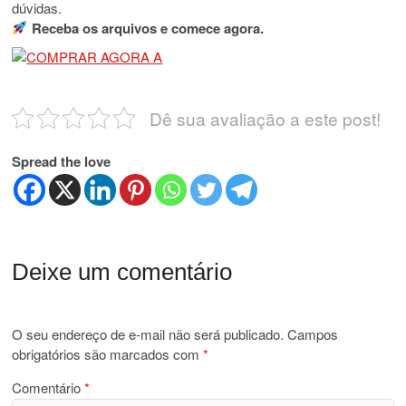
dúvidas.
Receba os arquivos e comece agora.
Dê sua avaliação a este post!
Spread the love
Deixe um comentário
O seu endereço de e-mail não será publicado.
Campos
obrigatórios são marcados com
*
Comentário
*