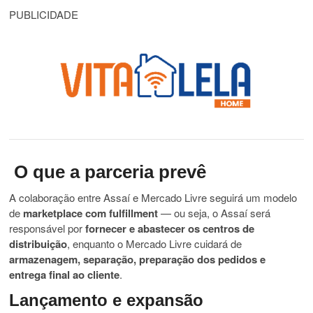
PUBLICIDADE
O que a parceria prevê
A colaboração entre Assaí e Mercado Livre seguirá um modelo
de
marketplace com fulfillment
— ou seja, o Assaí será
responsável por
fornecer e abastecer os centros de
distribuição
, enquanto o Mercado Livre cuidará de
armazenagem, separação, preparação dos pedidos e
entrega final ao cliente
.
Lançamento e expansão