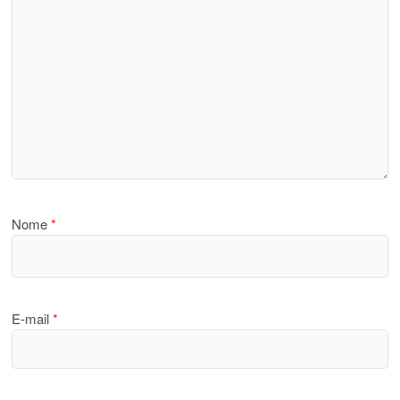
Nome
*
E-mail
*