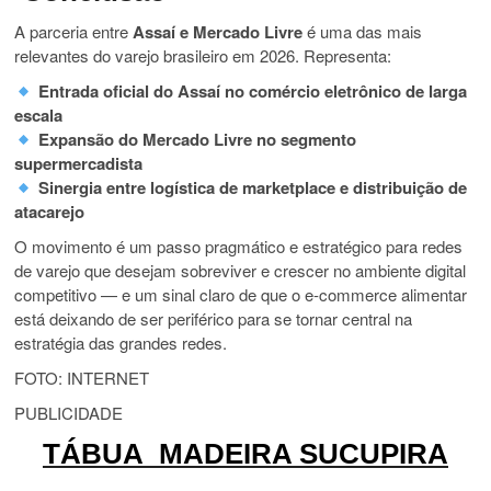
A parceria entre
Assaí e Mercado Livre
é uma das mais
relevantes do varejo brasileiro em 2026. Representa:
Entrada oficial do Assaí no comércio eletrônico de larga
escala
Expansão do Mercado Livre no segmento
supermercadista
Sinergia entre logística de marketplace e distribuição de
atacarejo
O movimento é um passo pragmático e estratégico para redes
de varejo que desejam sobreviver e crescer no ambiente digital
competitivo — e um sinal claro de que o e-commerce alimentar
está deixando de ser periférico para se tornar central na
estratégia das grandes redes.
FOTO: INTERNET
PUBLICIDADE
TÁBUA MADEIRA SUCUPIRA