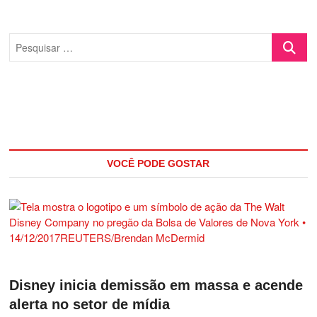
Pesquisa
…
VOCÊ PODE GOSTAR
Disney inicia demissão em massa e acende
alerta no setor de mídia