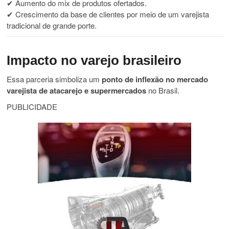
✔ Aumento do mix de produtos ofertados.
✔ Crescimento da base de clientes por meio de um varejista
tradicional de grande porte.
Impacto no varejo brasileiro
Essa parceria simboliza um
ponto de inflexão no mercado
varejista de atacarejo e supermercados
no Brasil.
PUBLICIDADE