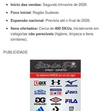
Início das vendas:
Segundo trimestre de 2026.
Foco inicial:
Região Sudeste.
Expansão nacional:
Prevista até o final de 2026.
Itens ofertados:
Cerca de
400 SKUs
, inicialmente em
categorias
não perecíveis
(higiene, limpeza e itens
similares).
PUBLICIDADE