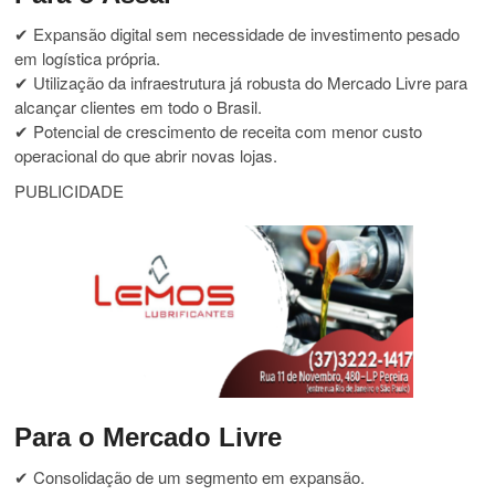
✔ Expansão digital sem necessidade de investimento pesado
em logística própria.
✔ Utilização da infraestrutura já robusta do Mercado Livre para
alcançar clientes em todo o Brasil.
✔ Potencial de crescimento de receita com menor custo
operacional do que abrir novas lojas.
PUBLICIDADE
Para o Mercado Livre
✔ Consolidação de um segmento em expansão.