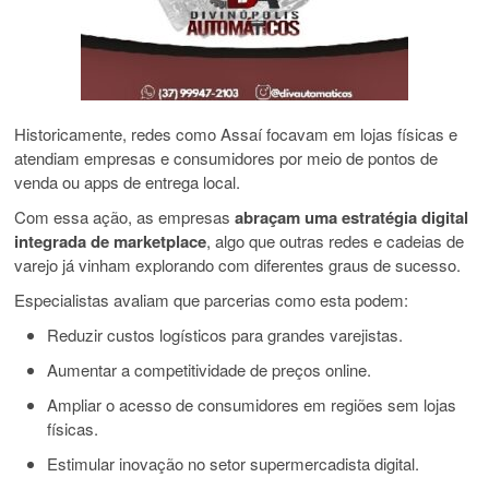
Historicamente, redes como Assaí focavam em lojas físicas e
atendiam empresas e consumidores por meio de pontos de
venda ou apps de entrega local.
Com essa ação, as empresas
abraçam uma estratégia digital
integrada de marketplace
, algo que outras redes e cadeias de
varejo já vinham explorando com diferentes graus de sucesso.
Especialistas avaliam que parcerias como esta podem:
Reduzir custos logísticos para grandes varejistas.
Aumentar a competitividade de preços online.
Ampliar o acesso de consumidores em regiões sem lojas
físicas.
Estimular inovação no setor supermercadista digital.