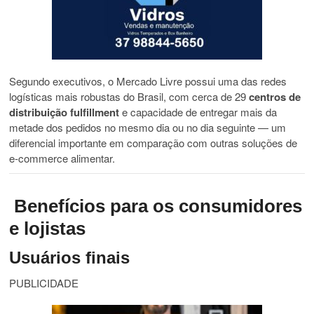
Segundo executivos, o Mercado Livre possui uma das redes
logísticas mais robustas do Brasil, com cerca de 29
centros de
distribuição fulfillment
e capacidade de entregar mais da
metade dos pedidos no mesmo dia ou no dia seguinte — um
diferencial importante em comparação com outras soluções de
e-commerce alimentar.
Benefícios para os consumidores
e lojistas
Usuários finais
PUBLICIDADE