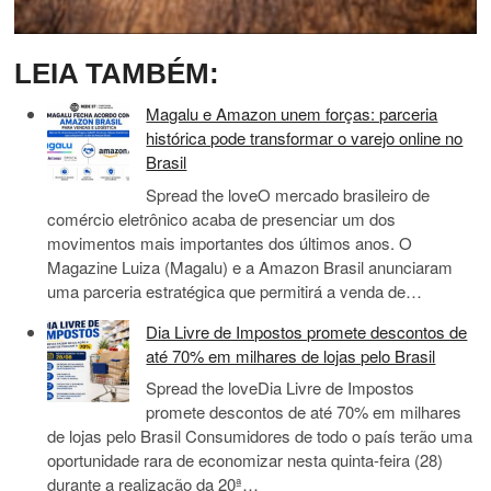
LEIA TAMBÉM:
Magalu e Amazon unem forças: parceria
histórica pode transformar o varejo online no
Brasil
Spread the loveO mercado brasileiro de
comércio eletrônico acaba de presenciar um dos
movimentos mais importantes dos últimos anos. O
Magazine Luiza (Magalu) e a Amazon Brasil anunciaram
uma parceria estratégica que permitirá a venda de…
Dia Livre de Impostos promete descontos de
até 70% em milhares de lojas pelo Brasil
Spread the loveDia Livre de Impostos
promete descontos de até 70% em milhares
de lojas pelo Brasil Consumidores de todo o país terão uma
oportunidade rara de economizar nesta quinta-feira (28)
durante a realização da 20ª…