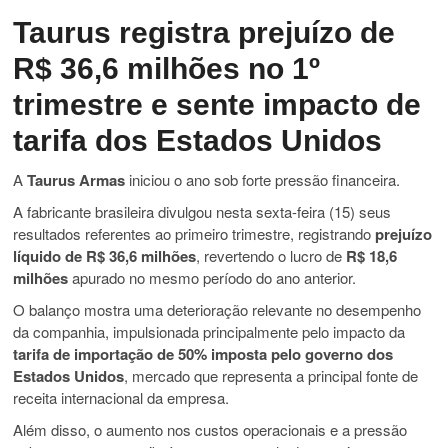
Taurus registra prejuízo de
R$ 36,6 milhões no 1º
trimestre e sente impacto de
tarifa dos Estados Unidos
A
Taurus Armas
iniciou o ano sob forte pressão financeira.
A fabricante brasileira divulgou nesta sexta-feira (15) seus
resultados referentes ao primeiro trimestre, registrando
prejuízo
líquido de R$ 36,6 milhões
, revertendo o lucro de
R$ 18,6
milhões
apurado no mesmo período do ano anterior.
O balanço mostra uma deterioração relevante no desempenho
da companhia, impulsionada principalmente pelo impacto da
tarifa de importação de 50% imposta pelo governo dos
Estados Unidos
, mercado que representa a principal fonte de
receita internacional da empresa.
Além disso, o aumento nos custos operacionais e a pressão