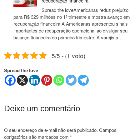
recuperação financeira
Spread the loveAmericanas reduz prejuízo
para R$ 329 milhões no 1º trimestre e mostra avanço em
recuperação financeira A Americanas apresentou sinais
importantes de recuperação operacional ao divulgar seu
balanço financeiro do primeiro trimestre. A varejista…
5/5 - (1 voto)
Spread the love
Deixe um comentário
O seu endereço de e-mail não será publicado.
Campos
obrigatórios são marcados com
*