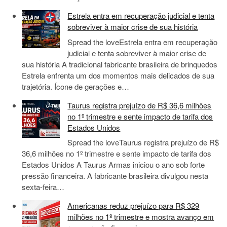
Estrela entra em recuperação judicial e tenta
sobreviver à maior crise de sua história
Spread the loveEstrela entra em recuperação
judicial e tenta sobreviver à maior crise de
sua história A tradicional fabricante brasileira de brinquedos
Estrela enfrenta um dos momentos mais delicados de sua
trajetória. Ícone de gerações e…
Taurus registra prejuízo de R$ 36,6 milhões
no 1º trimestre e sente impacto de tarifa dos
Estados Unidos
Spread the loveTaurus registra prejuízo de R$
36,6 milhões no 1º trimestre e sente impacto de tarifa dos
Estados Unidos A Taurus Armas iniciou o ano sob forte
pressão financeira. A fabricante brasileira divulgou nesta
sexta-feira…
Americanas reduz prejuízo para R$ 329
milhões no 1º trimestre e mostra avanço em