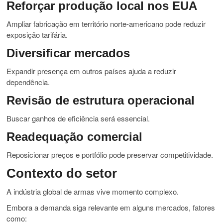
Reforçar produção local nos EUA
Ampliar fabricação em território norte-americano pode reduzir
exposição tarifária.
Diversificar mercados
Expandir presença em outros países ajuda a reduzir
dependência.
Revisão de estrutura operacional
Buscar ganhos de eficiência será essencial.
Readequação comercial
Reposicionar preços e portfólio pode preservar competitividade.
Contexto do setor
A indústria global de armas vive momento complexo.
Embora a demanda siga relevante em alguns mercados, fatores
como: