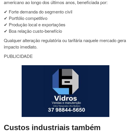
americano ao longo dos últimos anos, beneficiada por:
✔ Forte demanda do segmento civil
✔ Portfólio competitivo
✔ Produção local e exportações
✔ Boa relação custo-benefício
Qualquer alteração regulatória ou tarifária naquele mercado gera
impacto imediato.
PUBLICIDADE
Custos industriais também