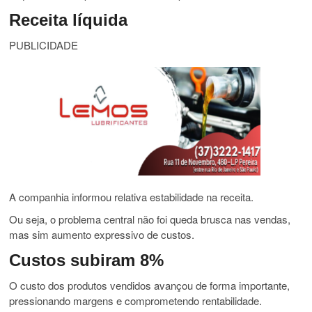
Receita líquida
PUBLICIDADE
A companhia informou relativa estabilidade na receita.
Ou seja, o problema central não foi queda brusca nas vendas,
mas sim aumento expressivo de custos.
Custos subiram 8%
O custo dos produtos vendidos avançou de forma importante,
pressionando margens e comprometendo rentabilidade.