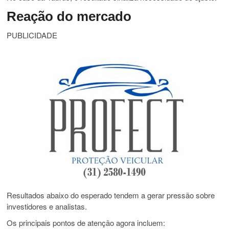
Reação do mercado
PUBLICIDADE
Resultados abaixo do esperado tendem a gerar pressão sobre
investidores e analistas.
Os principais pontos de atenção agora incluem: