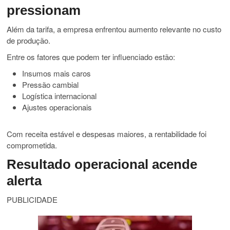
pressionam
Além da tarifa, a empresa enfrentou aumento relevante no custo
de produção.
Entre os fatores que podem ter influenciado estão:
Insumos mais caros
Pressão cambial
Logística internacional
Ajustes operacionais
Com receita estável e despesas maiores, a rentabilidade foi
comprometida.
Resultado operacional acende
alerta
PUBLICIDADE