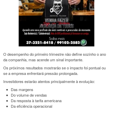
O desempenho do primeiro trimestre não define sozinho o ano
da companhia, mas acende um sinal importante.
Os próximos resultados mostrarão se o impacto foi pontual ou
se a empresa enfrentará pressão prolongada.
Investidores estarão atentos principalmente à evolução:
Das margens
Do volume de vendas
Da resposta à tarifa americana
Da eficiência operacional