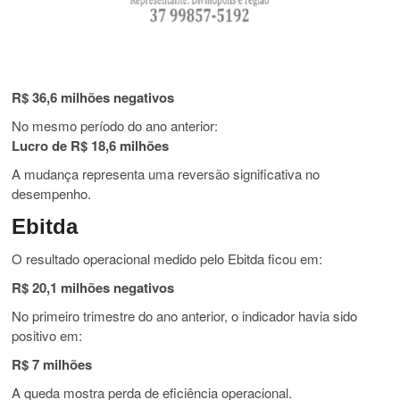
R$ 36,6 milhões negativos
No mesmo período do ano anterior:
Lucro de R$ 18,6 milhões
A mudança representa uma reversão significativa no
desempenho.
Ebitda
O resultado operacional medido pelo Ebitda ficou em:
R$ 20,1 milhões negativos
No primeiro trimestre do ano anterior, o indicador havia sido
positivo em:
R$ 7 milhões
A queda mostra perda de eficiência operacional.