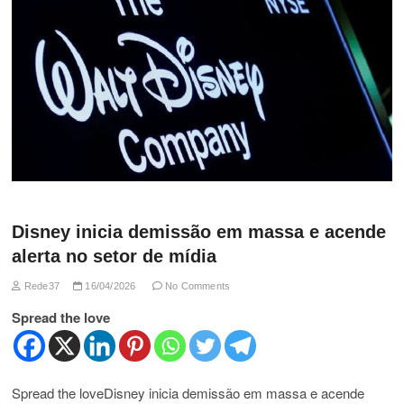
Disney inicia demissão em massa e acende
alerta no setor de mídia
Rede37
16/04/2026
No Comments
Spread the love
Spread the loveDisney inicia demissão em massa e acende