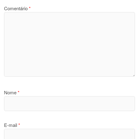
Comentário
*
Nome
*
E-mail
*