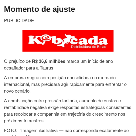
Momento de ajuste
PUBLICIDADE
O prejuízo de
R$ 36,6 milhões
marca um início de ano
desafiador para a Taurus.
A empresa segue com posição consolidada no mercado
internacional, mas precisará agir rapidamente para enfrentar o
novo cenário.
A combinação entre pressão tarifária, aumento de custos e
rentabilidade negativa exige respostas estratégicas consistentes
para recolocar a companhia em trajetória de crescimento nos
próximos trimestres.
FOTO: “Imagem ilustrativa — não corresponde exatamente ao