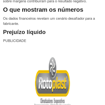
sobre margens contribuíram para o resultado negativo.
O que mostram os números
Os dados financeiros revelam um cenário desafiador para a
fabricante.
Prejuízo líquido
PUBLICIDADE