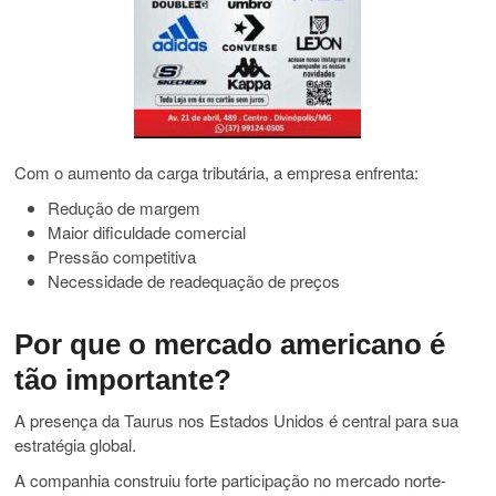
Com o aumento da carga tributária, a empresa enfrenta:
Redução de margem
Maior dificuldade comercial
Pressão competitiva
Necessidade de readequação de preços
Por que o mercado americano é
tão importante?
A presença da Taurus nos Estados Unidos é central para sua
estratégia global.
A companhia construiu forte participação no mercado norte-