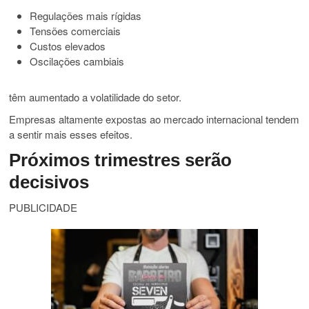
Regulações mais rígidas
Tensões comerciais
Custos elevados
Oscilações cambiais
têm aumentado a volatilidade do setor.
Empresas altamente expostas ao mercado internacional tendem
a sentir mais esses efeitos.
Próximos trimestres serão
decisivos
PUBLICIDADE