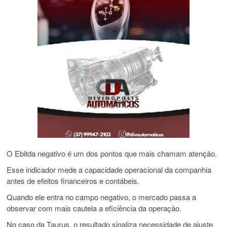
O Ebitda negativo é um dos pontos que mais chamam atenção.
Esse indicador mede a capacidade operacional da companhia
antes de efeitos financeiros e contábeis.
Quando ele entra no campo negativo, o mercado passa a
observar com mais cautela a eficiência da operação.
No caso da Taurus, o resultado sinaliza necessidade de ajuste.