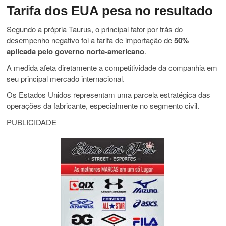
Tarifa dos EUA pesa no resultado
Segundo a própria Taurus, o principal fator por trás do
desempenho negativo foi a tarifa de importação de
50%
aplicada pelo governo norte-americano
.
A medida afeta diretamente a competitividade da companhia em
seu principal mercado internacional.
Os Estados Unidos representam uma parcela estratégica das
operações da fabricante, especialmente no segmento civil.
PUBLICIDADE