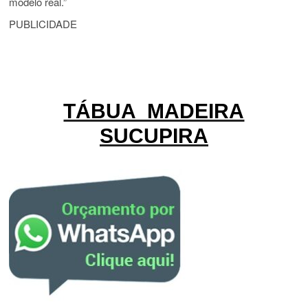
modelo real.”
PUBLICIDADE
TÁBUA MADEIRA
SUCUPIRA