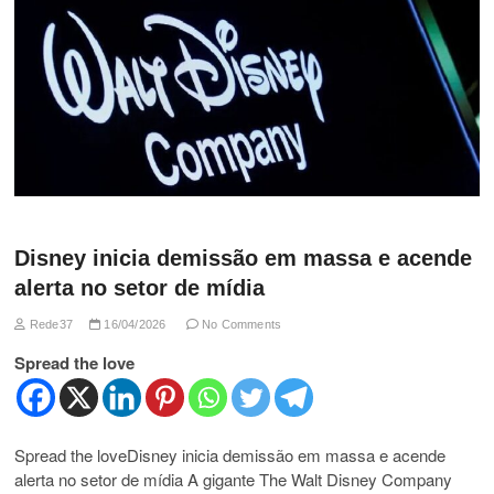
Disney inicia demissão em massa e acende
alerta no setor de mídia
Rede37
16/04/2026
No Comments
Spread the love
Spread the loveDisney inicia demissão em massa e acende
alerta no setor de mídia A gigante The Walt Disney Company