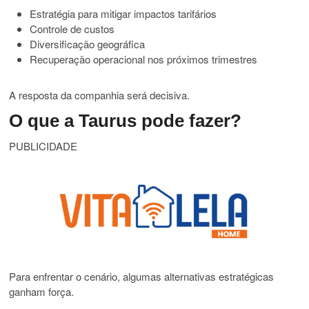
Estratégia para mitigar impactos tarifários
Controle de custos
Diversificação geográfica
Recuperação operacional nos próximos trimestres
A resposta da companhia será decisiva.
O que a Taurus pode fazer?
PUBLICIDADE
Para enfrentar o cenário, algumas alternativas estratégicas
ganham força.