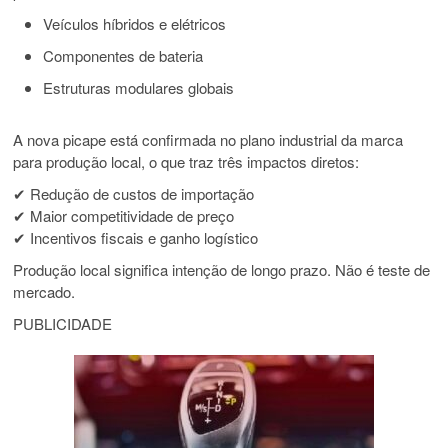
Veículos híbridos e elétricos
Componentes de bateria
Estruturas modulares globais
A nova picape está confirmada no plano industrial da marca
para produção local, o que traz três impactos diretos:
✔ Redução de custos de importação
✔ Maior competitividade de preço
✔ Incentivos fiscais e ganho logístico
Produção local significa intenção de longo prazo. Não é teste de
mercado.
PUBLICIDADE