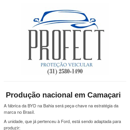
Produção nacional em Camaçari
A fábrica da BYD na Bahia será peça-chave na estratégia da
marca no Brasil.
A unidade, que já pertenceu à Ford, está sendo adaptada para
produzir: