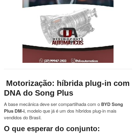
Motorização: híbrida plug-in com
DNA do Song Plus
A base mecânica deve ser compartilhada com o
BYD Song
Plus DM-i
, modelo que já é um dos híbridos plug-in mais
vendidos do Brasil.
O que esperar do conjunto: