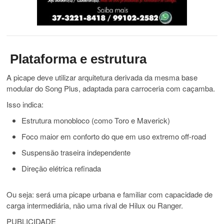
Plataforma e estrutura
A picape deve utilizar arquitetura derivada da mesma base
modular do Song Plus, adaptada para carroceria com caçamba.
Isso indica:
Estrutura monobloco (como Toro e Maverick)
Foco maior em conforto do que em uso extremo off-road
Suspensão traseira independente
Direção elétrica refinada
Ou seja: será uma picape urbana e familiar com capacidade de
carga intermediária, não uma rival de Hilux ou Ranger.
PUBLICIDADE