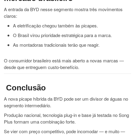
A entrada da BYD nesse segmento mostra três movimentos
claros:
A eletrificação chegou também às picapes.
O Brasil virou prioridade estratégica para a marca.
As montadoras tradicionais terão que reagir.
O consumidor brasileiro está mais aberto a novas marcas —
desde que entreguem custo-benefício.
Conclusão
A nova picape híbrida da BYD pode ser um divisor de águas no
segmento intermediário.
Produção nacional, tecnologia plug-in e base já testada no Song
Plus formam uma combinação forte.
Se vier com preço competitivo, pode incomodar — e muito —