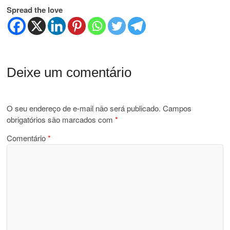
Spread the love
Deixe um comentário
O seu endereço de e-mail não será publicado.
Campos
obrigatórios são marcados com
*
Comentário
*