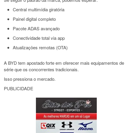
Central multimídia giratória
Painel digital completo
Pacote ADAS avançado
Conectividade total via app
Atualizações remotas (OTA)
A BYD tem apostado forte em oferecer mais equipamentos de
série que os concorrentes tradicionais.
Isso pressiona o mercado.
PUBLICIDADE