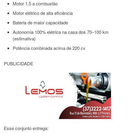
Motor 1.5 a combustão
Motor elétrico de alta eficiência
Bateria de maior capacidade
Autonomia 100% elétrica na casa dos 70–100 km
(estimativa)
Potência combinada acima de 220 cv
PUBLICIDADE
Esse conjunto entrega: