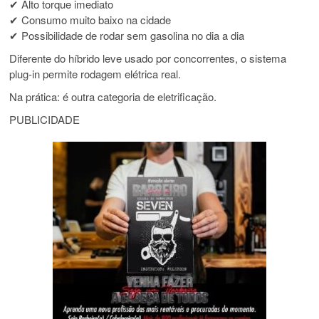
✔ Alto torque imediato
✔ Consumo muito baixo na cidade
✔ Possibilidade de rodar sem gasolina no dia a dia
Diferente do híbrido leve usado por concorrentes, o sistema
plug-in permite rodagem elétrica real.
Na prática: é outra categoria de eletrificação.
PUBLICIDADE