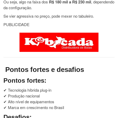
Ou seja, algo na faixa dos
R$ 180 mil a R$ 230 mil
, dependendo
da configuração.
Se vier agressiva no preço, pode mexer no tabuleiro.
PUBLICIDADE
Pontos fortes e desafios
Pontos fortes:
✔ Tecnologia híbrida plug-in
✔ Produção nacional
✔ Alto nível de equipamentos
✔ Marca em crescimento no Brasil
Desafios: