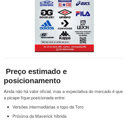
Preço estimado e
posicionamento
Ainda não há valor oficial, mas a expectativa do mercado é que
a picape fique posicionada entre:
Versões intermediárias e topo da Toro
Próxima da Maverick híbrida