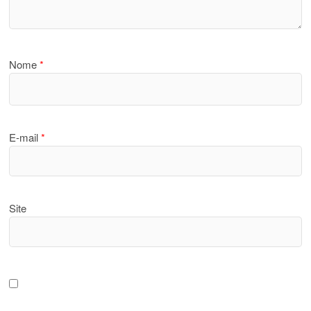
Nome
*
E-mail
*
Site