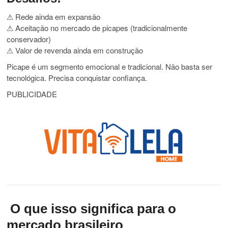
⚠ Rede ainda em expansão
⚠ Aceitação no mercado de picapes (tradicionalmente
conservador)
⚠ Valor de revenda ainda em construção
Picape é um segmento emocional e tradicional. Não basta ser
tecnológica. Precisa conquistar confiança.
PUBLICIDADE
O que isso significa para o
mercado brasileiro