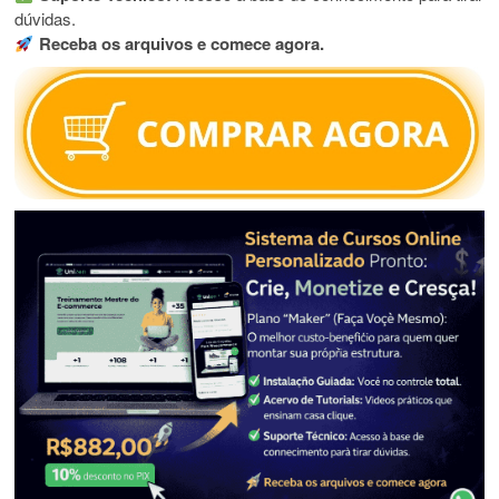
dúvidas.
Receba os arquivos e comece agora.