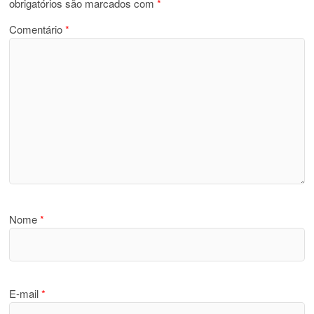
obrigatórios são marcados com
*
Comentário
*
Nome
*
E-mail
*