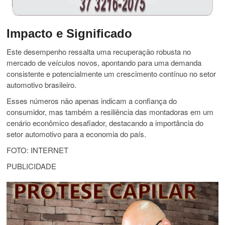
Impacto e Significado
Este desempenho ressalta uma recuperação robusta no
mercado de veículos novos, apontando para uma demanda
consistente e potencialmente um crescimento contínuo no setor
automotivo brasileiro.
Esses números não apenas indicam a confiança do
consumidor, mas também a resiliência das montadoras em um
cenário econômico desafiador, destacando a importância do
setor automotivo para a economia do país.
FOTO: INTERNET
PUBLICIDADE