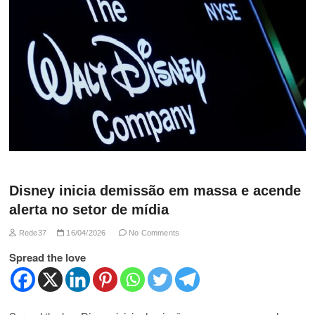
Disney inicia demissão em massa e acende
alerta no setor de mídia
Rede37
16/04/2026
No Comments
Spread the love