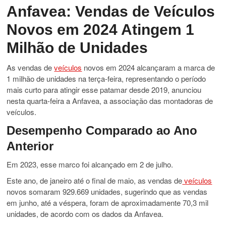
Anfavea: Vendas de Veículos
Novos em 2024 Atingem 1
Milhão de Unidades
As vendas de
veículos
novos em 2024 alcançaram a marca de
1 milhão de unidades na terça-feira, representando o período
mais curto para atingir esse patamar desde 2019, anunciou
nesta quarta-feira a Anfavea, a associação das montadoras de
veículos.
Desempenho Comparado ao Ano
Anterior
Em 2023, esse marco foi alcançado em 2 de julho.
Este ano, de janeiro até o final de maio, as vendas de
veículos
novos somaram 929.669 unidades, sugerindo que as vendas
em junho, até a véspera, foram de aproximadamente 70,3 mil
unidades, de acordo com os dados da Anfavea.