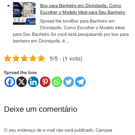
Box para Banheiro em Divinópolis: Como
Escolher o Modelo Ideal para Seu Banheiro
Spread the loveBox para Banheiro em
Divinópolis: Como Escolher o Modelo Ideal
para Seu Banheiro Se você está pesquisando por box para
banheiro em Divinópolis, é…
5/5 - (1 voto)
Spread the love
Deixe um comentário
O seu endereço de e-mail não será publicado.
Campos