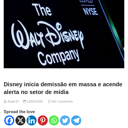
Disney inicia demissão em massa e acende
alerta no setor de mídia
Rede37
16/04/2026
No Comments
Spread the love