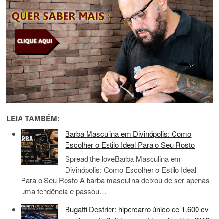
LEIA TAMBÉM:
Barba Masculina em Divinópolis: Como
Escolher o Estilo Ideal Para o Seu Rosto
Spread the loveBarba Masculina em
Divinópolis: Como Escolher o Estilo Ideal
Para o Seu Rosto A barba masculina deixou de ser apenas
uma tendência e passou…
Bugatti Destrier: hipercarro único de 1.600 cv