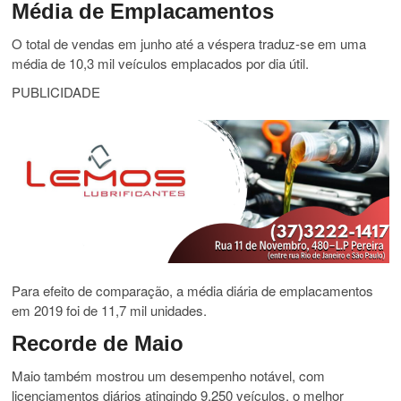
Média de Emplacamentos
O total de vendas em junho até a véspera traduz-se em uma
média de 10,3 mil veículos emplacados por dia útil.
PUBLICIDADE
Para efeito de comparação, a média diária de emplacamentos
em 2019 foi de 11,7 mil unidades.
Recorde de Maio
Maio também mostrou um desempenho notável, com
licenciamentos diários atingindo 9.250 veículos, o melhor