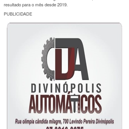
resultado para o mês desde 2019.
PUBLICIDADE