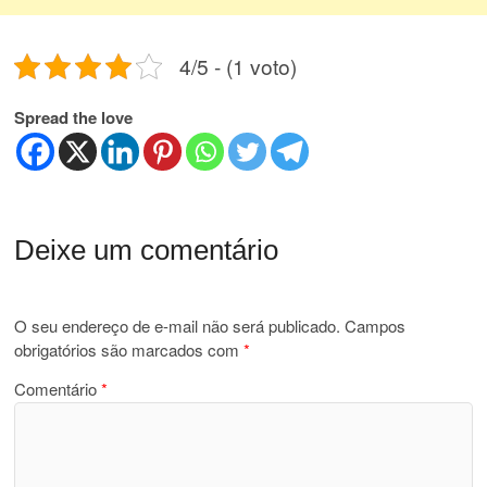
4/5 - (1 voto)
Spread the love
Deixe um comentário
O seu endereço de e-mail não será publicado.
Campos
obrigatórios são marcados com
*
Comentário
*