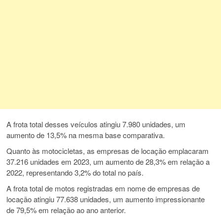
A frota total desses veículos atingiu 7.980 unidades, um
aumento de 13,5% na mesma base comparativa.
Quanto às motocicletas, as empresas de locação emplacaram
37.216 unidades em 2023, um aumento de 28,3% em relação a
2022, representando 3,2% do total no país.
A frota total de motos registradas em nome de empresas de
locação atingiu 77.638 unidades, um aumento impressionante
de 79,5% em relação ao ano anterior.