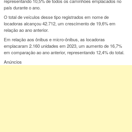
representando 10,5% de todos os caminhões emplacados no
país durante o ano.
O total de veículos desse tipo registrados em nome de
locadoras alcançou 42.712, um crescimento de 19,6% em
relação ao ano anterior.
Em relação aos ônibus e micro-ônibus, as locadoras
emplacaram 2.160 unidades em 2023, um aumento de 16,7%
em comparação ao ano anterior, representando 12,4% do total.
Anúncios