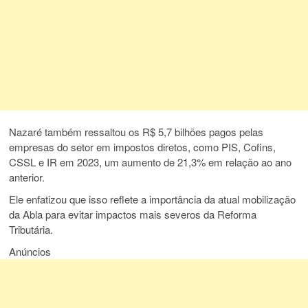
Nazaré também ressaltou os R$ 5,7 bilhões pagos pelas
empresas do setor em impostos diretos, como PIS, Cofins,
CSSL e IR em 2023, um aumento de 21,3% em relação ao ano
anterior.
Ele enfatizou que isso reflete a importância da atual mobilização
da Abla para evitar impactos mais severos da Reforma
Tributária.
Anúncios