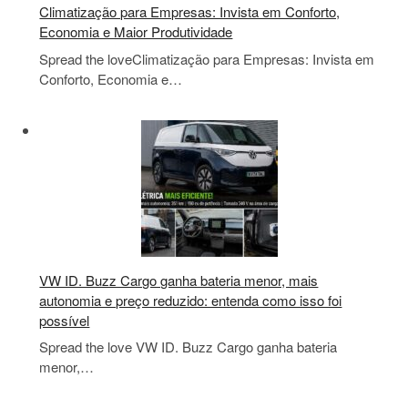
Climatização para Empresas: Invista em Conforto,
Economia e Maior Produtividade
Spread the loveClimatização para Empresas: Invista em
Conforto, Economia e…
VW ID. Buzz Cargo ganha bateria menor, mais
autonomia e preço reduzido: entenda como isso foi
possível
Spread the love VW ID. Buzz Cargo ganha bateria
menor,…