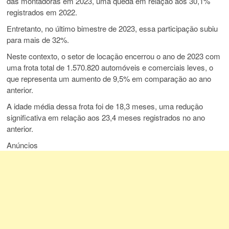
das montadoras em 2023, uma queda em relação aos 30,1%
registrados em 2022.
Entretanto, no último bimestre de 2023, essa participação subiu
para mais de 32%.
Neste contexto, o setor de locação encerrou o ano de 2023 com
uma frota total de 1.570.820 automóveis e comerciais leves, o
que representa um aumento de 9,5% em comparação ao ano
anterior.
A idade média dessa frota foi de 18,3 meses, uma redução
significativa em relação aos 23,4 meses registrados no ano
anterior.
Anúncios