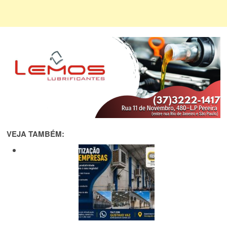
VEJA TAMBÉM: