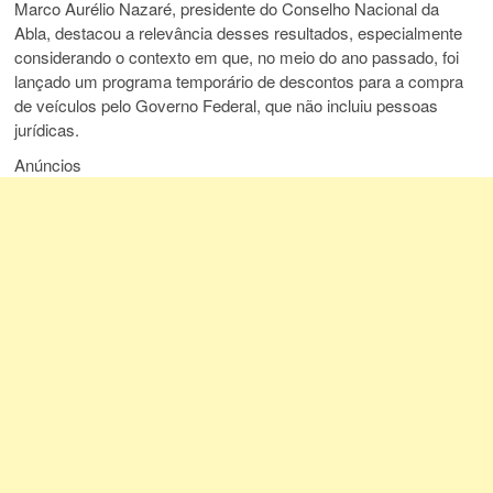
Marco Aurélio Nazaré, presidente do Conselho Nacional da
Abla, destacou a relevância desses resultados, especialmente
considerando o contexto em que, no meio do ano passado, foi
lançado um programa temporário de descontos para a compra
de veículos pelo Governo Federal, que não incluiu pessoas
jurídicas.
Anúncios