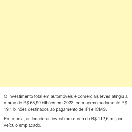
O investimento total em automóveis e comerciais leves atingiu a
marca de R$ 65,99 bilhões em 2023, com aproximadamente R$
19,1 bilhões destinados ao pagamento de IPI e ICMS.
Em média, as locadoras investiram cerca de R$ 112,6 mil por
veículo emplacado.