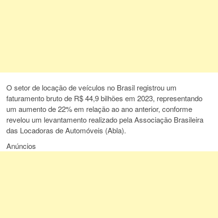
O setor de locação de veículos no Brasil registrou um
faturamento bruto de R$ 44,9 bilhões em 2023, representando
um aumento de 22% em relação ao ano anterior, conforme
revelou um levantamento realizado pela Associação Brasileira
das Locadoras de Automóveis (Abla).
Anúncios