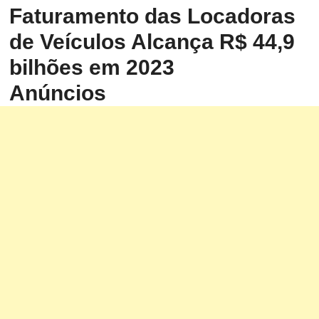
Faturamento das Locadoras
de Veículos Alcança R$ 44,9
bilhões em 2023
Anúncios