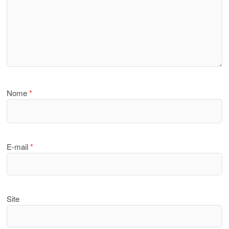
Nome
*
E-mail
*
Site