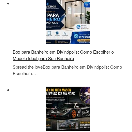
Box para Banheiro em Divinópolis: Como Escolher o
Modelo Ideal para Seu Banheiro
Spread the loveBox para Banheiro em Divinópolis: Como
Escolher o…