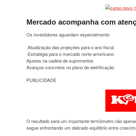
Mercado acompanha com aten
Os investidores aguardam especialmente:
Atualização das projeções para o ano fiscal
Estratégia para o mercado norte-americano
Ajustes na cadeia de suprimentos
Avanços concretos no plano de eletrificação
PUBLICIDADE
O resultado será um importante termômetro não apenas 
segue enfrentando um delicado equilíbrio entre crescim