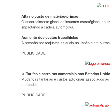
Alta no custo de matérias-primas
O encarecimento global de insumos estratégicos, como
impactando a cadeia automotiva.
Aumento dos custos trabalhistas
A pressão por reajustes salariais no Japão e em outra
PUBLICIDADE
🔹
Tarifas e barreiras comerciais nos Estados Unid
Mudanças tarifárias e custos adicionais associados ao
mercados.
PUBLICIDADE