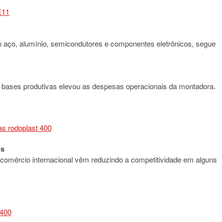
 aço, alumínio, semicondutores e componentes eletrônicos, segue
s bases produtivas elevou as despesas operacionais da montadora.
os
 comércio internacional vêm reduzindo a competitividade em alguns