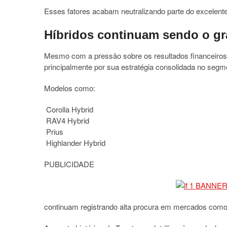
Esses fatores acabam neutralizando parte do excelen
Híbridos continuam sendo o gr
Mesmo com a pressão sobre os resultados financeiro
principalmente por sua estratégia consolidada no segme
Modelos como:
Corolla Hybrid
RAV4 Hybrid
Prius
Highlander Hybrid
PUBLICIDADE
continuam registrando alta procura em mercados como