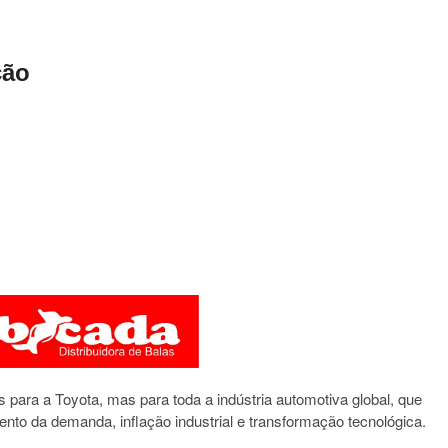
ção
para a Toyota, mas para toda a indústria automotiva global, que
ento da demanda, inflação industrial e transformação tecnológica.