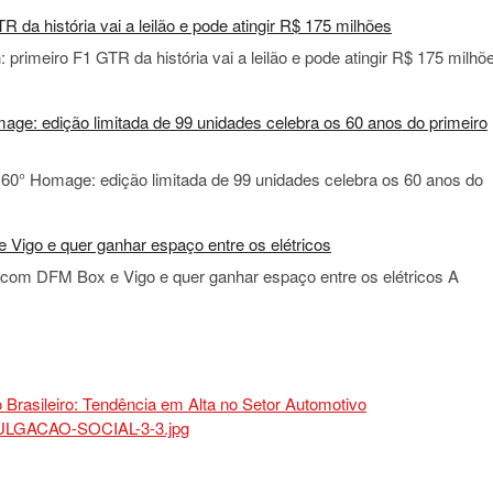
da história vai a leilão e pode atingir R$ 175 milhões
rimeiro F1 GTR da história vai a leilão e pode atingir R$ 175 milhõ
age: edição limitada de 99 unidades celebra os 60 anos do primeiro
 60° Homage: edição limitada de 99 unidades celebra os 60 anos do
 Vigo e quer ganhar espaço entre os elétricos
l com DFM Box e Vigo e quer ganhar espaço entre os elétricos A