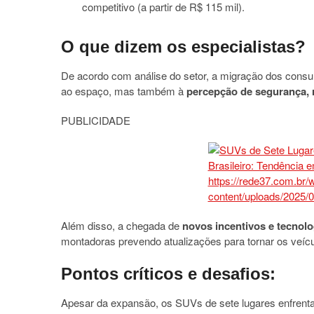
competitivo (a partir de R$ 115 mil).
O que dizem os especialistas?
De acordo com análise do setor, a migração dos consu
ao espaço, mas também à
percepção de segurança, 
PUBLICIDADE
Além disso, a chegada de
novos incentivos e tecnolo
montadoras prevendo atualizações para tornar os veícu
Pontos críticos e desafios:
Apesar da expansão, os SUVs de sete lugares enfrent