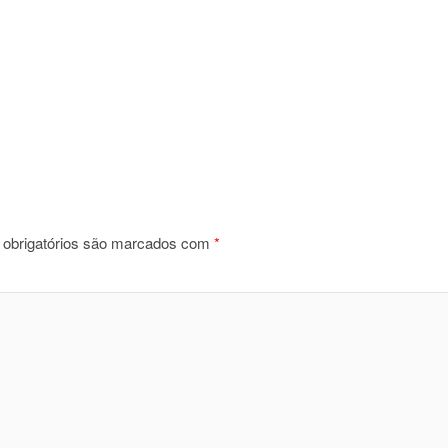
obrigatórios são marcados com
*