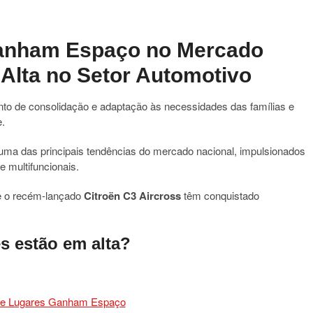
anham Espaço no Mercado
 Alta no Setor Automotivo
to de consolidação e adaptação às necessidades das famílias e
.
ma das principais tendências do mercado nacional, impulsionados
 multifuncionais.
 o recém-lançado
Citroën C3 Aircross
têm conquistado
s estão em alta?