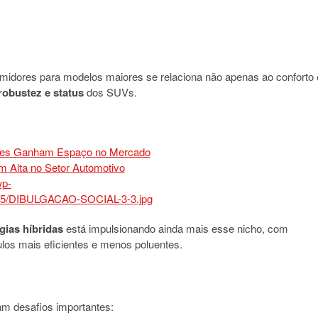
midores para modelos maiores se relaciona não apenas ao conforto 
robustez e status
dos SUVs.
gias híbridas
está impulsionando ainda mais esse nicho, com
los mais eficientes e menos poluentes.
am desafios importantes: