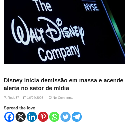
Disney inicia demissão em massa e acende
alerta no setor de mídia
Rede37
16/04/2026
No Comments
Spread the love