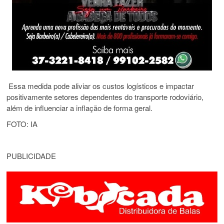
Essa medida pode aliviar os custos logísticos e impactar
positivamente setores dependentes do transporte rodoviário,
além de influenciar a inflação de forma geral.
FOTO: IA
PUBLICIDADE