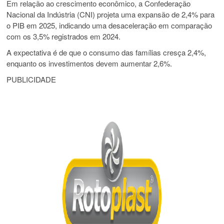
Em relação ao crescimento econômico, a Confederação
Nacional da Indústria (CNI) projeta uma expansão de 2,4% para
o PIB em 2025, indicando uma desaceleração em comparação
com os 3,5% registrados em 2024.
A expectativa é de que o consumo das famílias cresça 2,4%,
enquanto os investimentos devem aumentar 2,6%.
PUBLICIDADE