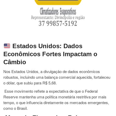
Estados Unidos: Dados
Econômicos Fortes Impactam o
Câmbio
Nos Estados Unidos, a divulgação de dados econômicos
robustos, incluindo uma balança comercial aquecida, fortaleceu
o dólar, que subiu para R$ 5,68.
Esse movimento reflete a expectativa de que o Federal
Reserve mantenha uma política monetária restritiva por mais
tempo, o que influencia diretamente os mercados emergentes,
como o Brasil.