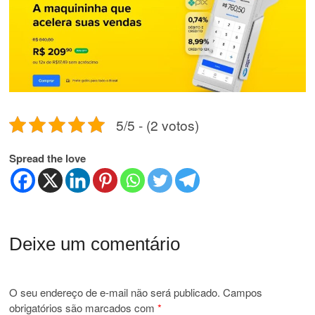
5/5 - (2 votos)
Spread the love
Deixe um comentário
O seu endereço de e-mail não será publicado.
Campos
obrigatórios são marcados com
*