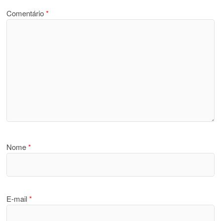
Comentário
*
Nome
*
E-mail
*