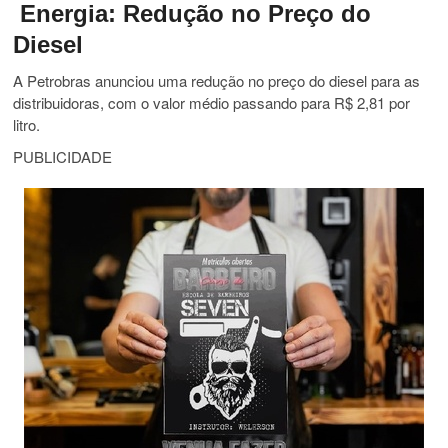
Energia: Redução no Preço do
Diesel
A Petrobras anunciou uma redução no preço do diesel para as
distribuidoras, com o valor médio passando para R$ 2,81 por
litro.
PUBLICIDADE