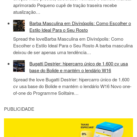
aprimorado Pequeno cupê de tração traseira recebe
atualização…
Barba Masculina em Divinópolis: Como Escolher o
Estilo Ideal Para o Seu Rosto
Spread the loveBarba Masculina em Divinópolis: Como
Escolher o Estilo Ideal Para o Seu Rosto A barba masculina
deixou de ser apenas uma tendência…
Bugatti Destrier: hipercarro único de 1.600 cv usa
base do Bolide e mantém o lendário W16
Spread the love Bugatti Destrier: hipercarro único de 1.600
cv usa base do Bolide e mantém o lendário W16 Novo one-
of-one do Programme Solitaire…
PUBLICIDADE