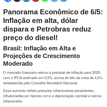
Panorama Econômico de 6/5:
Inflação em alta, dólar
dispara e Petrobras reduz
preço do diesel!
Brasil: Inflação em Alta e
Projeções de Crescimento
Moderado
O mercado financeiro elevou a previsão de inflação para 2025,
com o IPCA estimado em 5,5%, acima do teto da meta de 4,5%
estabelecida pelo Conselho Monetário Nacional.
Esse aumento reflete pressões inflacionárias persistentes,
influenciadas por fatores como a depreciação cambial e inércia
inflacionária.