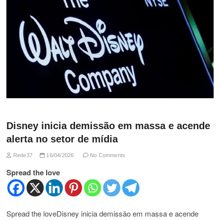
Disney inicia demissão em massa e acende
alerta no setor de mídia
Rede37
16/04/2026
No Comments
Spread the love
Spread the loveDisney inicia demissão em massa e acende