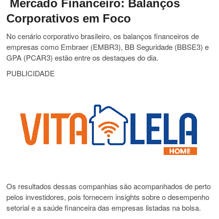
Mercado Financeiro: Balanços
Corporativos em Foco
No cenário corporativo brasileiro, os balanços financeiros de
empresas como Embraer (EMBR3), BB Seguridade (BBSE3) e
GPA (PCAR3) estão entre os destaques do dia.
PUBLICIDADE
Os resultados dessas companhias são acompanhados de perto
pelos investidores, pois fornecem insights sobre o desempenho
setorial e a saúde financeira das empresas listadas na bolsa.