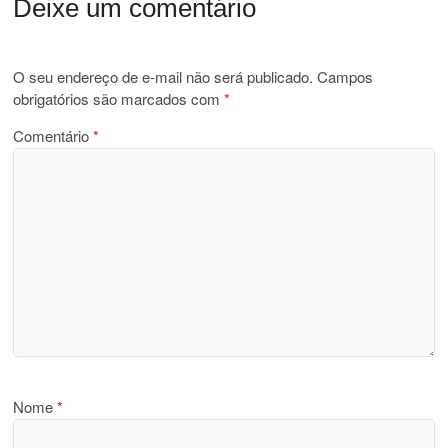
Deixe um comentário
O seu endereço de e-mail não será publicado.
Campos
obrigatórios são marcados com
*
Comentário
*
Nome
*