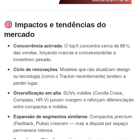
Impactos e tendências do
mercado
Concorrência acirrada
: O top 5 concentra cerca de 66 %
das vendas, forçando marcas e concessionárias a
investirem pesado.
Ciclo de renovações
: Modelos que não atualizam design
ou tecnologia (como o Tracker recentemente) tendem a
perder lugar.
Diversificação em alta
: SUVs médios (Corolla Cross,
Compass, HR‑V) puxam margem e reforçam diferenciação
entre compactos e médios.
Expansão de segmentos similares
: Compactos premium
(Fastback, Pulse) crescem — mas a disputa por espaço
permanece intensa.