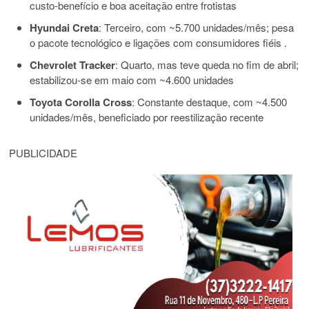
custo-benefício e boa aceitação entre frotistas
Hyundai Creta
: Terceiro, com ~5.700 unidades/mês; pesa
o pacote tecnológico e ligações com consumidores fiéis
.
Chevrolet Tracker
: Quarto, mas teve queda no fim de abril;
estabilizou-se em maio com ~4.600 unidades
Toyota Corolla Cross
: Constante destaque, com ~4.500
unidades/mês, beneficiado por reestilização recente
PUBLICIDADE