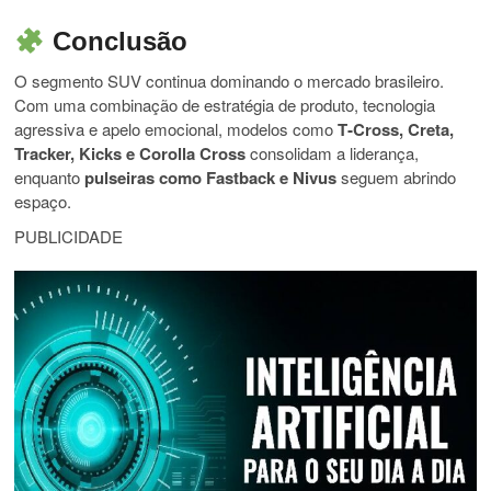
Conclusão
O segmento SUV continua dominando o mercado brasileiro.
Com uma combinação de estratégia de produto, tecnologia
agressiva e apelo emocional, modelos como
T‑Cross, Creta,
Tracker, Kicks e Corolla Cross
consolidam a liderança,
enquanto
pulseiras como Fastback e Nivus
seguem abrindo
espaço.
PUBLICIDADE