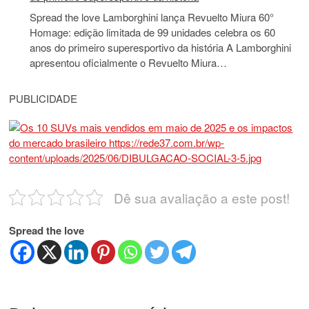
Spread the love Lamborghini lança Revuelto Miura 60°
Homage: edição limitada de 99 unidades celebra os 60
anos do primeiro superesportivo da história A Lamborghini
apresentou oficialmente o Revuelto Miura…
PUBLICIDADE
Dê sua avaliação a este post!
Spread the love