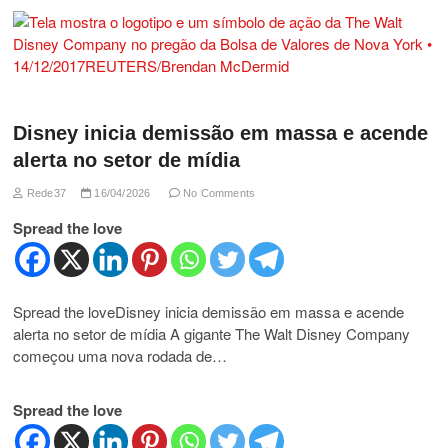
Disney inicia demissão em massa e acende
alerta no setor de mídia
Rede37
16/04/2026
No Comments
Spread the love
Spread the loveDisney inicia demissão em massa e acende
alerta no setor de mídia A gigante The Walt Disney Company
começou uma nova rodada de…
Spread the love