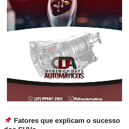
Fatores que explicam o sucesso