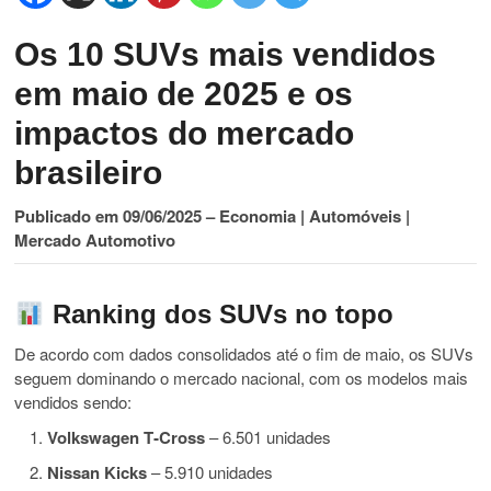
Os 10 SUVs mais vendidos
em maio de 2025 e os
impactos do mercado
brasileiro
Publicado em 09/06/2025 – Economia | Automóveis |
Mercado Automotivo
Ranking dos SUVs no topo
De acordo com dados consolidados até o fim de maio, os SUVs
seguem dominando o mercado nacional, com os modelos mais
vendidos sendo:
Volkswagen T‑Cross
– 6.501 unidades
Nissan Kicks
– 5.910 unidades