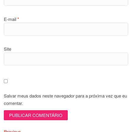
E-mail
*
Site
Salvar meus dados neste navegador para a próxima vez que eu
comentar.
Previous
Previous