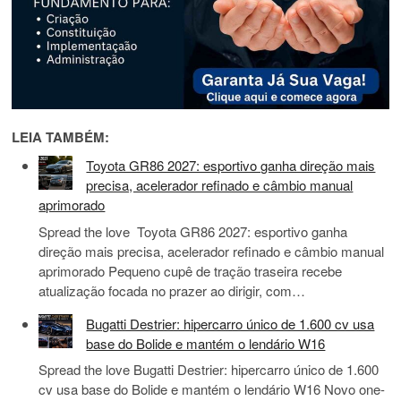
LEIA TAMBÉM:
Toyota GR86 2027: esportivo ganha direção mais
precisa, acelerador refinado e câmbio manual
aprimorado
Spread the love Toyota GR86 2027: esportivo ganha
direção mais precisa, acelerador refinado e câmbio manual
aprimorado Pequeno cupê de tração traseira recebe
atualização focada no prazer ao dirigir, com…
Bugatti Destrier: hipercarro único de 1.600 cv usa
base do Bolide e mantém o lendário W16
Spread the love Bugatti Destrier: hipercarro único de 1.600
cv usa base do Bolide e mantém o lendário W16 Novo one-