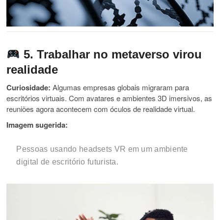
5. Trabalhar no metaverso virou
realidade
Curiosidade:
Algumas empresas globais migraram para
escritórios virtuais. Com avatares e ambientes 3D imersivos, as
reuniões agora acontecem com óculos de realidade virtual.
Imagem sugerida:
Pessoas usando headsets VR em um ambiente
digital de escritório futurista.