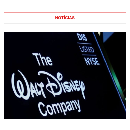
NOTÍCIAS