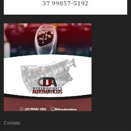
Contato