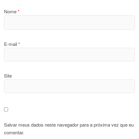
Nome
*
E-mail
*
Site
Salvar meus dados neste navegador para a próxima vez que eu
comentar.