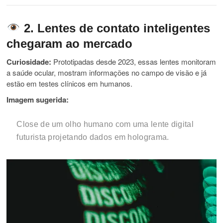
2. Lentes de contato inteligentes
chegaram ao mercado
Curiosidade:
Prototipadas desde 2023, essas lentes monitoram
a saúde ocular, mostram informações no campo de visão e já
estão em testes clínicos em humanos.
Imagem sugerida:
Close de um olho humano com uma lente digital
futurista projetando dados em holograma.