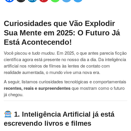
Curiosidades que Vão Explodir
Sua Mente em 2025: O Futuro Já
Está Acontecendo!
Você piscou e
tudo mudou
. Em 2025, o que antes parecia ficção
científica agora está presente no nosso dia a dia. Da inteligência
artificial nos roteiros de filmes às lentes de contato com
realidade aumentada, o mundo vive uma nova era.
A seguir, listamos curiosidades tecnológicas e comportamentais
recentes, reais e surpreendentes
que mostram como o futuro
já chegou.
1. Inteligência Artificial já está
escrevendo livros e filmes