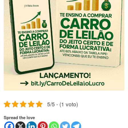
5/5 - (1 voto)
Spread the love