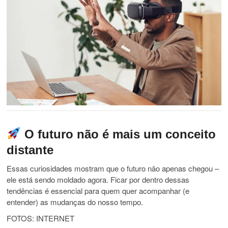
O futuro não é mais um conceito
distante
Essas curiosidades mostram que o futuro não apenas chegou –
ele está sendo moldado agora. Ficar por dentro dessas
tendências é essencial para quem quer acompanhar (e
entender) as mudanças do nosso tempo.
FOTOS: INTERNET