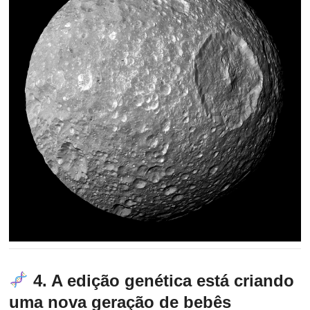
4. A edição genética está criando
uma nova geração de bebês