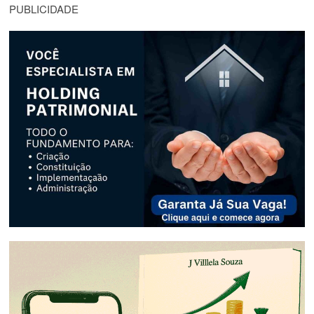
PUBLICIDADE