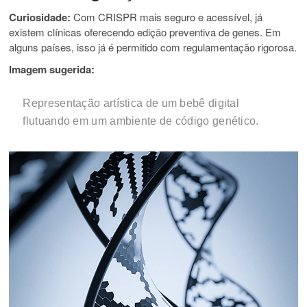
Curiosidade:
Com CRISPR mais seguro e acessível, já
existem clínicas oferecendo edição preventiva de genes. Em
alguns países, isso já é permitido com regulamentação rigorosa.
Imagem sugerida:
Representação artística de um bebê digital
flutuando em um ambiente de código genético.