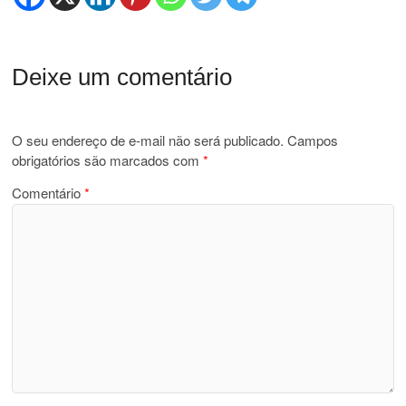
Deixe um comentário
O seu endereço de e-mail não será publicado.
Campos
obrigatórios são marcados com
*
Comentário
*