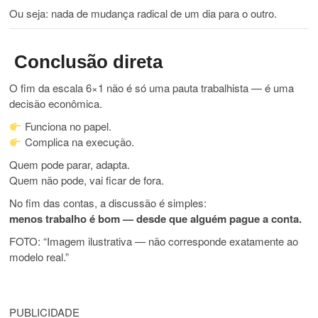
Ou seja: nada de mudança radical de um dia para o outro.
Conclusão direta
O fim da escala 6×1 não é só uma pauta trabalhista — é uma
decisão econômica.
Funciona no papel.
Complica na execução.
Quem pode parar, adapta.
Quem não pode, vai ficar de fora.
No fim das contas, a discussão é simples:
menos trabalho é bom — desde que alguém pague a conta.
FOTO: “Imagem ilustrativa — não corresponde exatamente ao
modelo real.”
PUBLICIDADE