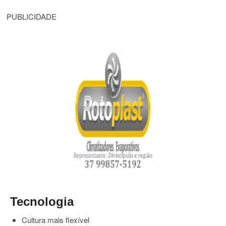
PUBLICIDADE
Tecnologia
Cultura mais flexível