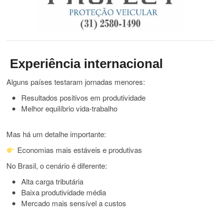
Experiência internacional
Alguns países testaram jornadas menores:
Resultados positivos em produtividade
Melhor equilíbrio vida-trabalho
Mas há um detalhe importante:
Economias mais estáveis e produtivas
No Brasil, o cenário é diferente:
Alta carga tributária
Baixa produtividade média
Mercado mais sensível a custos