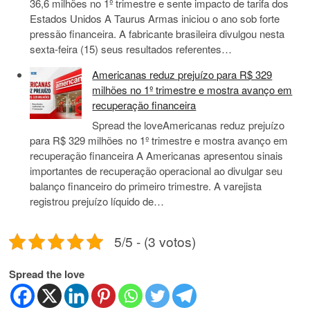
36,6 milhões no 1º trimestre e sente impacto de tarifa dos
Estados Unidos A Taurus Armas iniciou o ano sob forte
pressão financeira. A fabricante brasileira divulgou nesta
sexta-feira (15) seus resultados referentes…
Americanas reduz prejuízo para R$ 329
milhões no 1º trimestre e mostra avanço em
recuperação financeira
Spread the loveAmericanas reduz prejuízo
para R$ 329 milhões no 1º trimestre e mostra avanço em
recuperação financeira A Americanas apresentou sinais
importantes de recuperação operacional ao divulgar seu
balanço financeiro do primeiro trimestre. A varejista
registrou prejuízo líquido de…
5/5 - (3 votos)
Spread the love