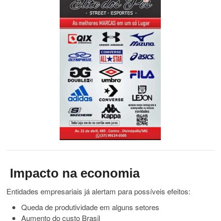
Impacto na economia
Entidades empresariais já alertam para possíveis efeitos:
Queda de produtividade em alguns setores
Aumento do custo Brasil