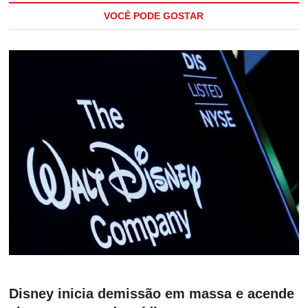
VOCÊ PODE GOSTAR
Disney inicia demissão em massa e acende