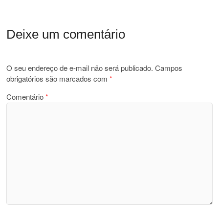
Deixe um comentário
O seu endereço de e-mail não será publicado.
Campos
obrigatórios são marcados com
*
Comentário
*