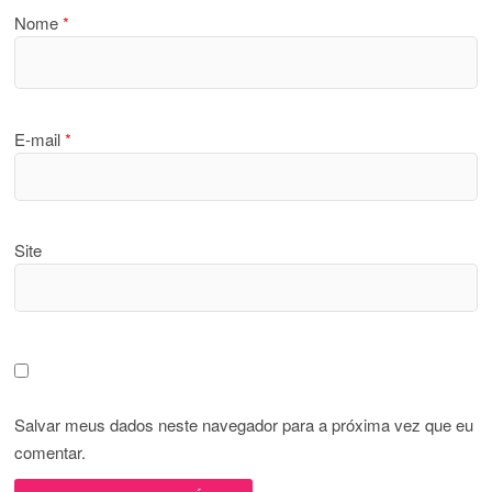
Nome
*
E-mail
*
Site
Salvar meus dados neste navegador para a próxima vez que eu
comentar.