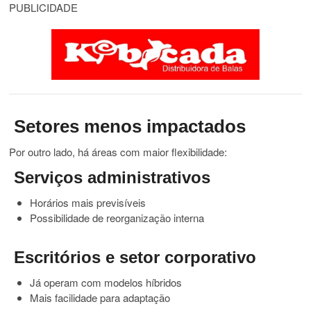
PUBLICIDADE
Setores menos impactados
Por outro lado, há áreas com maior flexibilidade:
Serviços administrativos
Horários mais previsíveis
Possibilidade de reorganização interna
Escritórios e setor corporativo
Já operam com modelos híbridos
Mais facilidade para adaptação