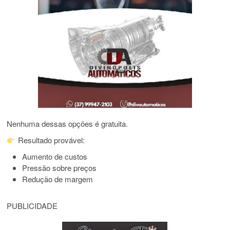
Nenhuma dessas opções é gratuita.
Resultado provável:
Aumento de custos
Pressão sobre preços
Redução de margem
PUBLICIDADE