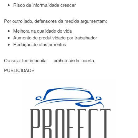
Risco de informalidade crescer
Por outro lado, defensores da medida argumentam:
Melhora na qualidade de vida
Aumento de produtividade por trabalhador
Redução de afastamentos
Ou seja: teoria bonita — prática ainda incerta.
PUBLICIDADE