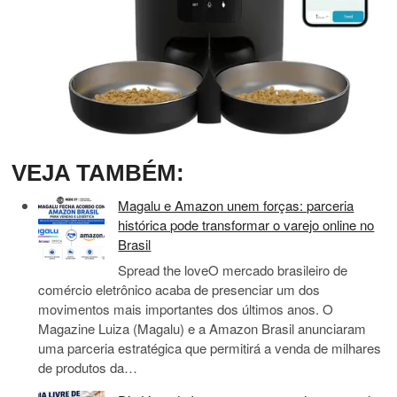
VEJA TAMBÉM:
Magalu e Amazon unem forças: parceria
histórica pode transformar o varejo online no
Brasil
Spread the loveO mercado brasileiro de
comércio eletrônico acaba de presenciar um dos
movimentos mais importantes dos últimos anos. O
Magazine Luiza (Magalu) e a Amazon Brasil anunciaram
uma parceria estratégica que permitirá a venda de milhares
de produtos da…