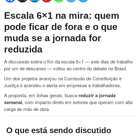
Escala 6×1 na mira: quem
pode ficar de fora e o que
muda se a jornada for
reduzida
A discussão sobre o fim da escala 6×1 — seis dias de trabalho
por um de descanso — voltou ao centro do debate no Brasil.
Um dos projetos avançou na
Comissão de Constituição e
Justiça
e acendeu o alerta em empresas e trabalhadores.
A proposta, em linhas gerais, busca
reduzir a jornada
semanal
, com impacto direto em setores que operam com alta
carga de mão de obra.
O que está sendo discutido