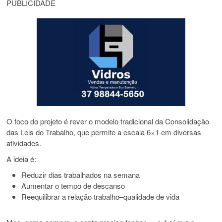
PUBLICIDADE
O foco do projeto é rever o modelo tradicional da
Consolidação
das Leis do Trabalho
, que permite a escala 6×1 em diversas
atividades.
A ideia é:
Reduzir dias trabalhados na semana
Aumentar o tempo de descanso
Reequilibrar a relação trabalho–qualidade de vida