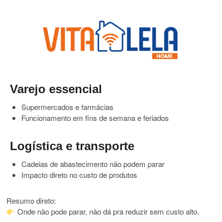
Varejo essencial
Supermercados e farmácias
Funcionamento em fins de semana e feriados
Logística e transporte
Cadeias de abastecimento não podem parar
Impacto direto no custo de produtos
Resumo direto:
Onde não pode parar, não dá pra reduzir sem custo alto.