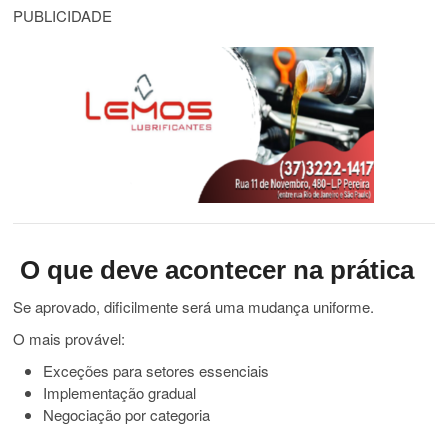
PUBLICIDADE
O que deve acontecer na prática
Se aprovado, dificilmente será uma mudança uniforme.
O mais provável:
Exceções para setores essenciais
Implementação gradual
Negociação por categoria