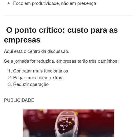
Foco em produtividade, não em presença
O ponto crítico: custo para as
empresas
Aqui está o centro da discussão.
Se a jornada for reduzida, empresas terão três caminhos:
Contratar mais funcionários
Pagar mais horas extras
Reduzir operação
PUBLICIDADE