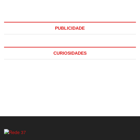
PUBLICIDADE
CURIOSIDADES