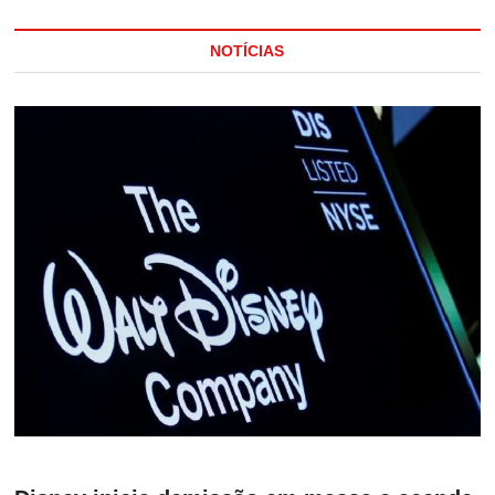
NOTÍCIAS