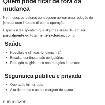
Quem pode ficar de fora da
mudança
Nem todos os setores conseguem aplicar uma redução de
jornada sem impacto direto na operação.
Especialistas apontam que algumas áreas devem ser
parcialmente ou totalmente excluídas
, como:
Saúde
Hospitais e clínicas funcionam 24h
Escalas contínuas são obrigatórias
Redução exigiria mais contratações imediatas
Segurança pública e privada
Operação ininterrupta
Alta demanda e pouca margem de ajuste
PUBLICIDADE