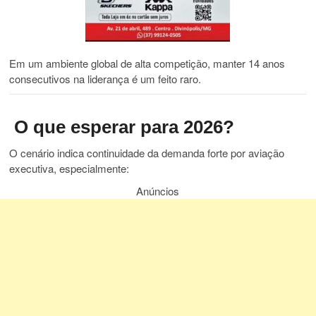
Em um ambiente global de alta competição, manter 14 anos
consecutivos na liderança é um feito raro.
O que esperar para 2026?
O cenário indica continuidade da demanda forte por aviação
executiva, especialmente:
Anúncios