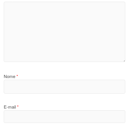
Nome
*
E-mail
*