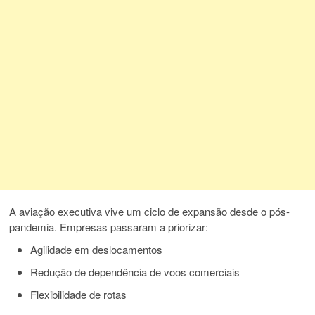
A aviação executiva vive um ciclo de expansão desde o pós-
pandemia. Empresas passaram a priorizar:
Agilidade em deslocamentos
Redução de dependência de voos comerciais
Flexibilidade de rotas