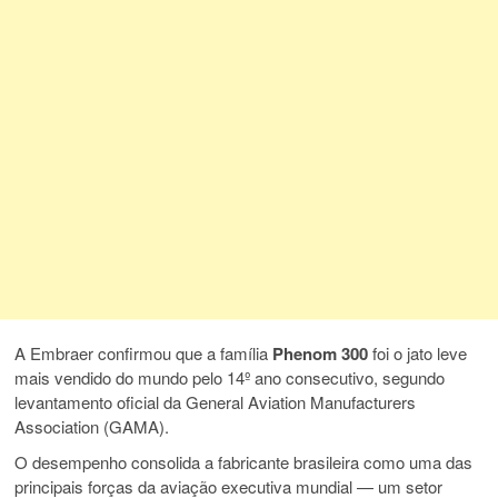
A
Embraer
confirmou que a família
Phenom 300
foi o jato leve
mais vendido do mundo pelo 14º ano consecutivo, segundo
levantamento oficial da
General Aviation Manufacturers
Association
(GAMA).
O desempenho consolida a fabricante brasileira como uma das
principais forças da aviação executiva mundial — um setor