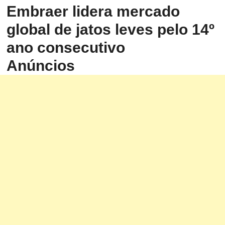
Embraer
lidera mercado
global de jatos leves pelo 14º
ano consecutivo
Anúncios