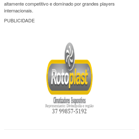
altamente competitivo e dominado por grandes players
internacionais.
PUBLICIDADE