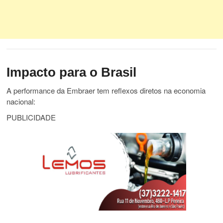
Impacto para o Brasil
A performance da Embraer tem reflexos diretos na economia
nacional:
PUBLICIDADE