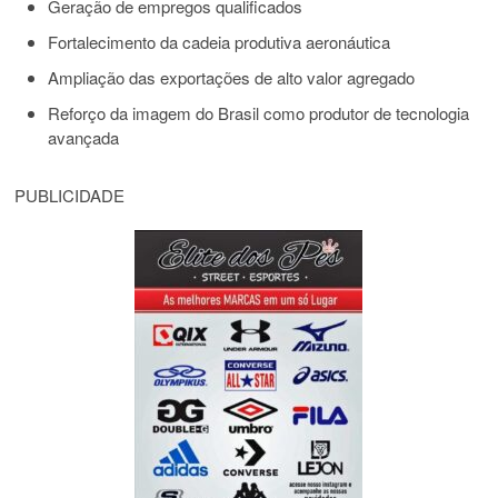
Geração de empregos qualificados
Fortalecimento da cadeia produtiva aeronáutica
Ampliação das exportações de alto valor agregado
Reforço da imagem do Brasil como produtor de tecnologia
avançada
PUBLICIDADE