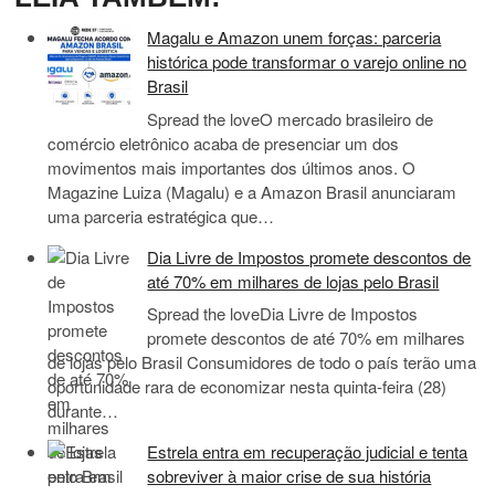
Magalu e Amazon unem forças: parceria
histórica pode transformar o varejo online no
Brasil
Spread the loveO mercado brasileiro de
comércio eletrônico acaba de presenciar um dos
movimentos mais importantes dos últimos anos. O
Magazine Luiza (Magalu) e a Amazon Brasil anunciaram
uma parceria estratégica que…
Dia Livre de Impostos promete descontos de
até 70% em milhares de lojas pelo Brasil
Spread the loveDia Livre de Impostos
promete descontos de até 70% em milhares
de lojas pelo Brasil Consumidores de todo o país terão uma
oportunidade rara de economizar nesta quinta-feira (28)
durante…
Estrela entra em recuperação judicial e tenta
sobreviver à maior crise de sua história