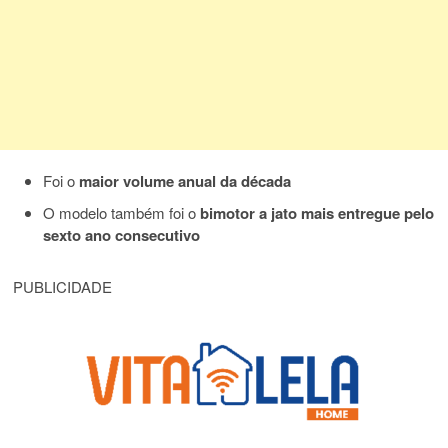
Foi o
maior volume anual da década
O modelo também foi o
bimotor a jato mais entregue pelo
sexto ano consecutivo
PUBLICIDADE