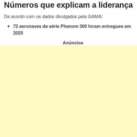
Números que explicam a liderança
De acordo com os dados divulgados pela GAMA:
72 aeronaves da série Phenom 300 foram entregues em
2025
Anúncios