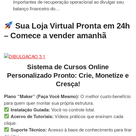
importantes de recuperação operacional ao divulgar seu
balanço financeiro do…
Sua Loja Virtual Pronta em 24h
– Comece a vender amanhã
Sistema de Cursos Online
Personalizado Pronto: Crie, Monetize e
Cresça!
Plano “Maker” (Faça Você Mesmo):
O melhor custo-benefício
para quem quer montar sua própria estrutura.
Instalação Guiada:
Você no controle total.
Acervo de Tutoriais:
Vídeos práticos que ensinam cada
clique.
Suporte Técnico:
Acesso à base de conhecimento para tirar