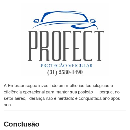
A Embraer segue investindo em melhorias tecnológicas e
eficiência operacional para manter sua posição — porque, no
setor aéreo, liderança não é herdada: é conquistada ano após
ano.
Conclusão