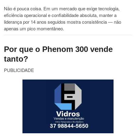
Não é pouca coisa. Em um mercado que exige tecnologia,
eficiência operacional e confiabilidade absoluta, manter a
liderança por 14 anos seguidos mostra consistência — não
apenas um pico momentâneo.
Por que o Phenom 300 vende
tanto?
PUBLICIDADE