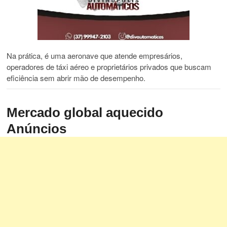
Na prática, é uma aeronave que atende empresários,
operadores de táxi aéreo e proprietários privados que buscam
eficiência sem abrir mão de desempenho.
Mercado global aquecido
Anúncios