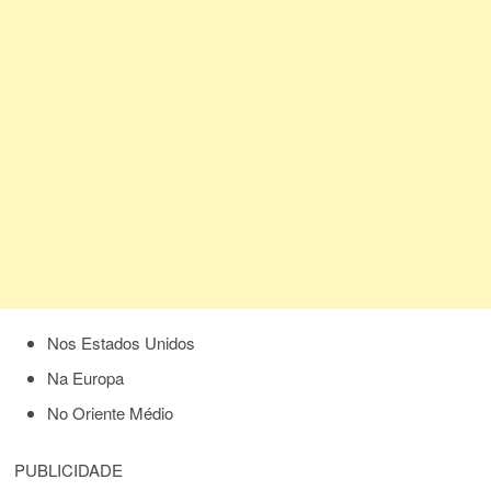
Nos Estados Unidos
Na Europa
No Oriente Médio
PUBLICIDADE