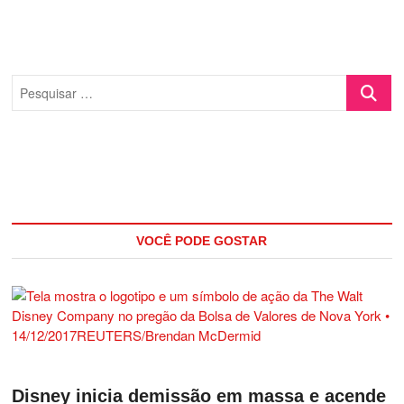
Pesquisa
…
VOCÊ PODE GOSTAR
Disney inicia demissão em massa e acende