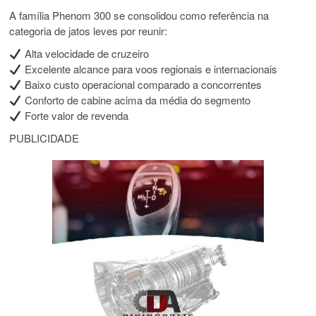
A família Phenom 300 se consolidou como referência na
categoria de jatos leves por reunir:
Alta velocidade de cruzeiro
Excelente alcance para voos regionais e internacionais
Baixo custo operacional comparado a concorrentes
Conforto de cabine acima da média do segmento
Forte valor de revenda
PUBLICIDADE