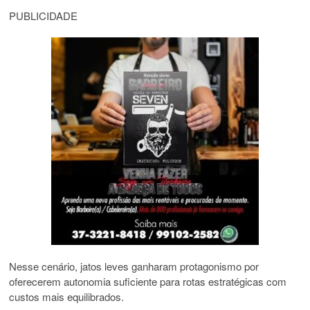
PUBLICIDADE
Nesse cenário, jatos leves ganharam protagonismo por
oferecerem autonomia suficiente para rotas estratégicas com
custos mais equilibrados.