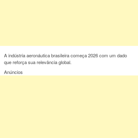
A indústria aeronáutica brasileira começa 2026 com um dado
que reforça sua relevância global.
Anúncios