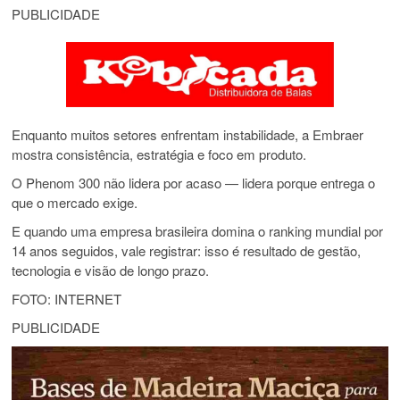
PUBLICIDADE
Enquanto muitos setores enfrentam instabilidade, a Embraer
mostra consistência, estratégia e foco em produto.
O Phenom 300 não lidera por acaso — lidera porque entrega o
que o mercado exige.
E quando uma empresa brasileira domina o ranking mundial por
14 anos seguidos, vale registrar: isso é resultado de gestão,
tecnologia e visão de longo prazo.
FOTO: INTERNET
PUBLICIDADE