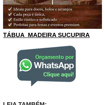
TÁBUA MADEIRA SUCUPIRA
LEIA TAMBÉM: