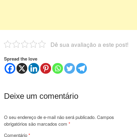
Dê sua avaliação a este post!
Spread the love
Deixe um comentário
O seu endereço de e-mail não será publicado.
Campos
obrigatórios são marcados com
*
Comentário
*