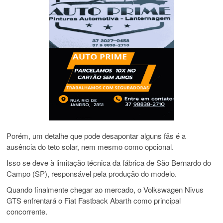
Porém, um detalhe que pode desapontar alguns fãs é a
ausência do teto solar, nem mesmo como opcional.
Isso se deve à limitação técnica da fábrica de São Bernardo do
Campo (SP), responsável pela produção do modelo.
Quando finalmente chegar ao mercado, o Volkswagen Nivus
GTS enfrentará o Fiat Fastback Abarth como principal
concorrente.