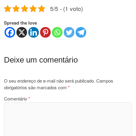
5/5 - (1 voto)
Spread the love
Deixe um comentário
O seu endereço de e-mail não será publicado.
Campos
obrigatórios são marcados com
*
Comentário
*