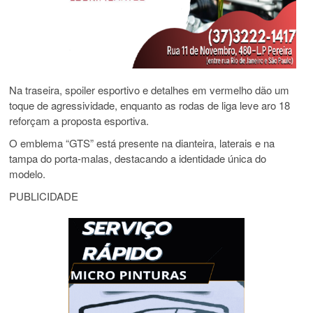
Na traseira, spoiler esportivo e detalhes em vermelho dão um
toque de agressividade, enquanto as rodas de liga leve aro 18
reforçam a proposta esportiva.
O emblema “GTS” está presente na dianteira, laterais e na
tampa do porta-malas, destacando a identidade única do
modelo.
PUBLICIDADE