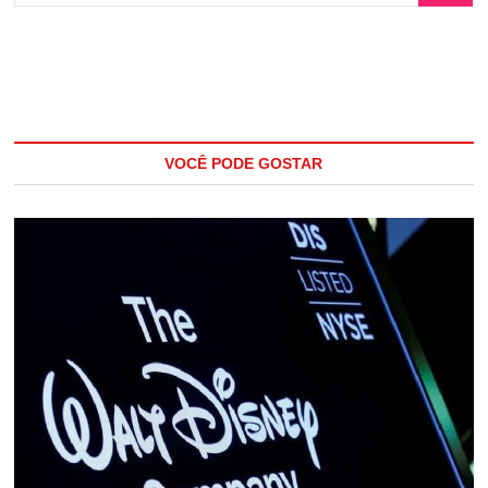
VOCÊ PODE GOSTAR