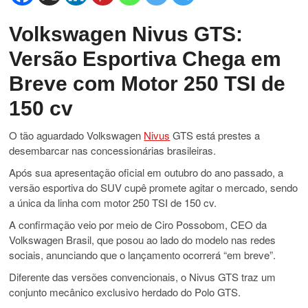
Volkswagen Nivus GTS:
Versão Esportiva Chega em
Breve com Motor 250 TSI de
150 cv
O tão aguardado Volkswagen
Nivus
GTS está prestes a
desembarcar nas concessionárias brasileiras.
Após sua apresentação oficial em outubro do ano passado, a
versão esportiva do SUV cupê promete agitar o mercado, sendo
a única da linha com motor 250 TSI de 150 cv.
A confirmação veio por meio de Ciro Possobom, CEO da
Volkswagen Brasil, que posou ao lado do modelo nas redes
sociais, anunciando que o lançamento ocorrerá “em breve”.
Diferente das versões convencionais, o Nivus GTS traz um
conjunto mecânico exclusivo herdado do Polo GTS.