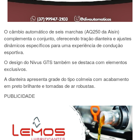
O câmbio automático de seis marchas (AQ250 da Aisin)
complementa o conjunto, oferecendo tração dianteira e ajustes
dinâmicos específicos para uma experiência de condução
esportiva.
O design do Nivus GTS também se destaca com elementos
exclusivos.
A dianteira apresenta grade do tipo colmeia com acabamento
em preto brilhante e tomadas de ar robustas.
PUBLICIDADE