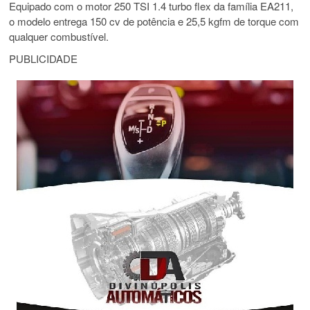
Equipado com o motor 250 TSI 1.4 turbo flex da família EA211,
o modelo entrega 150 cv de potência e 25,5 kgfm de torque com
qualquer combustível.
PUBLICIDADE