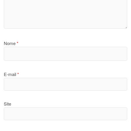
Nome
*
E-mail
*
Site