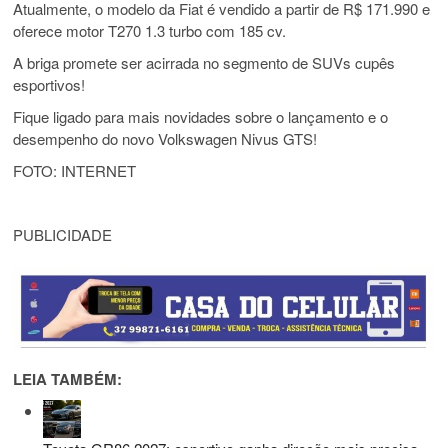
Atualmente, o modelo da Fiat é vendido a partir de R$ 171.990 e
oferece motor T270 1.3 turbo com 185 cv.
A briga promete ser acirrada no segmento de SUVs cupês
esportivos!
Fique ligado para mais novidades sobre o lançamento e o
desempenho do novo Volkswagen Nivus GTS!
FOTO: INTERNET
PUBLICIDADE
LEIA TAMBÉM: