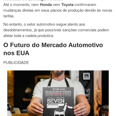
Até o momento, nem
Honda
nem
Toyota
confirmaram
mudanças diretas em seus planos de produção devido às novas
tarifas.
No entanto, o setor automotivo segue atento aos
desdobramentos, já que possíveis sanções comerciais podem
afetar toda a cadeia produtiva.
O Futuro do Mercado Automotivo
nos EUA
PUBLICIDADE