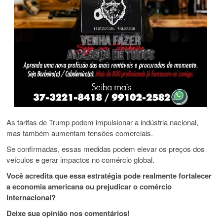
As tarifas de Trump podem impulsionar a indústria nacional,
mas também aumentam tensões comerciais.
Se confirmadas, essas medidas podem elevar os preços dos
veículos e gerar impactos no comércio global.
Você acredita que essa estratégia pode realmente fortalecer
a economia americana ou prejudicar o comércio
internacional?
Deixe sua opinião nos comentários!