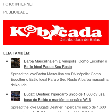
FOTO: INTERNET
PUBLICIDADE
LEIA TAMBÉM:
Barba Masculina em Divinópolis: Como Escolher o
Estilo Ideal Para o Seu Rosto
Spread the loveBarba Masculina em Divinópolis: Como
Escolher o Estilo Ideal Para o Seu Rosto A barba masculina
deixou de…
Bugatti Destrier: hipercarro único de 1.600 cv usa
base do Bolide e mantém o lendário W16
Spread the love Bugatti Destrier: hipercarro único de 1.600