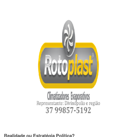
Realidade ou Estratégia Política?