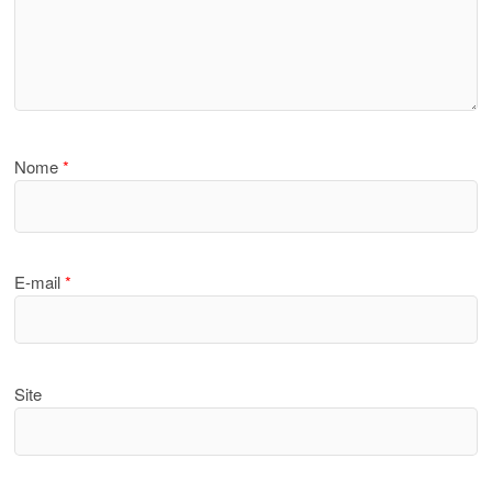
Nome
*
E-mail
*
Site