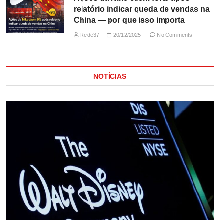
relatório indicar queda de vendas na
China — por que isso importa
Rede37
20/12/2025
No Comments
NOTÍCIAS