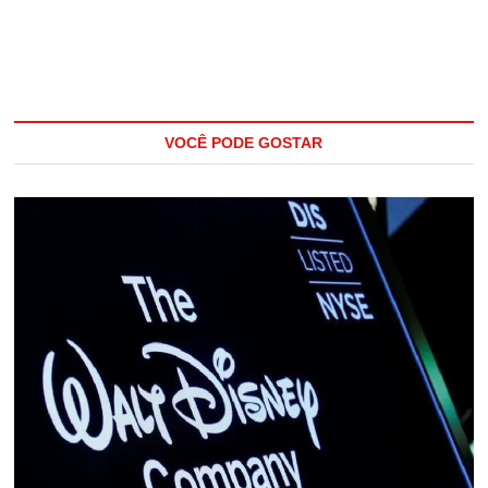
VOCÊ PODE GOSTAR