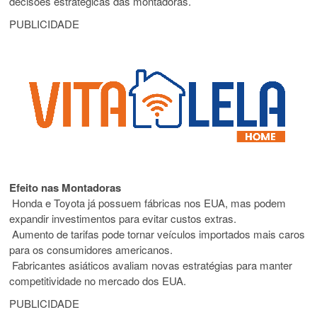
decisões estratégicas das montadoras.
PUBLICIDADE
Efeito nas Montadoras
Honda e Toyota já possuem fábricas nos EUA, mas podem
expandir investimentos para evitar custos extras.
Aumento de tarifas pode tornar veículos importados mais caros
para os consumidores americanos.
Fabricantes asiáticos avaliam novas estratégias para manter
competitividade no mercado dos EUA.
PUBLICIDADE