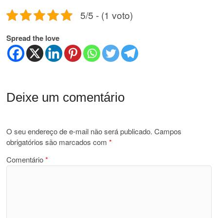
5/5 - (1 voto)
Spread the love
Deixe um comentário
O seu endereço de e-mail não será publicado.
Campos
obrigatórios são marcados com
*
Comentário
*