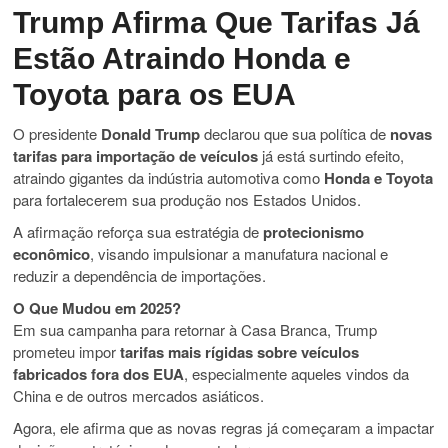
Trump Afirma Que Tarifas Já
Estão Atraindo Honda e
Toyota para os EUA
O presidente
Donald Trump
declarou que sua política de
novas
tarifas para importação de veículos
já está surtindo efeito,
atraindo gigantes da indústria automotiva como
Honda e Toyota
para fortalecerem sua produção nos Estados Unidos.
A afirmação reforça sua estratégia de
protecionismo
econômico
, visando impulsionar a manufatura nacional e
reduzir a dependência de importações.
O Que Mudou em 2025?
Em sua campanha para retornar à Casa Branca, Trump
prometeu impor
tarifas mais rígidas sobre veículos
fabricados fora dos EUA
, especialmente aqueles vindos da
China e de outros mercados asiáticos.
Agora, ele afirma que as novas regras já começaram a impactar