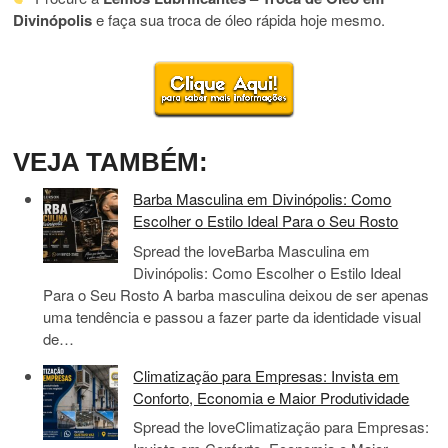
Divinópolis
e faça sua troca de óleo rápida hoje mesmo.
VEJA TAMBÉM:
Barba Masculina em Divinópolis: Como
Escolher o Estilo Ideal Para o Seu Rosto
Spread the loveBarba Masculina em
Divinópolis: Como Escolher o Estilo Ideal
Para o Seu Rosto A barba masculina deixou de ser apenas
uma tendência e passou a fazer parte da identidade visual
de…
Climatização para Empresas: Invista em
Conforto, Economia e Maior Produtividade
Spread the loveClimatização para Empresas: