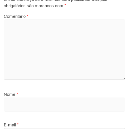
obrigatórios são marcados com
*
Comentário
*
Nome
*
E-mail
*