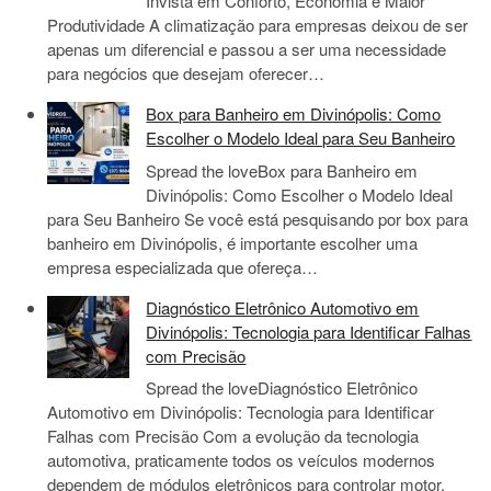
Invista em Conforto, Economia e Maior
Produtividade A climatização para empresas deixou de ser
apenas um diferencial e passou a ser uma necessidade
para negócios que desejam oferecer…
Box para Banheiro em Divinópolis: Como
Escolher o Modelo Ideal para Seu Banheiro
Spread the loveBox para Banheiro em
Divinópolis: Como Escolher o Modelo Ideal
para Seu Banheiro Se você está pesquisando por box para
banheiro em Divinópolis, é importante escolher uma
empresa especializada que ofereça…
Diagnóstico Eletrônico Automotivo em
Divinópolis: Tecnologia para Identificar Falhas
com Precisão
Spread the loveDiagnóstico Eletrônico
Automotivo em Divinópolis: Tecnologia para Identificar
Falhas com Precisão Com a evolução da tecnologia
automotiva, praticamente todos os veículos modernos
dependem de módulos eletrônicos para controlar motor,