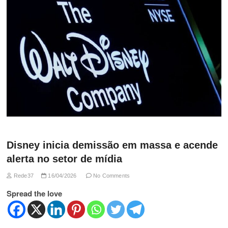
Disney inicia demissão em massa e acende
alerta no setor de mídia
Rede37
16/04/2026
No Comments
Spread the love