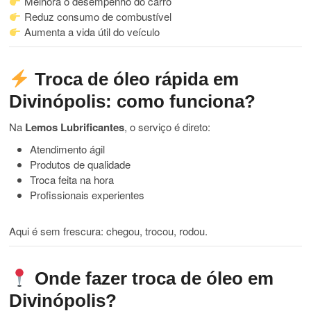
Melhora o desempenho do carro
Reduz consumo de combustível
Aumenta a vida útil do veículo
Troca de óleo rápida em
Divinópolis: como funciona?
Na
Lemos Lubrificantes
, o serviço é direto:
Atendimento ágil
Produtos de qualidade
Troca feita na hora
Profissionais experientes
Aqui é sem frescura: chegou, trocou, rodou.
Onde fazer troca de óleo em
Divinópolis?