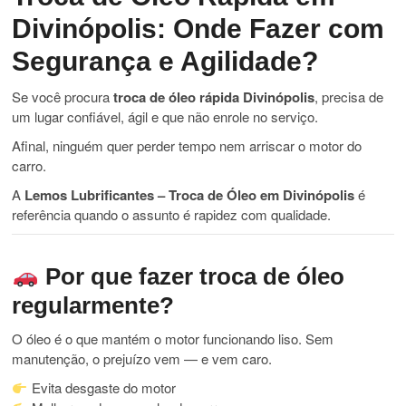
Divinópolis: Onde Fazer com
Segurança e Agilidade?
Se você procura
troca de óleo rápida Divinópolis
, precisa de
um lugar confiável, ágil e que não enrole no serviço.
Afinal, ninguém quer perder tempo nem arriscar o motor do
carro.
A
Lemos Lubrificantes – Troca de Óleo em Divinópolis
é
referência quando o assunto é rapidez com qualidade.
Por que fazer troca de óleo
regularmente?
O óleo é o que mantém o motor funcionando liso. Sem
manutenção, o prejuízo vem — e vem caro.
Evita desgaste do motor