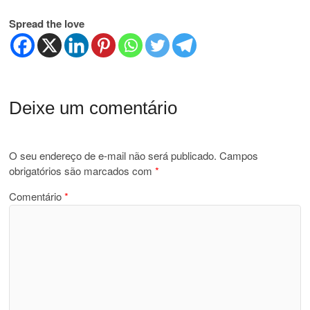
Spread the love
Deixe um comentário
O seu endereço de e-mail não será publicado.
Campos
obrigatórios são marcados com
*
Comentário
*