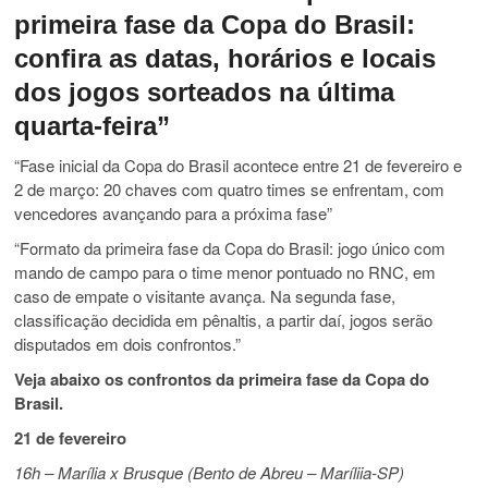
primeira fase da Copa do Brasil:
confira as datas, horários e locais
dos jogos sorteados na última
quarta-feira”
“Fase inicial da Copa do Brasil acontece entre 21 de fevereiro e
2 de março: 20 chaves com quatro times se enfrentam, com
vencedores avançando para a próxima fase”
“Formato da primeira fase da Copa do Brasil: jogo único com
mando de campo para o time menor pontuado no RNC, em
caso de empate o visitante avança. Na segunda fase,
classificação decidida em pênaltis, a partir daí, jogos serão
disputados em dois confrontos.”
Veja abaixo os confrontos da primeira fase da Copa do
Brasil.
21 de fevereiro
16h – Marília x Brusque (Bento de Abreu – Maríliia-SP)