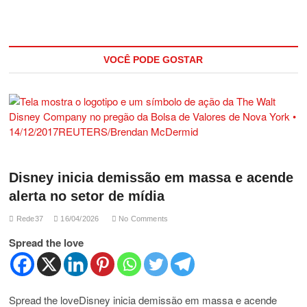
VOCÊ PODE GOSTAR
Disney inicia demissão em massa e acende
alerta no setor de mídia
Rede37
16/04/2026
No Comments
Spread the love
Spread the loveDisney inicia demissão em massa e acende