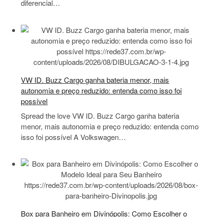
diferencial…
VW ID. Buzz Cargo ganha bateria menor, mais
autonomia e preço reduzido: entenda como isso foi
possível
Spread the love VW ID. Buzz Cargo ganha bateria
menor, mais autonomia e preço reduzido: entenda como
isso foi possível A Volkswagen…
Box para Banheiro em Divinópolis: Como Escolher o