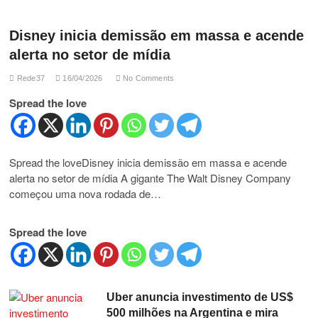
Disney inicia demissão em massa e acende
alerta no setor de mídia
Rede37
16/04/2026
No Comments
Spread the love
Spread the loveDisney inicia demissão em massa e acende
alerta no setor de mídia A gigante The Walt Disney Company
começou uma nova rodada de…
Spread the love
Uber anuncia investimento de US$
500 milhões na Argentina e mira