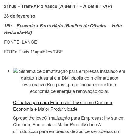
21h30 – Trem-AP x Vasco (A definir – A definir -AP)
28 de fevereiro
19h – Resende x Ferroviário (Raulino de Oliveira – Volta
Redonda-RJ)
FONTE: LANCE
FOTO: Thais Magalhães/CBF
Climatização para Empresas: Invista em Conforto,
Economia e Maior Produtividade
Spread the loveClimatização para Empresas: Invista em
Conforto, Economia e Maior Produtividade A
climatização para empresas deixou de ser apenas um