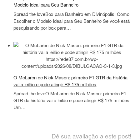
Modelo Ideal para Seu Banheiro
Spread the loveBox para Banheiro em Divinópolis: Como
Escolher o Modelo Ideal para Seu Banheiro Se você está
pesquisando por box para…
O McLaren de Nick Mason: primeiro F1 GTR da história
vai a leilão e pode atingir R$ 175 milhões
Spread the loveO McLaren de Nick Mason: primeiro F1
GTR da história vai a leilão e pode atingir R$ 175 milhões
Um…
Dê sua avaliação a este post!