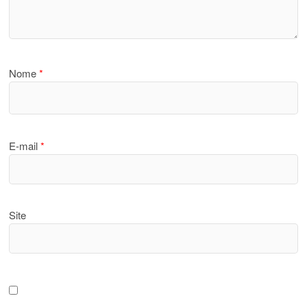
Nome
*
E-mail
*
Site