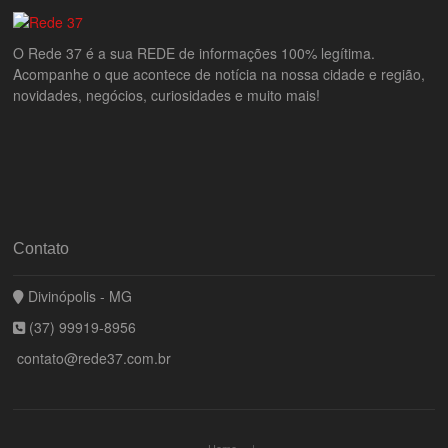
O Rede 37 é a sua REDE de informações 100% legítima.
Acompanhe o que acontece de notícia na nossa cidade e região,
novidades, negócios, curiosidades e muito mais!
Contato
Divinópolis - MG
(37) 99919-8956
contato@rede37.com.br
Home