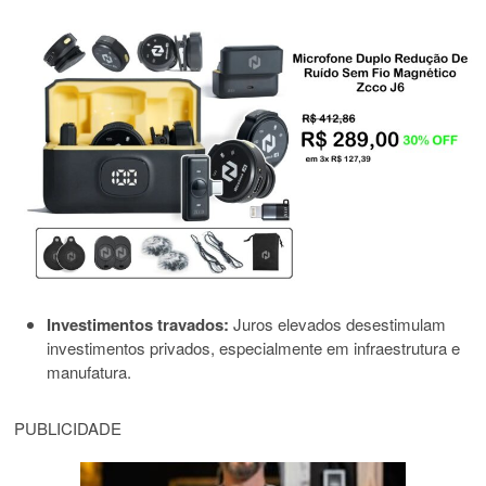
Investimentos travados:
Juros elevados desestimulam
investimentos privados, especialmente em infraestrutura e
manufatura.
PUBLICIDADE