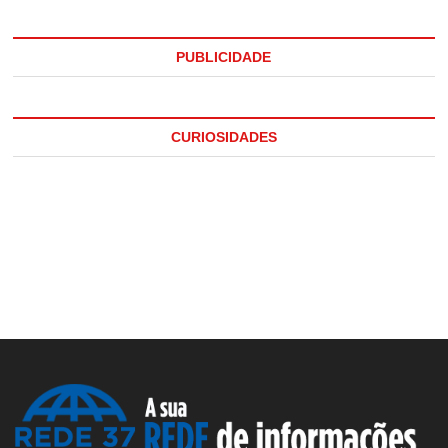
PUBLICIDADE
CURIOSIDADES