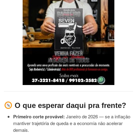
O que esperar daqui pra frente?
Primeiro corte provável:
Janeiro de 2026 — se a inflação
mantiver trajetória de queda e a economia não acelerar
demais.