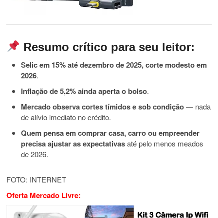
Resumo crítico para seu leitor:
Selic em 15% até dezembro de 2025, corte modesto em
2026
.
Inflação de 5,2% ainda aperta o bolso
.
Mercado observa cortes tímidos e sob condição
— nada
de alívio imediato no crédito.
Quem pensa em comprar casa, carro ou empreender
precisa ajustar as expectativas
até pelo menos meados
de 2026.
FOTO: INTERNET
Oferta Mercado Livre: