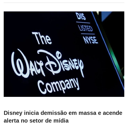
Disney inicia demissão em massa e acende
alerta no setor de mídia