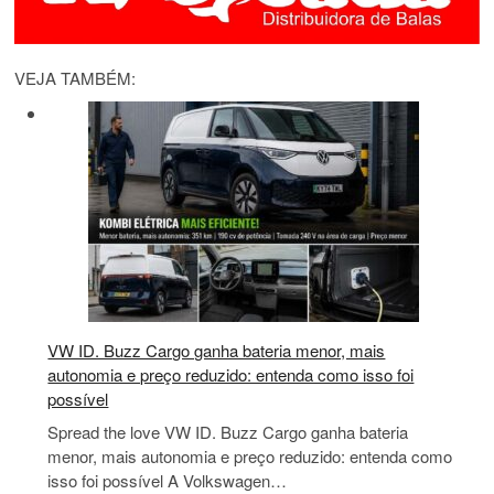
VEJA TAMBÉM:
VW ID. Buzz Cargo ganha bateria menor, mais
autonomia e preço reduzido: entenda como isso foi
possível
Spread the love VW ID. Buzz Cargo ganha bateria
menor, mais autonomia e preço reduzido: entenda como
isso foi possível A Volkswagen…