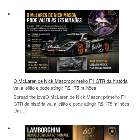
O McLaren de Nick Mason: primeiro F1 GTR da história
vai a leilão e pode atingir R$ 175 milhões
Spread the loveO McLaren de Nick Mason: primeiro F1
GTR da história vai a leilão e pode atingir R$ 175 milhões
Um…