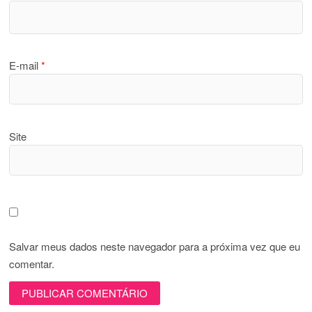
E-mail
*
Site
Salvar meus dados neste navegador para a próxima vez que eu
comentar.