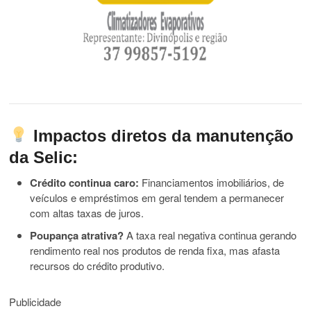
Impactos diretos da manutenção
da Selic:
Crédito continua caro:
Financiamentos imobiliários, de
veículos e empréstimos em geral tendem a permanecer
com altas taxas de juros.
Poupança atrativa?
A taxa real negativa continua gerando
rendimento real nos produtos de renda fixa, mas afasta
recursos do crédito produtivo.
Publicidade