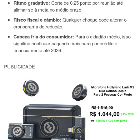
Ritmo gradativo:
Corte de 0,25 ponto por reunião até
alinhar-se à meta no médio prazo.
Risco fiscal e câmbio:
Qualquer choque pode alterar o
cronograma de redução.
Cabeça fria do consumidor:
Para o cidadão médio, isso
significa continuar pagando mais caro por crédito e
financiamento até 2026.
PUBLICIDADE