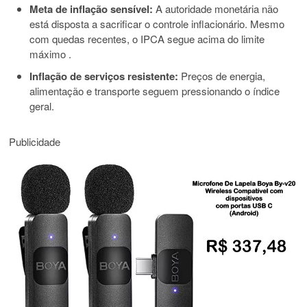
Meta de inflação sensível:
A autoridade monetária não
está disposta a sacrificar o controle inflacionário. Mesmo
com quedas recentes, o IPCA segue acima do limite
máximo
.
Inflação de serviços resistente:
Preços de energia,
alimentação e transporte seguem pressionando o índice
geral.
Publicidade