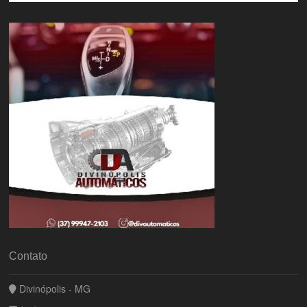
Contato
Divinópolis - MG