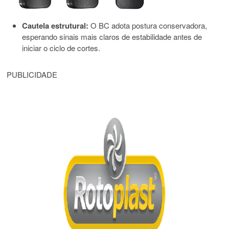
Cautela estrutural:
O BC adota postura conservadora,
esperando sinais mais claros de estabilidade antes de
iniciar o ciclo de cortes.
PUBLICIDADE