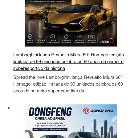
Lamborghini lança Revuelto Miura 60° Homage: edição
limitada de 99 unidades celebra os 60 anos do primeiro
superesportivo da história
Spread the love Lamborghini lança Revuelto Miura 60°
Homage: edição limitada de 99 unidades celebra os 60
anos do primeiro superesportivo da…