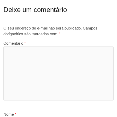
Deixe um comentário
O seu endereço de e-mail não será publicado.
Campos
obrigatórios são marcados com
*
Comentário
*
Nome
*