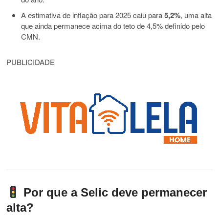
A estimativa de inflação para 2025 caiu para
5,2%
, uma alta
que ainda permanece acima do teto de 4,5% definido pelo
CMN.
PUBLICIDADE
Por que a Selic deve permanecer
alta?