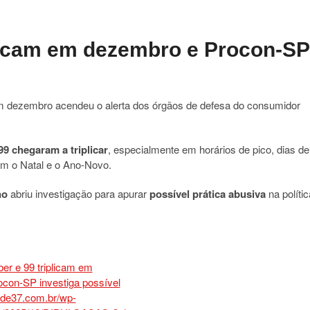
plicam em dezembro e Procon-SP
 em dezembro acendeu o alerta dos órgãos de defesa do consumidor
99 chegaram a triplicar
, especialmente em horários de pico, dias de
m o Natal e o Ano-Novo.
no
abriu investigação para apurar
possível prática abusiva
na polític