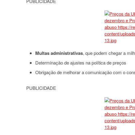
PUBLICIDADE
Multas administrativas
, que podem chegar a milh
Determinação de ajustes na política de preços
Obrigação de melhorar a comunicação com o con
PUBLICIDADE