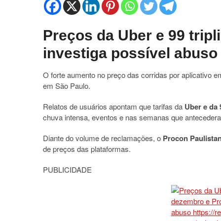
Preços da Uber e 99 tri
investiga possível abuso
O forte aumento no preço das corridas por aplicativo
em São Paulo.
Relatos de usuários apontam que tarifas da
Uber e da 
chuva intensa, eventos e nas semanas que antecedera
Diante do volume de reclamações, o
Procon Paulista
de preços das plataformas.
PUBLICIDADE