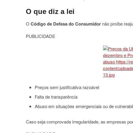
O que diz a lei
O
Código de Defesa do Consumidor
não proíbe reaj
PUBLICIDADE
Preços sem justificativa razoável
Falta de transparência
Abuso em situações emergenciais ou de vulnerabi
Caso seja comprovada irregularidade, as empresas po