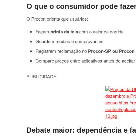
O que o consumidor pode faze
O Procon orienta que usuários:
Façam
prints da tela
com o valor da corrida
Guardem recibos e comprovantes
Registrem reclamação no
Procon-SP ou Procon 
Compare preços entre aplicativos antes de aceitar
PUBLICIDADE
Debate maior: dependência e fa