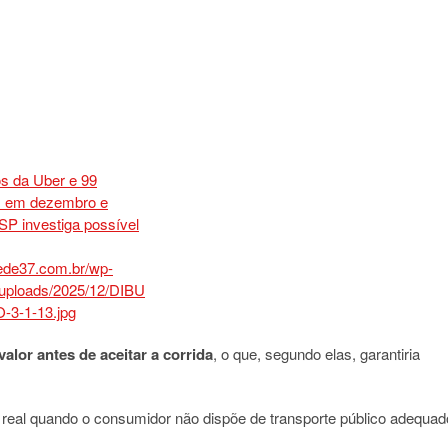
valor antes de aceitar a corrida
, o que, segundo elas, garantiria
é real quando o consumidor não dispõe de transporte público adequad