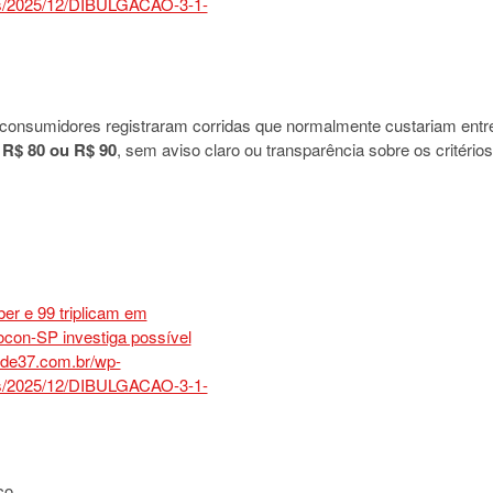
 consumidores registraram corridas que normalmente custariam entr
 R$ 80 ou R$ 90
, sem aviso claro ou transparência sobre os critérios
ço