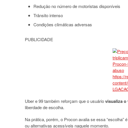
Redução no número de motoristas disponíveis
Trânsito intenso
Condições climáticas adversas
PUBLICIDADE
Uber e 99 também reforçam que o usuário
visualiza o 
liberdade de escolha.
Na prática, porém, o Procon avalia se essa “escolha” 
ou alternativas acessíveis naquele momento.