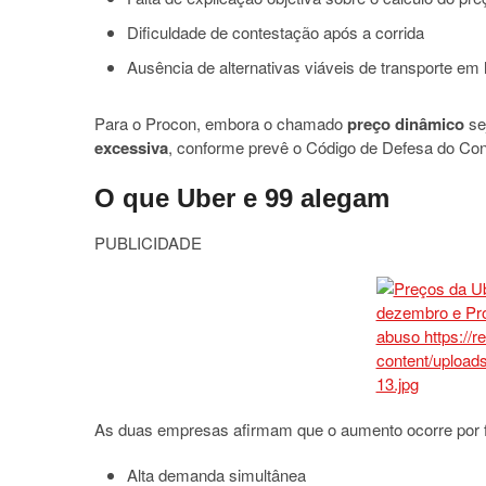
Dificuldade de contestação após a corrida
Ausência de alternativas viáveis de transporte em h
Para o Procon, embora o chamado
preço dinâmico
se
excessiva
, conforme prevê o Código de Defesa do Co
O que Uber e 99 alegam
PUBLICIDADE
As duas empresas afirmam que o aumento ocorre por f
Alta demanda simultânea