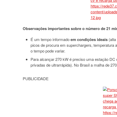
Observações importantes sobre o número de 21 mi
É um tempo informado
em condições ideais
(alta
picos de procura em superchargers, temperatura a
o tempo pode variar.
Para alcançar 270 kW é preciso uma estação DC co
privadas de ultrarrápida). No Brasil a malha de 2
PUBLICIDADE