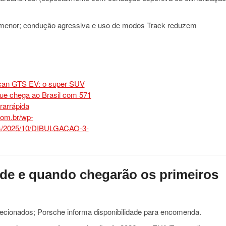
 menor; condução agressiva e uso de modos Track reduzem
nde e quando chegarão os primeiros
ecionados; Porsche informa disponibilidade para encomenda.