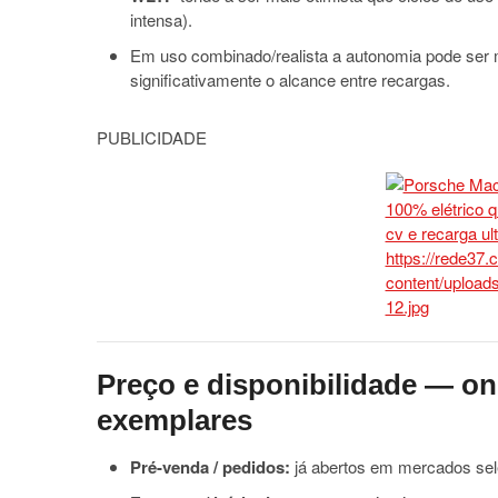
intensa).
Em uso combinado/realista a autonomia pode ser
significativamente o alcance entre recargas.
PUBLICIDADE
Preço e disponibilidade — o
exemplares
Pré-venda / pedidos:
já abertos em mercados sel