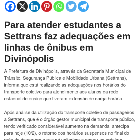
Para atender estudantes a
Settrans faz adequações em
linhas de ônibus em
Divinópolis
A Prefeitura de Divinópolis, através da Secretaria Municipal de
Trânsito, Segurança Pública e Mobilidade Urbana (Settrans),
informa que está realizando as adequações nos horários do
transporte coletivo para atendimento aos alunos da rede
estadual de ensino que tiveram extensão de carga horária.
Após análise da utilização do transporte coletivo de passageiros,
a Settrans, que é o órgão gestor municipal de transporte público,
tendo verificado considerável aumento na demanda, antecipa
para hoje (10/2), o retorno dos horários suspensos no final do
mês de dezembro e que só voltariam a operar na próxima