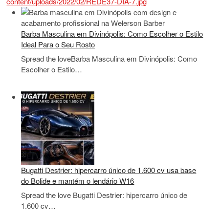
Barba Masculina em Divinópolis: Como Escolher o Estilo
Ideal Para o Seu Rosto
Spread the loveBarba Masculina em Divinópolis: Como
Escolher o Estilo…
Bugatti Destrier: hipercarro único de 1.600 cv usa base
do Bolide e mantém o lendário W16
Spread the love Bugatti Destrier: hipercarro único de
1.600 cv…