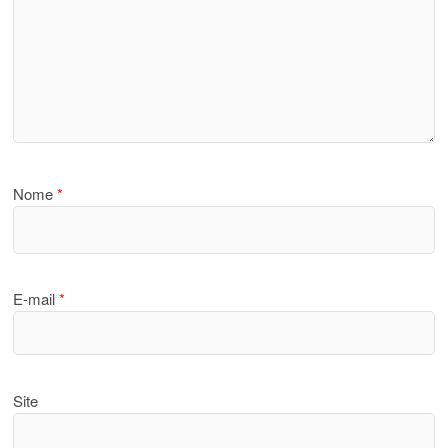
Nome
*
E-mail
*
Site