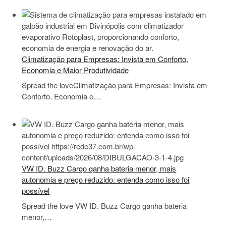
Climatização para Empresas: Invista em Conforto,
Economia e Maior Produtividade
Spread the loveClimatização para Empresas: Invista em
Conforto, Economia e…
VW ID. Buzz Cargo ganha bateria menor, mais
autonomia e preço reduzido: entenda como isso foi
possível
Spread the love VW ID. Buzz Cargo ganha bateria
menor,…