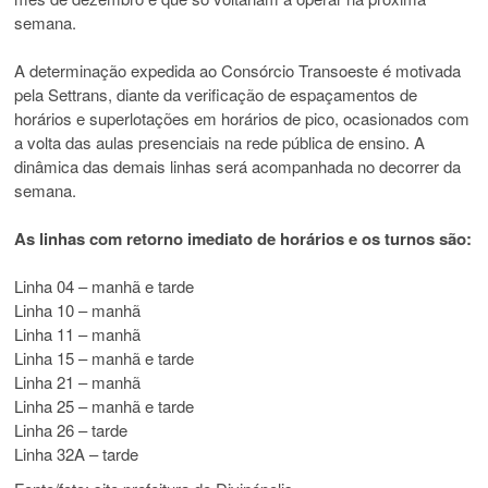
semana.
A determinação expedida ao Consórcio Transoeste é motivada
pela Settrans, diante da verificação de espaçamentos de
horários e superlotações em horários de pico, ocasionados com
a volta das aulas presenciais na rede pública de ensino. A
dinâmica das demais linhas será acompanhada no decorrer da
semana.
As linhas com retorno imediato de horários e os turnos são:
Linha 04 – manhã e tarde
Linha 10 – manhã
Linha 11 – manhã
Linha 15 – manhã e tarde
Linha 21 – manhã
Linha 25 – manhã e tarde
Linha 26 – tarde
Linha 32A – tarde