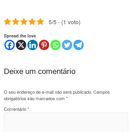
5/5 - (1 voto)
Spread the love
Deixe um comentário
O seu endereço de e-mail não será publicado.
Campos
obrigatórios são marcados com
*
Comentário
*