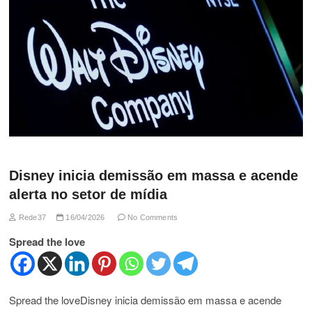
Disney inicia demissão em massa e acende
alerta no setor de mídia
Rede37
16/04/2026
No Comments
Spread the love
Spread the loveDisney inicia demissão em massa e acende