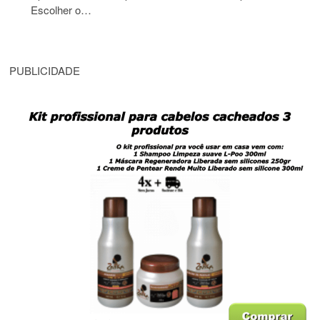
Escolher o…
PUBLICIDADE