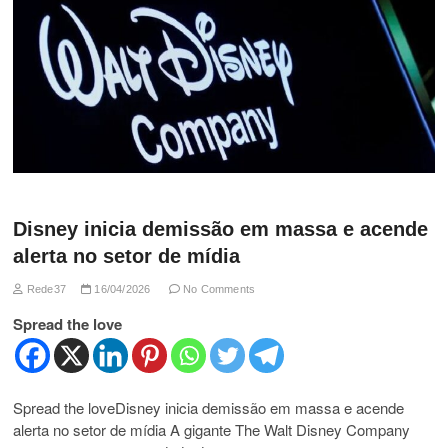
Disney inicia demissão em massa e acende
alerta no setor de mídia
Rede37
16/04/2026
No Comments
Spread the love
Spread the loveDisney inicia demissão em massa e acende
alerta no setor de mídia A gigante The Walt Disney Company