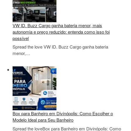
VW ID. Buzz Cargo ganha bateria menor, mais
autonomia e preço reduzido: entenda como isso foi
possível
Spread the love VW ID. Buzz Cargo ganha bateria
menor,…
Box para Banheiro em Divinópolis: Como Escolher o
Modelo Ideal para Seu Banheiro
Spread the loveBox para Banheiro em Divinópolis: Como