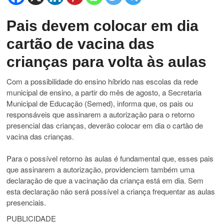
Pais devem colocar em dia
cartão de vacina das
crianças para volta às aulas
Com a possibilidade do ensino híbrido nas escolas da rede
municipal de ensino, a partir do mês de agosto, a Secretaria
Municipal de Educação (Semed), informa que, os pais ou
responsáveis que assinarem a autorização para o retorno
presencial das crianças, deverão colocar em dia o cartão de
vacina das crianças.
Para o possível retorno às aulas é fundamental que, esses pais
que assinarem a autorização, providenciem também uma
declaração de que a vacinação da criança está em dia. Sem
esta declaração não será possível a criança frequentar as aulas
presenciais.
PUBLICIDADE