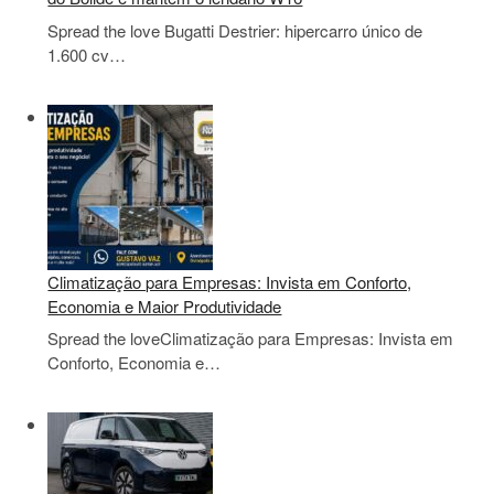
Spread the love Bugatti Destrier: hipercarro único de
1.600 cv…
Climatização para Empresas: Invista em Conforto,
Economia e Maior Produtividade
Spread the loveClimatização para Empresas: Invista em
Conforto, Economia e…