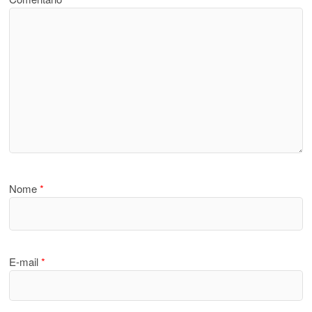
Nome
*
E-mail
*