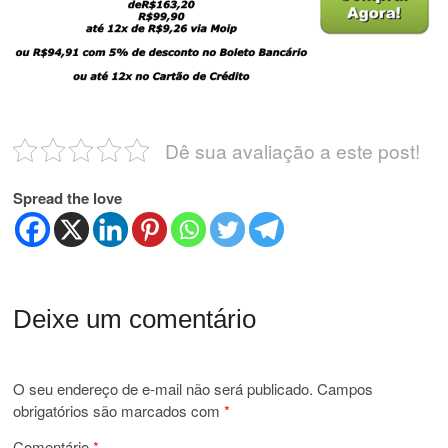
Dê sua avaliação a este post!
Spread the love
Deixe um comentário
O seu endereço de e-mail não será publicado.
Campos
obrigatórios são marcados com
*
Comentário
*