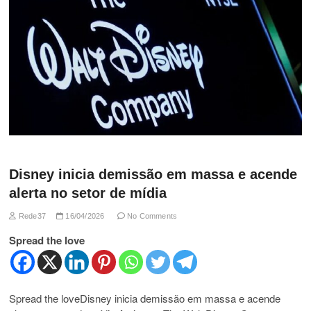
Disney inicia demissão em massa e acende
alerta no setor de mídia
Rede37
16/04/2026
No Comments
Spread the love
Spread the loveDisney inicia demissão em massa e acende