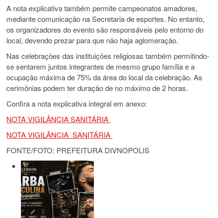
A nota explicativa também permite campeonatos amadores,
mediante comunicação na Secretaria de esportes. No entanto,
os organizadores do evento são responsáveis pelo entorno do
local, devendo prezar para que não haja aglomeração.
Nas celebrações das instituições religiosas também permitindo-
se sentarem juntos integrantes de mesmo grupo família e a
ocupação máxima de 75% da área do local da celebração. As
cerimônias podem ter duração de no máximo de 2 horas.
Confira a nota explicativa integral em anexo:
NOTA VIGILÂNCIA SANITÁRIA
NOTA VIGILÂNCIA SANITÁRIA
FONTE/FOTO: PREFEITURA DIVNOPOLIS