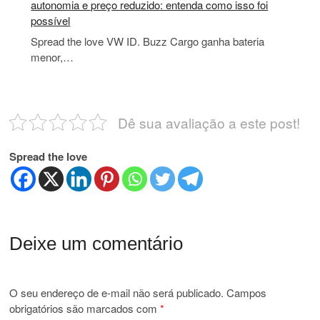
autonomia e preço reduzido: entenda como isso foi
possível
Spread the love VW ID. Buzz Cargo ganha bateria
menor,…
Dê sua avaliação a este post!
Spread the love
Deixe um comentário
O seu endereço de e-mail não será publicado.
Campos
obrigatórios são marcados com
*