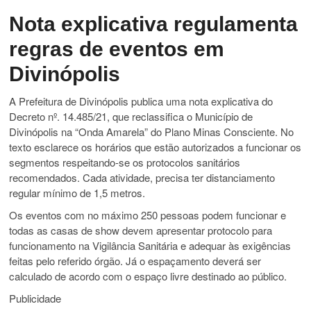
Nota explicativa regulamenta
regras de eventos em
Divinópolis
A Prefeitura de Divinópolis publica uma nota explicativa do
Decreto nº. 14.485/21, que reclassifica o Município de
Divinópolis na “Onda Amarela” do Plano Minas Consciente. No
texto esclarece os horários que estão autorizados a funcionar os
segmentos respeitando-se os protocolos sanitários
recomendados. Cada atividade, precisa ter distanciamento
regular mínimo de 1,5 metros.
Os eventos com no máximo 250 pessoas podem funcionar e
todas as casas de show devem apresentar protocolo para
funcionamento na Vigilância Sanitária e adequar às exigências
feitas pelo referido órgão. Já o espaçamento deverá ser
calculado de acordo com o espaço livre destinado ao público.
Publicidade