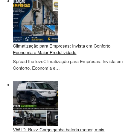
Climatização para Empresas: Invista em Conforto,
Economia e Maior Produtividade
Spread the loveClimatização para Empresas: Invista em
Conforto, Economia e…
VW ID. Buzz Cargo ganha bateria menor, mais