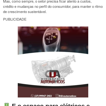
Mas, como sempre, o setor precisa ficar atento a custos,
crédito e mudanças no perfil do consumidor, para manter o ritmo
de crescimento sustentável.
PUBLICIDADE