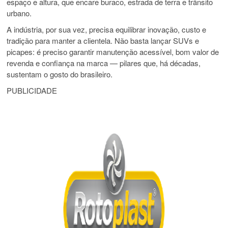
espaço e altura, que encare buraco, estrada de terra e trânsito
urbano.
A indústria, por sua vez, precisa equilibrar inovação, custo e
tradição para manter a clientela. Não basta lançar SUVs e
picapes: é preciso garantir manutenção acessível, bom valor de
revenda e confiança na marca — pilares que, há décadas,
sustentam o gosto do brasileiro.
PUBLICIDADE