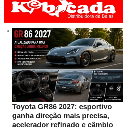
Toyota GR86 2027: esportivo
ganha direção mais precisa,
acelerador refinado e câmbio