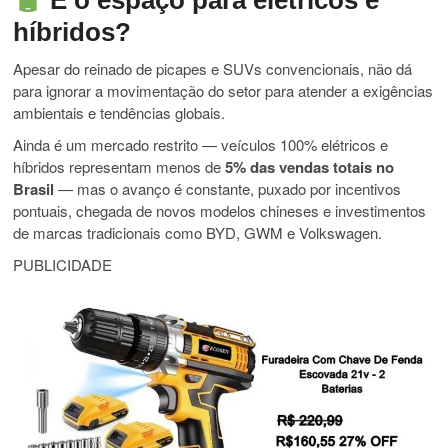
E o espaço para elétricos e
híbridos?
Apesar do reinado de picapes e SUVs convencionais, não dá
para ignorar a movimentação do setor para atender a exigências
ambientais e tendências globais.
Ainda é um mercado restrito — veículos 100% elétricos e
híbridos representam menos de
5% das vendas totais no
Brasil
— mas o avanço é constante, puxado por incentivos
pontuais, chegada de novos modelos chineses e investimentos
de marcas tradicionais como BYD, GWM e Volkswagen.
PUBLICIDADE