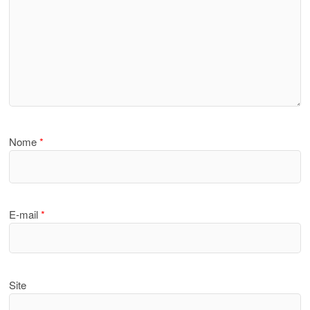
Nome
*
E-mail
*
Site