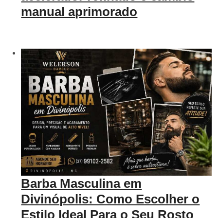
manual aprimorado
Barba Masculina em
Divinópolis: Como Escolher o
Estilo Ideal Para o Seu Rosto