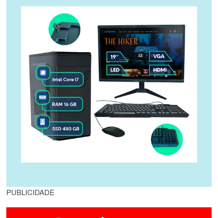
PUBLICIDADE