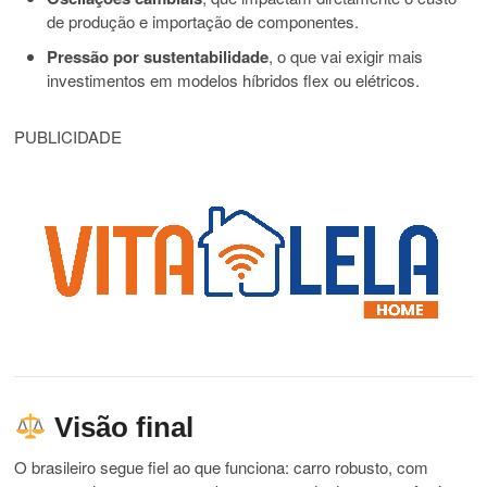
de produção e importação de componentes.
Pressão por sustentabilidade
, o que vai exigir mais
investimentos em modelos híbridos flex ou elétricos.
PUBLICIDADE
Visão final
O brasileiro segue fiel ao que funciona: carro robusto, com