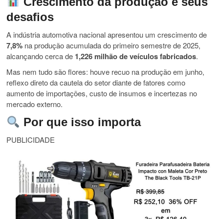
Crescimento da produção e seus
desafios
A indústria automotiva nacional apresentou um crescimento de
7,8%
na produção acumulada do primeiro semestre de 2025,
alcançando cerca de
1,226 milhão de veículos fabricados
.
Mas nem tudo são flores: houve recuo na produção em junho,
reflexo direto da cautela do setor diante de fatores como
aumento de importações, custo de insumos e incertezas no
mercado externo.
Por que isso importa
PUBLICIDADE