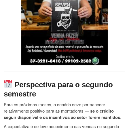
Perspectiva para o segundo
semestre
Para os próximos meses, o cenário deve permanecer
relativamente positivo para as montadoras —
se o crédito
seguir disponível e os incentivos ao setor forem mantidos
.
A expectativa é de leve aquecimento das vendas no segundo