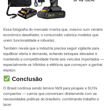
Essa fotografia do mercado mostra que, mesmo num cenário
econômico desafiador, o consumidor valoriza modelos que
unem funcionalidade e robustez.
Também revela que a indústria precisa seguir vigilante para
equilibrar oferta e demanda, evitando estoques elevados e
mantendo a competitividade frente aos veículos importados —
especialmente os híbridos e elétricos que começam a ganhar
espaço.
Conclusão
O Brasil continua sendo terreno fértil para picapes e SUVs
compactos — carros que conversam diretamente com as
necessidades práticas do brasileiro, combinando trabalho e
lazer.