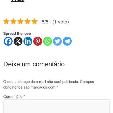
5/5 - (1 voto)
Spread the love
Deixe um comentário
O seu endereço de e-mail não será publicado.
Campos
obrigatórios são marcados com
*
Comentário
*