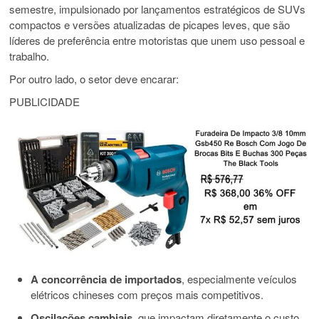
semestre, impulsionado por lançamentos estratégicos de SUVs
compactos e versões atualizadas de picapes leves, que são
líderes de preferência entre motoristas que unem uso pessoal e
trabalho.
Por outro lado, o setor deve encarar:
PUBLICIDADE
A concorrência de importados
, especialmente veículos
elétricos chineses com preços mais competitivos.
Oscilações cambiais
, que impactam diretamente o custo