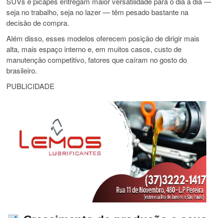
SUVs e picapes entregam maior versatilidade para o dia a dia —
seja no trabalho, seja no lazer — têm pesado bastante na
decisão de compra.
Além disso, esses modelos oferecem posição de dirigir mais
alta, mais espaço interno e, em muitos casos, custo de
manutenção competitivo, fatores que caíram no gosto do
brasileiro.
PUBLICIDADE