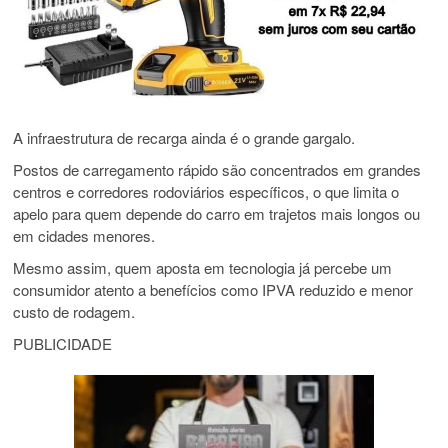
A infraestrutura de recarga ainda é o grande gargalo.
Postos de carregamento rápido são concentrados em grandes
centros e corredores rodoviários específicos, o que limita o
apelo para quem depende do carro em trajetos mais longos ou
em cidades menores.
Mesmo assim, quem aposta em tecnologia já percebe um
consumidor atento a benefícios como IPVA reduzido e menor
custo de rodagem.
PUBLICIDADE