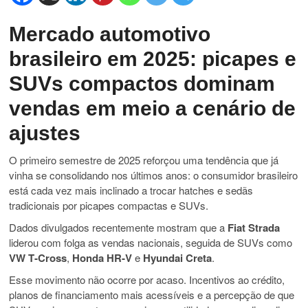
Mercado automotivo
brasileiro em 2025: picapes e
SUVs compactos dominam
vendas em meio a cenário de
ajustes
O primeiro semestre de 2025 reforçou uma tendência que já
vinha se consolidando nos últimos anos: o consumidor brasileiro
está cada vez mais inclinado a trocar hatches e sedãs
tradicionais por picapes compactas e SUVs.
Dados divulgados recentemente mostram que a
Fiat Strada
liderou com folga as vendas nacionais, seguida de SUVs como
VW T‑Cross
,
Honda HR‑V
e
Hyundai Creta
.
Esse movimento não ocorre por acaso. Incentivos ao crédito,
planos de financiamento mais acessíveis e a percepção de que