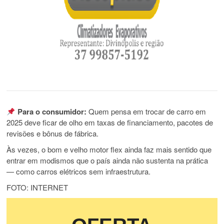
Para o consumidor:
Quem pensa em trocar de carro em
2025 deve ficar de olho em taxas de financiamento, pacotes de
revisões e bônus de fábrica.
Às vezes, o bom e velho motor flex ainda faz mais sentido que
entrar em modismos que o país ainda não sustenta na prática
— como carros elétricos sem infraestrutura.
FOTO: INTERNET