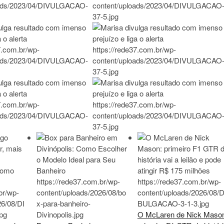
O McLaren de Nick Maso