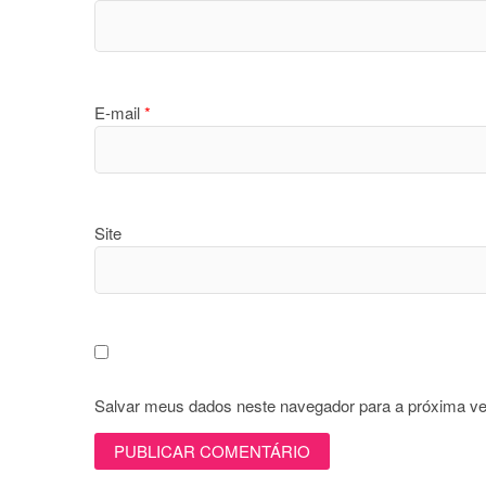
E-mail
*
Site
Salvar meus dados neste navegador para a próxima ve