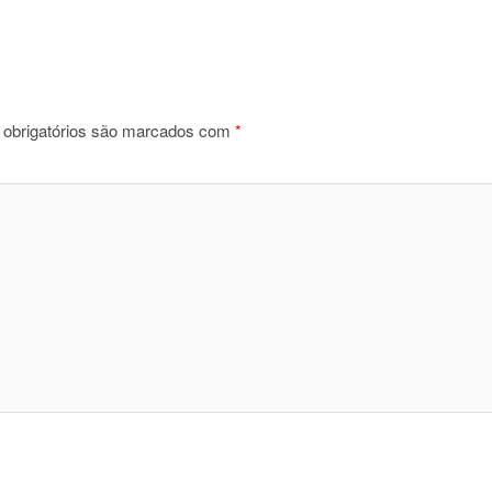
obrigatórios são marcados com
*