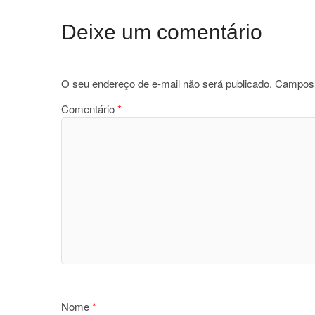
Deixe um comentário
O seu endereço de e-mail não será publicado.
Campos 
Comentário
*
Nome
*