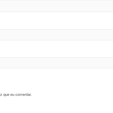
z que eu comentar.