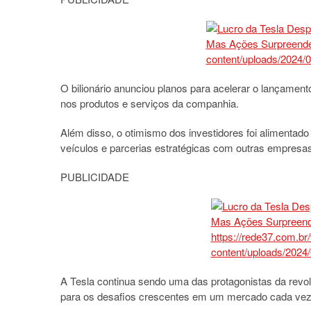
O bilionário anunciou planos para acelerar o lançamento 
nos produtos e serviços da companhia.
Além disso, o otimismo dos investidores foi alimentad
veículos e parcerias estratégicas com outras empresas
PUBLICIDADE
A Tesla continua sendo uma das protagonistas da revol
para os desafios crescentes em um mercado cada vez 