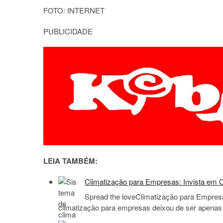
FOTO: INTERNET
PUBLICIDADE
LEIA TAMBÉM:
Climatização para Empresas: Invista em C
Spread the loveClimatização para Empresa
climatização para empresas deixou de ser apenas