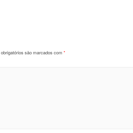
obrigatórios são marcados com
*