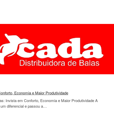
onforto, Economia e Maior Produtividade
s: Invista em Conforto, Economia e Maior Produtividade A
 um diferencial e passou a…