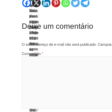
Deixe um comentário
O seu endereço de e-mail não será publicado.
Campos 
Comentário
*