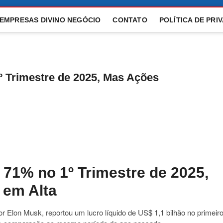
 EMPRESAS DIVINO NEGÓCIO
CONTATO
POLÍTICA DE PRI
º Trimestre de 2025, Mas Ações
71% no 1º Trimestre de 2025,
em Alta
r Elon Musk, reportou um lucro líquido de US$ 1,1 bilhão no primeir