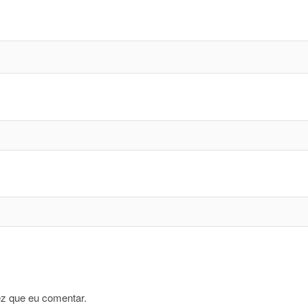
z que eu comentar.