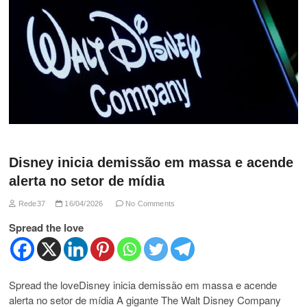
Disney inicia demissão em massa e acende
alerta no setor de mídia
Rede37
16/04/2026
No Comments
Spread the love
Spread the loveDisney inicia demissão em massa e acende
alerta no setor de mídia A gigante The Walt Disney Company