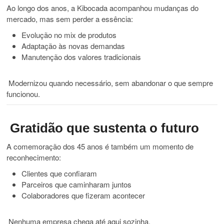
Ao longo dos anos, a Kibocada acompanhou mudanças do
mercado, mas sem perder a essência:
Evolução no mix de produtos
Adaptação às novas demandas
Manutenção dos valores tradicionais
Modernizou quando necessário, sem abandonar o que sempre
funcionou.
Gratidão que sustenta o futuro
A comemoração dos 45 anos é também um momento de
reconhecimento:
Clientes que confiaram
Parceiros que caminharam juntos
Colaboradores que fizeram acontecer
Nenhuma empresa chega até aqui sozinha.