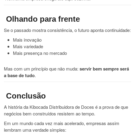
Olhando para frente
Se o passado mostra consistência, o futuro aponta continuidade:
Mais inovação
Mais variedade
Mais presença no mercado
Mas com um princípio que não muda:
servir bem sempre será
a base de tudo
.
Conclusão
A história da Kibocada Distribuidora de Doces é a prova de que
negócios bem construídos resistem ao tempo.
Em um mundo cada vez mais acelerado, empresas assim
lembram uma verdade simples: