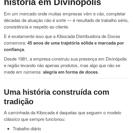
história em Divinópolis
Em um mercado onde muitas empresas vêm e vão, completar
décadas de atuação não é sorte — é resultado de trabalho sério,
consistência e respeito ao cliente.
E é exatamente isso que a Kibocada Distribuidora de Doces
comemora:
45 anos de uma trajetória sólida e marcada por
confiança
.
Desde 1981, a empresa construiu sua presença em
Divinópolis
e região levando não apenas produtos, mas algo que não se
mede em números:
alegria em forma de doces
.
Uma história construída com
tradição
A caminhada da Kibocada é daquelas que seguem o modelo
clássico que sempre funcionou:
Trabalho diário