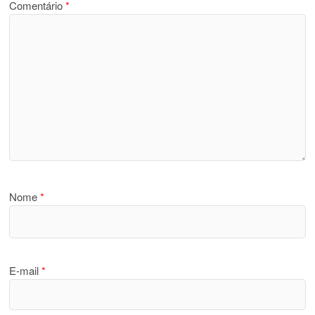
Comentário
*
Nome
*
E-mail
*