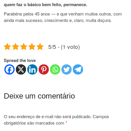
quem faz o básico bem feito, permanece.
Parabéns pelos 45 anos — e que venham muitos outros, com
ainda mais sucesso, crescimento e, claro, muita doçura.
5/5 - (1 voto)
Spread the love
Deixe um comentário
O seu endereço de e-mail não será publicado.
Campos
obrigatórios são marcados com
*