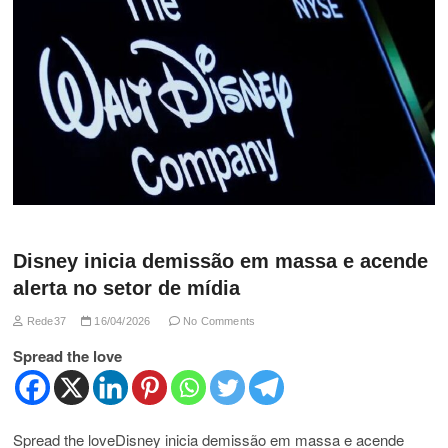
Disney inicia demissão em massa e acende
alerta no setor de mídia
Rede37
16/04/2026
No Comments
Spread the love
Spread the loveDisney inicia demissão em massa e acende