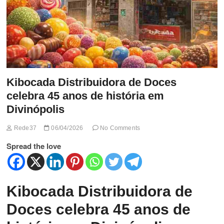
Kibocada Distribuidora de Doces
celebra 45 anos de história em
Divinópolis
Rede37
06/04/2026
No Comments
Spread the love
Kibocada Distribuidora de
Doces celebra 45 anos de