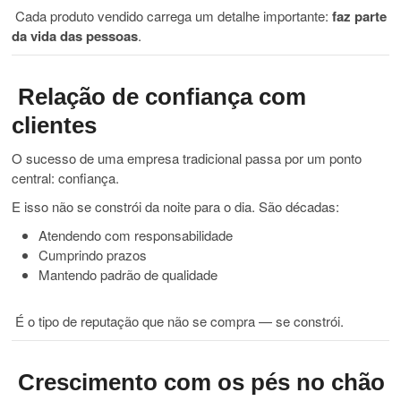
Cada produto vendido carrega um detalhe importante:
faz parte
da vida das pessoas
.
Relação de confiança com
clientes
O sucesso de uma empresa tradicional passa por um ponto
central: confiança.
E isso não se constrói da noite para o dia. São décadas:
Atendendo com responsabilidade
Cumprindo prazos
Mantendo padrão de qualidade
É o tipo de reputação que não se compra — se constrói.
Crescimento com os pés no chão