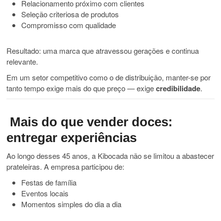
Relacionamento próximo com clientes
Seleção criteriosa de produtos
Compromisso com qualidade
Resultado: uma marca que atravessou gerações e continua
relevante.
Em um setor competitivo como o de distribuição, manter-se por
tanto tempo exige mais do que preço — exige
credibilidade
.
Mais do que vender doces:
entregar experiências
Ao longo desses 45 anos, a Kibocada não se limitou a abastecer
prateleiras. A empresa participou de:
Festas de família
Eventos locais
Momentos simples do dia a dia