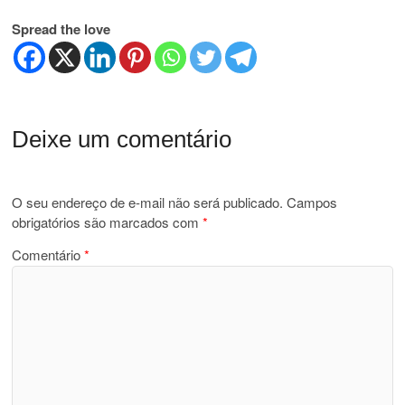
Spread the love
Deixe um comentário
O seu endereço de e-mail não será publicado.
Campos
obrigatórios são marcados com
*
Comentário
*