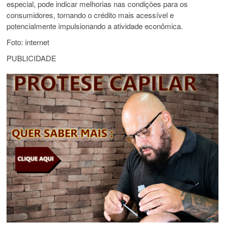
especial, pode indicar melhorias nas condições para os
consumidores, tornando o crédito mais acessível e
potencialmente impulsionando a atividade econômica.
Foto: internet
PUBLICIDADE