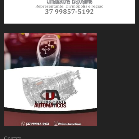
Contato