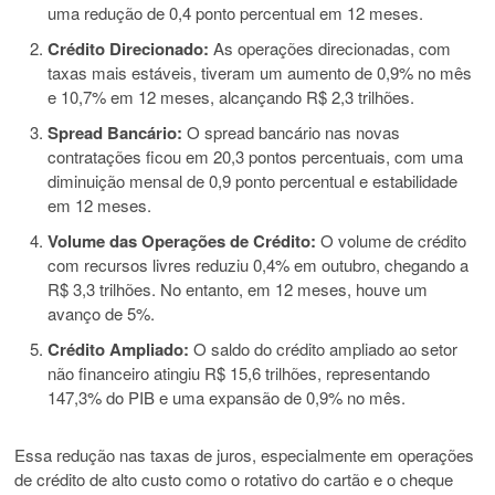
uma redução de 0,4 ponto percentual em 12 meses.
Crédito Direcionado:
As operações direcionadas, com
taxas mais estáveis, tiveram um aumento de 0,9% no mês
e 10,7% em 12 meses, alcançando R$ 2,3 trilhões.
Spread Bancário:
O spread bancário nas novas
contratações ficou em 20,3 pontos percentuais, com uma
diminuição mensal de 0,9 ponto percentual e estabilidade
em 12 meses.
Volume das Operações de Crédito:
O volume de crédito
com recursos livres reduziu 0,4% em outubro, chegando a
R$ 3,3 trilhões. No entanto, em 12 meses, houve um
avanço de 5%.
Crédito Ampliado:
O saldo do crédito ampliado ao setor
não financeiro atingiu R$ 15,6 trilhões, representando
147,3% do PIB e uma expansão de 0,9% no mês.
Essa redução nas taxas de juros, especialmente em operações
de crédito de alto custo como o rotativo do cartão e o cheque