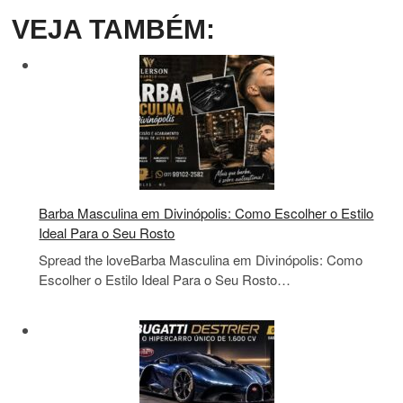
VEJA TAMBÉM:
Barba Masculina em Divinópolis: Como Escolher o Estilo
Ideal Para o Seu Rosto
Spread the loveBarba Masculina em Divinópolis: Como
Escolher o Estilo Ideal Para o Seu Rosto…