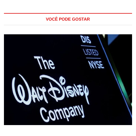
VOCÊ PODE GOSTAR