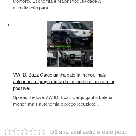
Conforto, Economia e Maior Produtividade A
climatização para…
VW ID. Buzz Cargo ganha bateria menor, mais
autonomia e preço reduzido: entenda como isso foi
possível
Spread the love VW ID. Buzz Cargo ganha bateria
menor, mais autonomia e preço reduzido:…
Dê sua avaliação a este post!