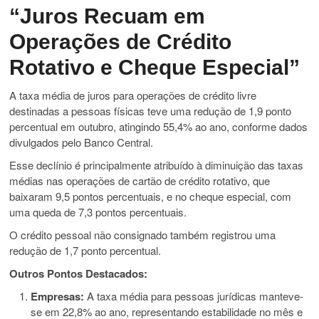
“Juros Recuam em
Operações de Crédito
Rotativo e Cheque Especial”
A taxa média de juros para operações de crédito livre
destinadas a pessoas físicas teve uma redução de 1,9 ponto
percentual em outubro, atingindo 55,4% ao ano, conforme dados
divulgados pelo Banco Central.
Esse declínio é principalmente atribuído à diminuição das taxas
médias nas operações de cartão de crédito rotativo, que
baixaram 9,5 pontos percentuais, e no cheque especial, com
uma queda de 7,3 pontos percentuais.
O crédito pessoal não consignado também registrou uma
redução de 1,7 ponto percentual.
Outros Pontos Destacados:
Empresas:
A taxa média para pessoas jurídicas manteve-
se em 22,8% ao ano, representando estabilidade no mês e