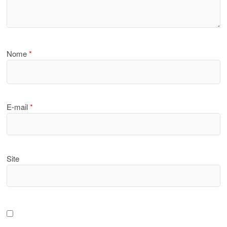
Nome
*
E-mail
*
Site