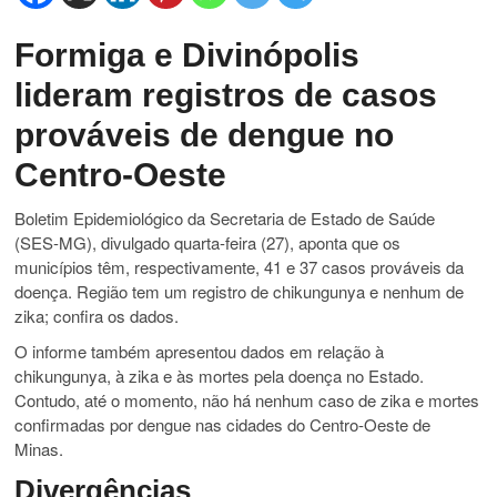
Formiga e Divinópolis
lideram registros de casos
prováveis de dengue no
Centro-Oeste
Boletim Epidemiológico da Secretaria de Estado de Saúde
(SES-MG), divulgado quarta-feira (27), aponta que os
municípios têm, respectivamente, 41 e 37 casos prováveis da
doença. Região tem um registro de chikungunya e nenhum de
zika; confira os dados.
O informe também apresentou dados em relação à
chikungunya, à zika e às mortes pela doença no Estado.
Contudo, até o momento,
não há nenhum caso de zika e mortes
confirmadas por dengue nas cidades do Centro-Oeste de
Minas.
Divergências