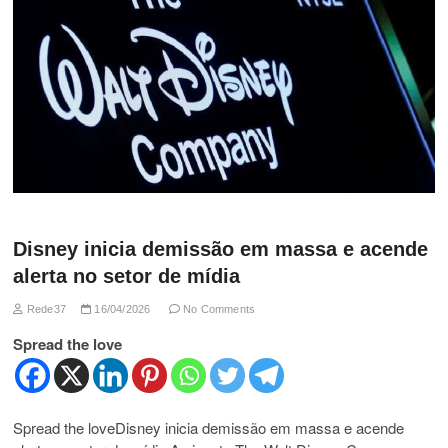
Disney inicia demissão em massa e acende
alerta no setor de mídia
Rede37
16/04/2026
No Comments
Spread the love
Spread the loveDisney inicia demissão em massa e acende