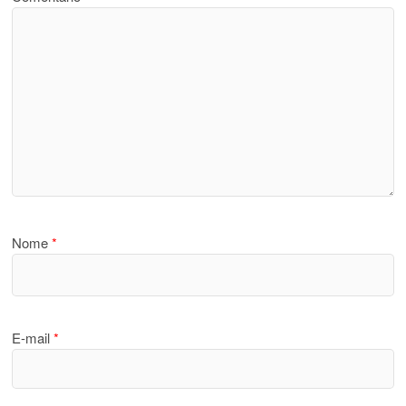
Nome
*
E-mail
*