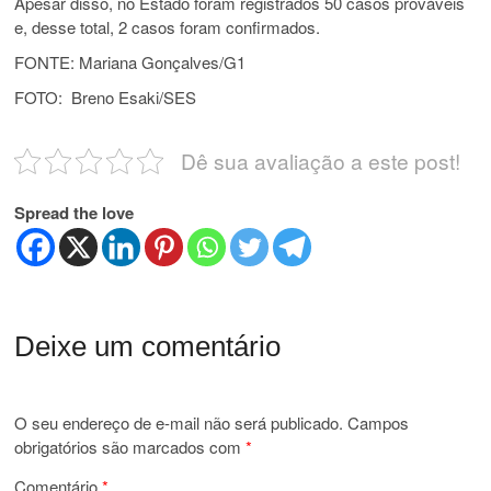
Apesar disso, no Estado foram registrados 50 casos prováveis
e, desse total, 2 casos foram confirmados.
FONTE: Mariana Gonçalves/G1
FOTO: Breno Esaki/SES
Dê sua avaliação a este post!
Spread the love
Deixe um comentário
O seu endereço de e-mail não será publicado.
Campos
obrigatórios são marcados com
*
Comentário
*