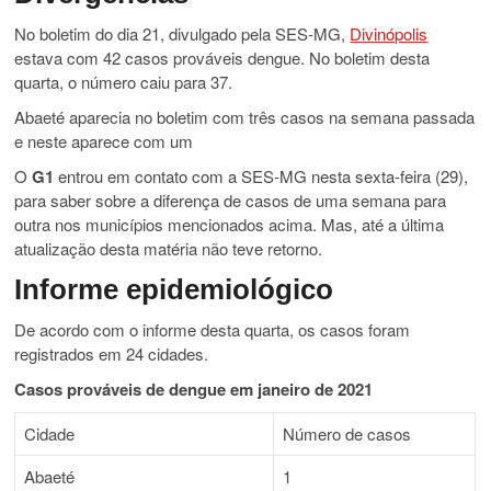
No boletim do dia 21, divulgado pela SES-MG,
Divinópolis
estava com 42 casos prováveis dengue. No boletim desta
quarta, o número caiu para 37.
Abaeté aparecia no boletim com três casos na semana passada
e neste aparece com um
O
G1
entrou em contato com a SES-MG nesta sexta-feira (29),
para saber sobre a diferença de casos de uma semana para
outra nos municípios mencionados acima. Mas, até a última
atualização desta matéria não teve retorno.
Informe epidemiológico
De acordo com o informe desta quarta, os casos foram
registrados em 24 cidades.
Casos prováveis de dengue em janeiro de 2021
Cidade
Número de casos
Abaeté
1