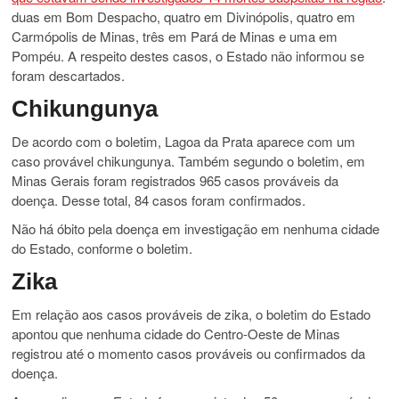
duas em Bom Despacho, quatro em Divinópolis, quatro em
Carmópolis de Minas, três em Pará de Minas e uma em
Pompéu. A respeito destes casos, o Estado não informou se
foram descartados.
Chikungunya
De acordo com o boletim, Lagoa da Prata aparece com um
caso provável chikungunya. Também segundo o boletim, em
Minas Gerais foram registrados 965 casos prováveis da
doença. Desse total, 84 casos foram confirmados.
Não há óbito pela doença em investigação em nenhuma cidade
do Estado, conforme o boletim.
Zika
Em relação aos casos prováveis de zika, o boletim do Estado
apontou que
nenhuma cidade do Centro-Oeste de Minas
registrou até o momento casos prováveis ou confirmados da
doença
.