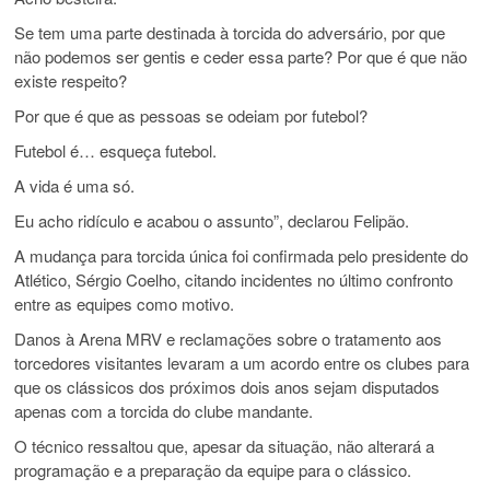
Se tem uma parte destinada à torcida do adversário, por que
não podemos ser gentis e ceder essa parte? Por que é que não
existe respeito?
Por que é que as pessoas se odeiam por futebol?
Futebol é… esqueça futebol.
A vida é uma só.
Eu acho ridículo e acabou o assunto”, declarou Felipão.
A mudança para torcida única foi confirmada pelo presidente do
Atlético, Sérgio Coelho, citando incidentes no último confronto
entre as equipes como motivo.
Danos à Arena MRV e reclamações sobre o tratamento aos
torcedores visitantes levaram a um acordo entre os clubes para
que os clássicos dos próximos dois anos sejam disputados
apenas com a torcida do clube mandante.
O técnico ressaltou que, apesar da situação, não alterará a
programação e a preparação da equipe para o clássico.