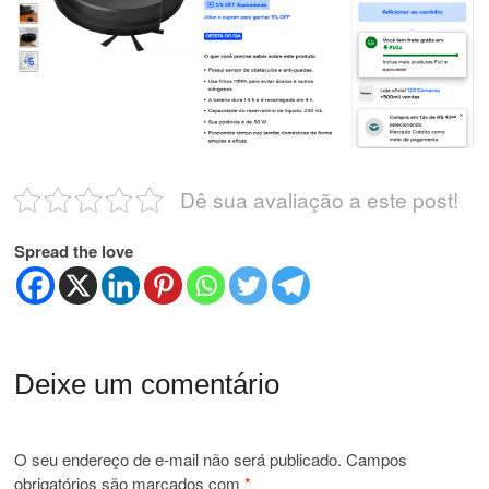
Dê sua avaliação a este post!
Spread the love
Deixe um comentário
O seu endereço de e-mail não será publicado.
Campos
obrigatórios são marcados com
*