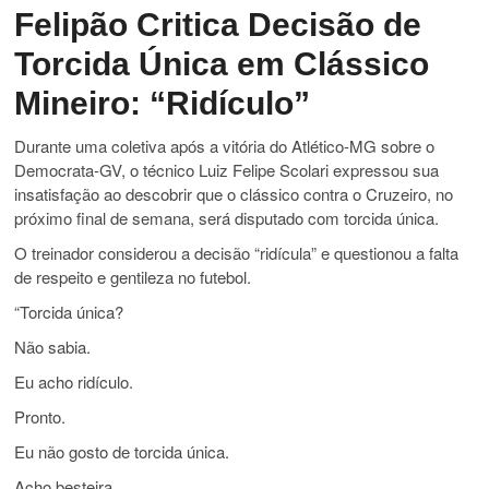
Felipão Critica Decisão de
Torcida Única em Clássico
Mineiro: “Ridículo”
Durante uma coletiva após a vitória do Atlético-MG sobre o
Democrata-GV, o técnico Luiz Felipe Scolari expressou sua
insatisfação ao descobrir que o clássico contra o Cruzeiro, no
próximo final de semana, será disputado com torcida única.
O treinador considerou a decisão “ridícula” e questionou a falta
de respeito e gentileza no futebol.
“Torcida única?
Não sabia.
Eu acho ridículo.
Pronto.
Eu não gosto de torcida única.
Acho besteira.