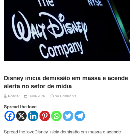
Disney inicia demissão em massa e acende
alerta no setor de mídia
Rede37
16/04/2026
No Comments
Spread the love
Spread the loveDisney inicia demissão em massa e acende