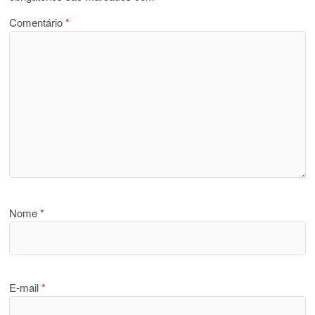
Comentário
*
Nome
*
E-mail
*