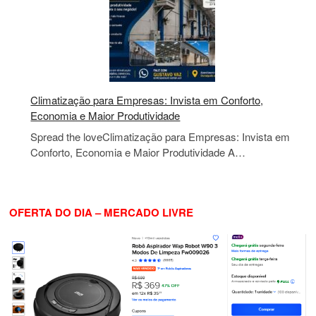
Climatização para Empresas: Invista em Conforto,
Economia e Maior Produtividade
Spread the loveClimatização para Empresas: Invista em
Conforto, Economia e Maior Produtividade A…
OFERTA DO DIA – MERCADO LIVRE