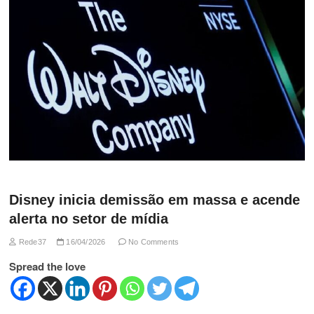
Disney inicia demissão em massa e acende
alerta no setor de mídia
Rede37
16/04/2026
No Comments
Spread the love