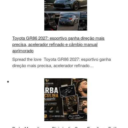
Toyota GR86 2027: esportivo ganha direção mais
precisa, acelerador refinado e câmbio manual
aprimorado
Spread the love Toyota GR86 2027: esportivo ganha
direção mais precisa, acelerador refinado…