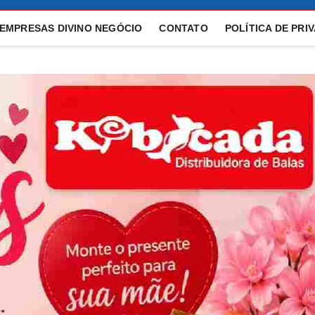
 EMPRESAS DIVINO NEGÓCIO
CONTATO
POLÍTICA DE PRI