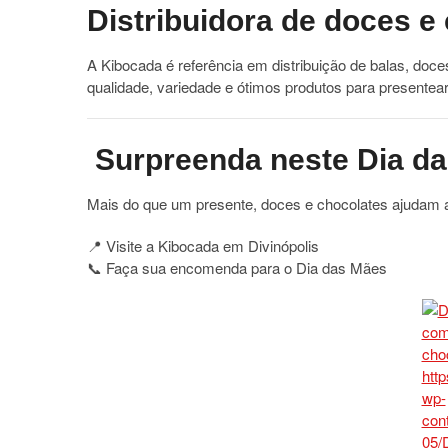
Distribuidora de doces e
A Kibocada é referência em distribuição de balas, doc
qualidade, variedade e ótimos produtos para presentear
Surpreenda neste Dia d
Mais do que um presente, doces e chocolates ajudam a
📍 Visite a Kibocada em Divinópolis
📞 Faça sua encomenda para o Dia das Mães