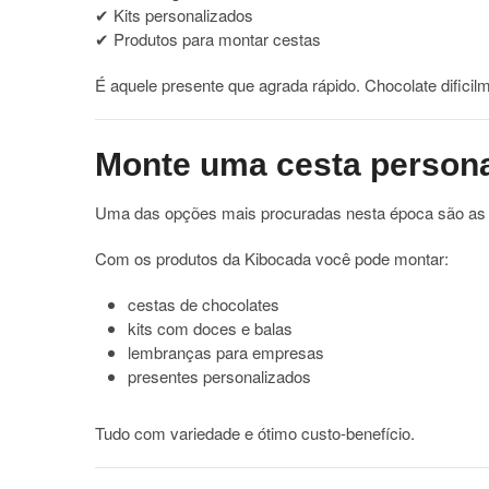
✔ Kits personalizados
✔ Produtos para montar cestas
É aquele presente que agrada rápido. Chocolate dificil
Monte uma cesta persona
Uma das opções mais procuradas nesta época são as 
Com os produtos da Kibocada você pode montar:
cestas de chocolates
kits com doces e balas
lembranças para empresas
presentes personalizados
Tudo com variedade e ótimo custo-benefício.