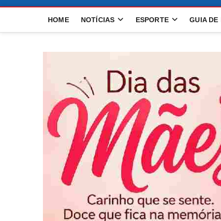
HOME
NOTÍCIAS
ESPORTE
GUIA DE