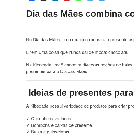
Dia das Mães combina c
No
Dia das Mães
, todo mundo procura um presente esp
E tem uma coisa que nunca sai de moda: chocolate.
Na Kibocada, você encontra diversas opções de balas,
presentes para o Dia das Mães.
Ideias de presentes para
A Kibocada possui variedade de produtos para criar pre
✔ Chocolates variados
✔ Bombons e caixas de presente
✔ Balas e guloseimas