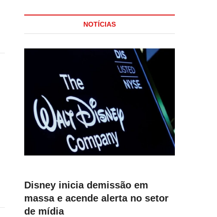
NOTÍCIAS
Disney inicia demissão em
massa e acende alerta no setor
de mídia