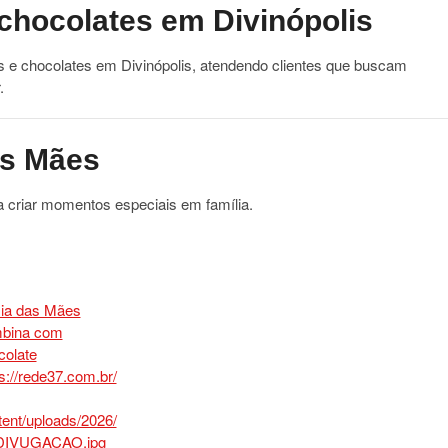
 chocolates em Divinópolis
es e chocolates em Divinópolis, atendendo clientes que buscam
.
as Mães
 criar momentos especiais em família.