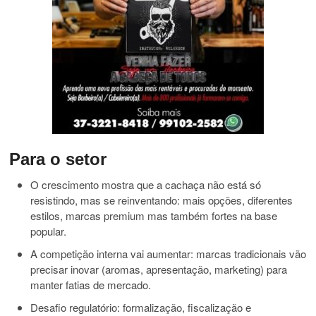
Para o setor
O crescimento mostra que a cachaça não está só
resistindo, mas se reinventando: mais opções, diferentes
estilos, marcas premium mas também fortes na base
popular.
A competição interna vai aumentar: marcas tradicionais vão
precisar inovar (aromas, apresentação, marketing) para
manter fatias de mercado.
Desafio regulatório: formalização, fiscalização e