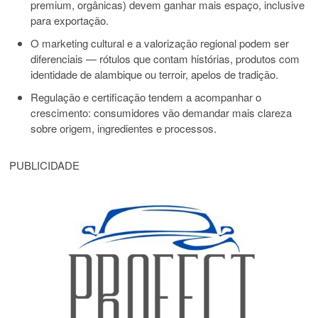
premium, orgânicas) devem ganhar mais espaço, inclusive
para exportação.
O marketing cultural e a valorização regional podem ser
diferenciais — rótulos que contam histórias, produtos com
identidade de alambique ou terroir, apelos de tradição.
Regulação e certificação tendem a acompanhar o
crescimento: consumidores vão demandar mais clareza
sobre origem, ingredientes e processos.
PUBLICIDADE