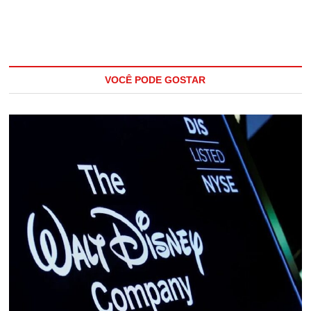
VOCÊ PODE GOSTAR