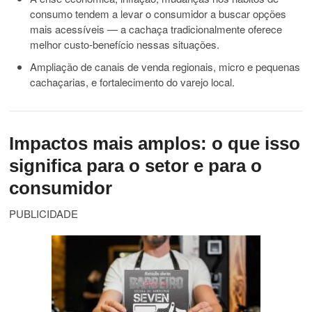
consumo tendem a levar o consumidor a buscar opções
mais acessíveis — a cachaça tradicionalmente oferece
melhor custo-benefício nessas situações.
Ampliação de canais de venda regionais, micro e pequenas
cachaçarias, e fortalecimento do varejo local.
Impactos mais amplos: o que isso
significa para o setor e para o
consumidor
PUBLICIDADE