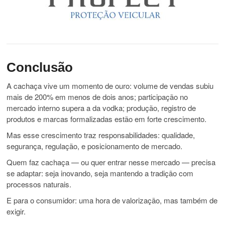
Conclusão
A cachaça vive um momento de ouro: volume de vendas subiu
mais de 200% em menos de dois anos; participação no
mercado interno supera a da vodka; produção, registro de
produtos e marcas formalizadas estão em forte crescimento.
Mas esse crescimento traz responsabilidades: qualidade,
segurança, regulação, e posicionamento de mercado.
Quem faz cachaça — ou quer entrar nesse mercado — precisa
se adaptar: seja inovando, seja mantendo a tradição com
processos naturais.
E para o consumidor: uma hora de valorização, mas também de
exigir.