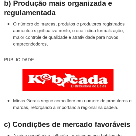
b) Produção mais organizada e
regulamentada
O número de marcas, produtos e produtores registrados
aumentou significativamente, o que indica formalização,
maior controle de qualidade e atratividade para novos
empreendedores.
PUBLICIDADE
Minas Gerais segue como líder em número de produtores e
marcas, reforçando a importância regional na cadeia.
c) Condições de mercado favoráveis
A crise econômica, inflação, mudanças nos hábitos de