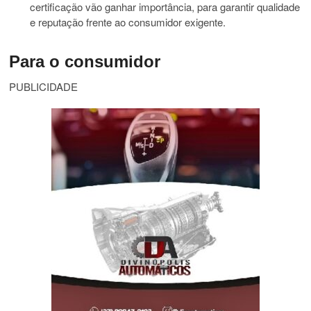
certificação vão ganhar importância, para garantir qualidade
e reputação frente ao consumidor exigente.
Para o consumidor
PUBLICIDADE