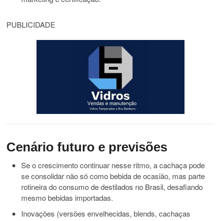
PUBLICIDADE
Cenário futuro e previsões
Se o crescimento continuar nesse ritmo, a cachaça pode
se consolidar não só como bebida de ocasião, mas parte
rotineira do consumo de destilados no Brasil, desafiando
mesmo bebidas importadas.
Inovações (versões envelhecidas, blends, cachaças