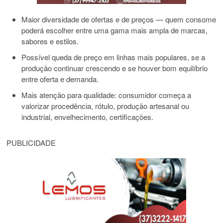
Maior diversidade de ofertas e de preços — quem consome
poderá escolher entre uma gama mais ampla de marcas,
sabores e estilos.
Possível queda de preço em linhas mais populares, se a
produção continuar crescendo e se houver bom equilíbrio
entre oferta e demanda.
Mais atenção para qualidade: consumidor começa a
valorizar procedência, rótulo, produção artesanal ou
industrial, envelhecimento, certificações.
PUBLICIDADE