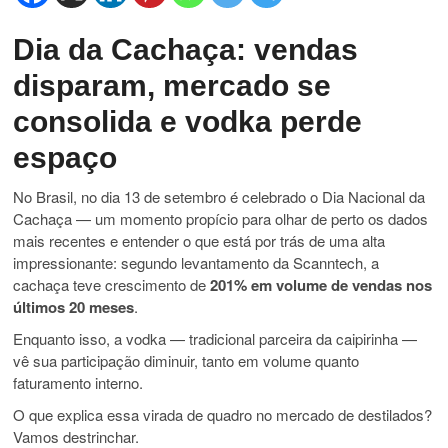
Dia da Cachaça: vendas
disparam, mercado se
consolida e vodka perde
espaço
No Brasil, no dia 13 de setembro é celebrado o Dia Nacional da
Cachaça — um momento propício para olhar de perto os dados
mais recentes e entender o que está por trás de uma alta
impressionante: segundo levantamento da Scanntech, a
cachaça teve crescimento de
201% em volume de vendas nos
últimos 20 meses
.
Enquanto isso, a vodka — tradicional parceira da caipirinha —
vê sua participação diminuir, tanto em volume quanto
faturamento interno.
O que explica essa virada de quadro no mercado de destilados?
Vamos destrinchar.