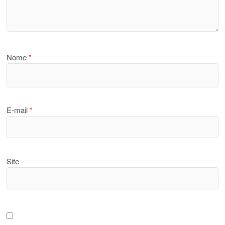
Nome
*
E-mail
*
Site