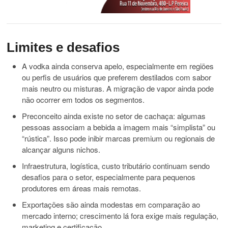
Limites e desafios
A vodka ainda conserva apelo, especialmente em regiões
ou perfis de usuários que preferem destilados com sabor
mais neutro ou misturas. A migração de vapor ainda pode
não ocorrer em todos os segmentos.
Preconceito ainda existe no setor de cachaça: algumas
pessoas associam a bebida a imagem mais “simplista” ou
“rústica”. Isso pode inibir marcas premium ou regionais de
alcançar alguns nichos.
Infraestrutura, logística, custo tributário continuam sendo
desafios para o setor, especialmente para pequenos
produtores em áreas mais remotas.
Exportações são ainda modestas em comparação ao
mercado interno; crescimento lá fora exige mais regulação,
marketing e certificação.