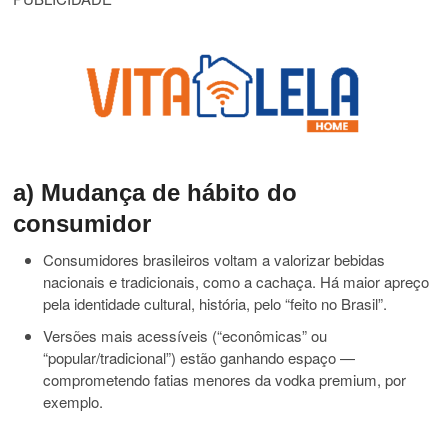
a) Mudança de hábito do
consumidor
Consumidores brasileiros voltam a valorizar bebidas
nacionais e tradicionais, como a cachaça. Há maior apreço
pela identidade cultural, história, pelo “feito no Brasil”.
Versões mais acessíveis (“econômicas” ou
“popular/tradicional”) estão ganhando espaço —
comprometendo fatias menores da vodka premium, por
exemplo.