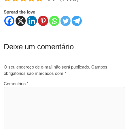
Spread the love
Deixe um comentário
O seu endereço de e-mail não será publicado.
Campos
obrigatórios são marcados com
*
Comentário
*