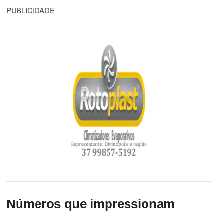
PUBLICIDADE
Números que impressionam