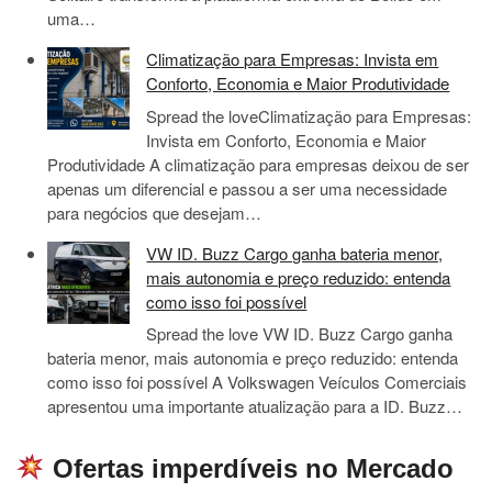
uma…
Climatização para Empresas: Invista em
Conforto, Economia e Maior Produtividade
Spread the loveClimatização para Empresas:
Invista em Conforto, Economia e Maior
Produtividade A climatização para empresas deixou de ser
apenas um diferencial e passou a ser uma necessidade
para negócios que desejam…
VW ID. Buzz Cargo ganha bateria menor,
mais autonomia e preço reduzido: entenda
como isso foi possível
Spread the love VW ID. Buzz Cargo ganha
bateria menor, mais autonomia e preço reduzido: entenda
como isso foi possível A Volkswagen Veículos Comerciais
apresentou uma importante atualização para a ID. Buzz…
Ofertas imperdíveis no Mercado