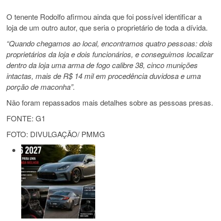
O tenente Rodolfo afirmou ainda que foi possível identificar a
loja de um outro autor, que seria o proprietário de toda a dívida.
“Quando chegamos ao local, encontramos quatro pessoas: dois
proprietários da loja e dois funcionários, e conseguimos localizar
dentro da loja uma arma de fogo calibre 38, cinco munições
intactas, mais de R$ 14 mil em procedência duvidosa e uma
porção de maconha”.
Não foram repassados mais detalhes sobre as pessoas presas.
FONTE: G1
FOTO: DIVULGAÇÃO/ PMMG