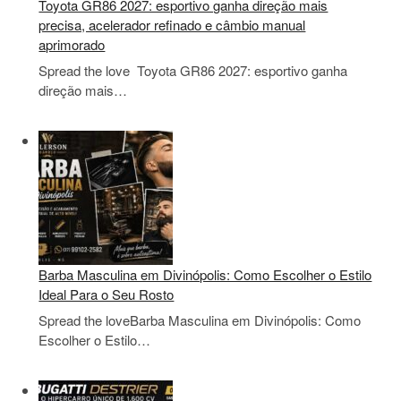
Toyota GR86 2027: esportivo ganha direção mais
precisa, acelerador refinado e câmbio manual
aprimorado
Spread the love Toyota GR86 2027: esportivo ganha
direção mais…
Barba Masculina em Divinópolis: Como Escolher o Estilo
Ideal Para o Seu Rosto
Spread the loveBarba Masculina em Divinópolis: Como
Escolher o Estilo…