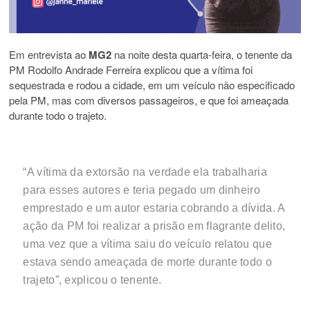
Em entrevista ao
MG2
na noite desta quarta-feira, o tenente da
PM Rodolfo Andrade Ferreira explicou que a vítima foi
sequestrada e rodou a cidade, em um veículo não especificado
pela PM, mas com diversos passageiros, e que foi ameaçada
durante todo o trajeto.
“A vítima da extorsão na verdade ela trabalharia
para esses autores e teria pegado um dinheiro
emprestado e um autor estaria cobrando a dívida. A
ação da PM foi realizar a prisão em flagrante delito,
uma vez que a vítima saiu do veículo relatou que
estava sendo ameaçada de morte durante todo o
trajeto”, explicou o tenente.