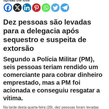
Spread the love
Dez pessoas são levadas
para a delegacia após
sequestro e suspeita de
extorsão
Segundo a Polícia Militar (PM),
seis pessoas teriam rendido um
comerciante para cobrar dinheiro
emprestado, mas a PM foi
acionada e conseguiu resgatar a
vítima.
Na tarde desta quarta-feira (29), dez pessoas foram levadas