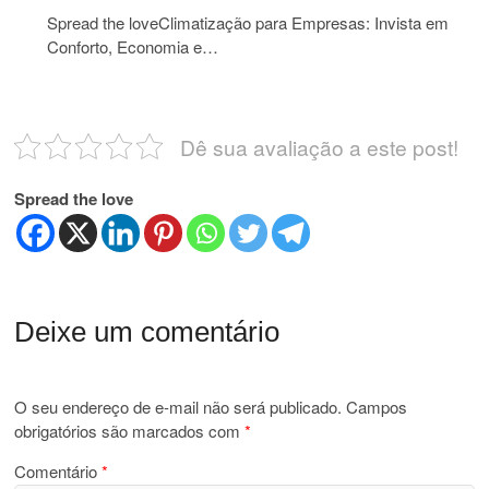
Spread the loveClimatização para Empresas: Invista em
Conforto, Economia e…
Dê sua avaliação a este post!
Spread the love
Deixe um comentário
O seu endereço de e-mail não será publicado.
Campos
obrigatórios são marcados com
*
Comentário
*