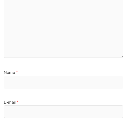
Nome
*
E-mail
*