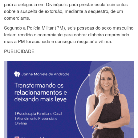
para a delegacia em Divinópolis para prestar esclarecimentos
sobre a suspeita de extorsão, mediante a sequestro, de um
comerciante.
Segundo a Polícia Militar (PM), seis pessoas do sexo masculino
teriam rendido o comerciante para cobrar dinheiro emprestado,
mas a PM foi acionada e conseguiu resgatar a vítima.
PUBLICIDADE