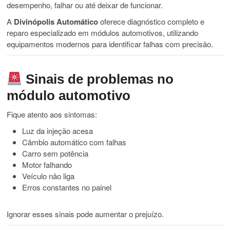
desempenho, falhar ou até deixar de funcionar.
A
Divinópolis Automático
oferece diagnóstico completo e
reparo especializado em módulos automotivos, utilizando
equipamentos modernos para identificar falhas com precisão.
Sinais de problemas no
módulo automotivo
Fique atento aos sintomas:
Luz da injeção acesa
Câmbio automático com falhas
Carro sem potência
Motor falhando
Veículo não liga
Erros constantes no painel
Ignorar esses sinais pode aumentar o prejuízo.