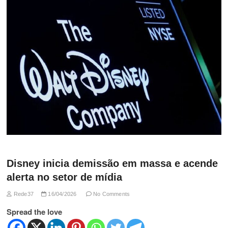
Disney inicia demissão em massa e acende
alerta no setor de mídia
Rede37
16/04/2026
No Comments
Spread the love