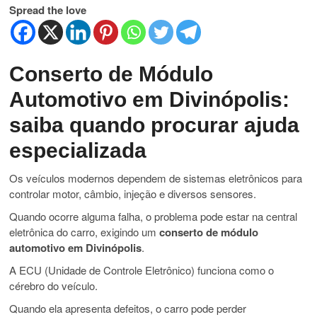
Spread the love
Conserto de Módulo
Automotivo em Divinópolis:
saiba quando procurar ajuda
especializada
Os veículos modernos dependem de sistemas eletrônicos para
controlar motor, câmbio, injeção e diversos sensores.
Quando ocorre alguma falha, o problema pode estar na central
eletrônica do carro, exigindo um
conserto de módulo
automotivo em Divinópolis
.
A ECU (Unidade de Controle Eletrônico) funciona como o
cérebro do veículo.
Quando ela apresenta defeitos, o carro pode perder