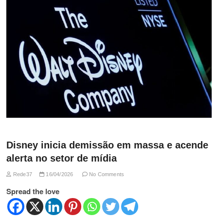
Disney inicia demissão em massa e acende
alerta no setor de mídia
Rede37
16/04/2026
No Comments
Spread the love