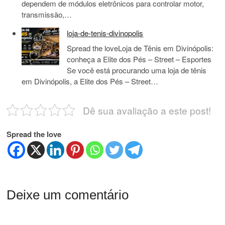
dependem de módulos eletrônicos para controlar motor,
transmissão,…
loja-de-tenis-divinopolis
Spread the loveLoja de Tênis em Divinópolis:
conheça a Elite dos Pés – Street – Esportes
Se você está procurando uma loja de tênis
em Divinópolis, a Elite dos Pés – Street…
Dê sua avaliação a este post!
Spread the love
Deixe um comentário