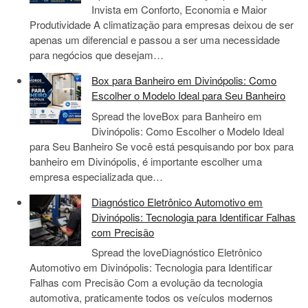
Invista em Conforto, Economia e Maior
Produtividade A climatização para empresas deixou de ser
apenas um diferencial e passou a ser uma necessidade
para negócios que desejam…
Box para Banheiro em Divinópolis: Como
Escolher o Modelo Ideal para Seu Banheiro
Spread the loveBox para Banheiro em
Divinópolis: Como Escolher o Modelo Ideal
para Seu Banheiro Se você está pesquisando por box para
banheiro em Divinópolis, é importante escolher uma
empresa especializada que…
Diagnóstico Eletrônico Automotivo em
Divinópolis: Tecnologia para Identificar Falhas
com Precisão
Spread the loveDiagnóstico Eletrônico
Automotivo em Divinópolis: Tecnologia para Identificar
Falhas com Precisão Com a evolução da tecnologia
automotiva, praticamente todos os veículos modernos