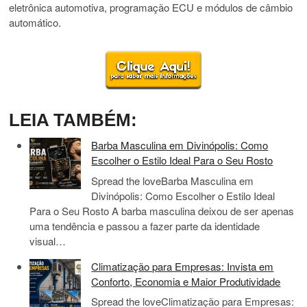
eletrônica automotiva, programação ECU e módulos de câmbio
automático.
LEIA TAMBÉM:
Barba Masculina em Divinópolis: Como
Escolher o Estilo Ideal Para o Seu Rosto
Spread the loveBarba Masculina em
Divinópolis: Como Escolher o Estilo Ideal
Para o Seu Rosto A barba masculina deixou de ser apenas
uma tendência e passou a fazer parte da identidade
visual…
Climatização para Empresas: Invista em
Conforto, Economia e Maior Produtividade
Spread the loveClimatização para Empresas: