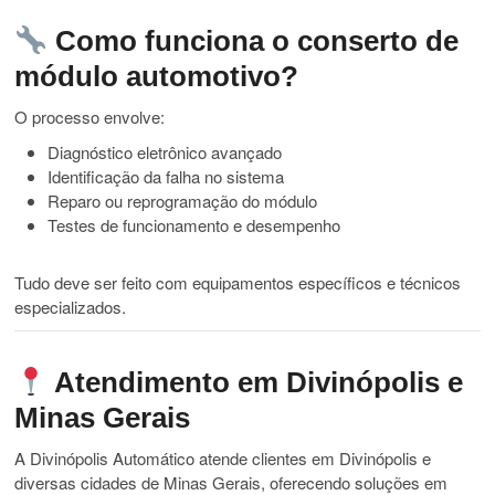
Como funciona o conserto de
módulo automotivo?
O processo envolve:
Diagnóstico eletrônico avançado
Identificação da falha no sistema
Reparo ou reprogramação do módulo
Testes de funcionamento e desempenho
Tudo deve ser feito com equipamentos específicos e técnicos
especializados.
Atendimento em Divinópolis e
Minas Gerais
A Divinópolis Automático atende clientes em Divinópolis e
diversas cidades de Minas Gerais, oferecendo soluções em