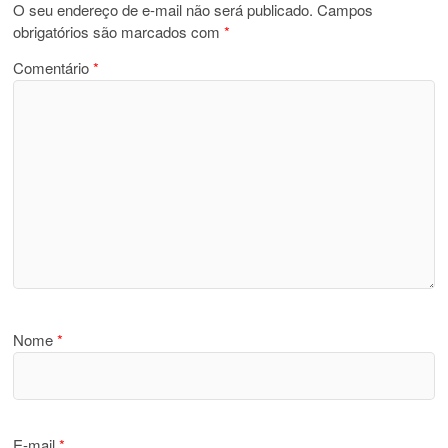
O seu endereço de e-mail não será publicado.
Campos
obrigatórios são marcados com
*
Comentário
*
Nome
*
E-mail
*