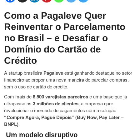
Como a Pagaleve Quer
Reinventar o Parcelamento
no Brasil – e Desafiar o
Domínio do Cartão de
Crédito
A startup brasileira
Pagaleve
está ganhando destaque no setor
financeiro ao propor uma nova maneira de parcelar compras,
sem o uso de cartão de crédito.
Com mais de
8.500 varejistas parceiros
e uma base que já
ultrapassa os
3 milhões de clientes
, a empresa quer
revolucionar o mercado de pagamentos com a solução
“Compre Agora, Pague Depois” (Buy Now, Pay Later –
BNPL)
.
Um modelo disruptivo