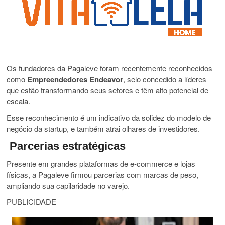
Os fundadores da Pagaleve foram recentemente reconhecidos
como
Empreendedores Endeavor
, selo concedido a líderes
que estão transformando seus setores e têm alto potencial de
escala.
Esse reconhecimento é um indicativo da solidez do modelo de
negócio da startup, e também atrai olhares de investidores.
Parcerias estratégicas
Presente em grandes plataformas de e-commerce e lojas
físicas, a Pagaleve firmou parcerias com marcas de peso,
ampliando sua capilaridade no varejo.
PUBLICIDADE