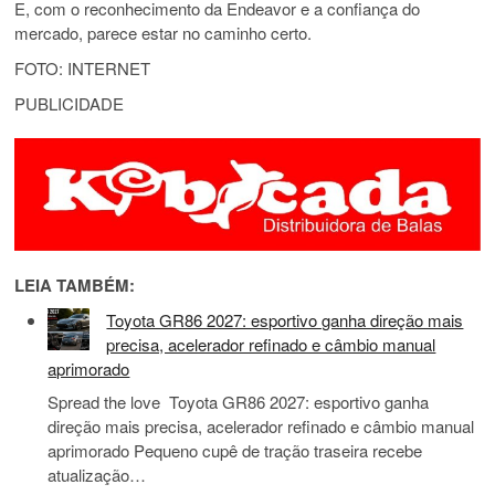
E, com o reconhecimento da Endeavor e a confiança do
mercado, parece estar no caminho certo.
FOTO: INTERNET
PUBLICIDADE
LEIA TAMBÉM:
Toyota GR86 2027: esportivo ganha direção mais
precisa, acelerador refinado e câmbio manual
aprimorado
Spread the love Toyota GR86 2027: esportivo ganha
direção mais precisa, acelerador refinado e câmbio manual
aprimorado Pequeno cupê de tração traseira recebe
atualização…