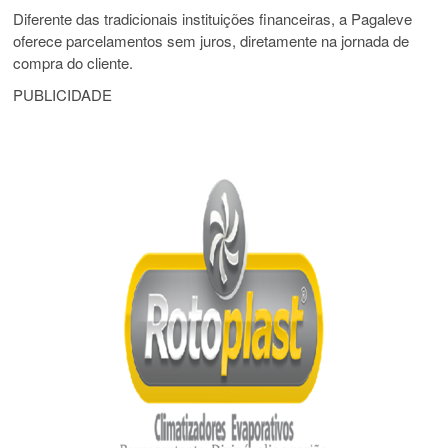
Diferente das tradicionais instituições financeiras, a Pagaleve
oferece parcelamentos sem juros, diretamente na jornada de
compra do cliente.
PUBLICIDADE