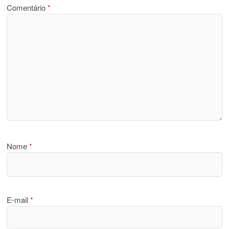
Comentário
*
Nome
*
E-mail
*