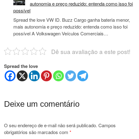
autonomia e preço reduzido: entenda como isso foi
possível
Spread the love VW ID. Buzz Cargo ganha bateria menor,
mais autonomia e preço reduzido: entenda como isso foi
possível A Volkswagen Veículos Comerciais…
Dê sua avaliação a este post!
Spread the love
Deixe um comentário
O seu endereço de e-mail não será publicado.
Campos
obrigatórios são marcados com
*