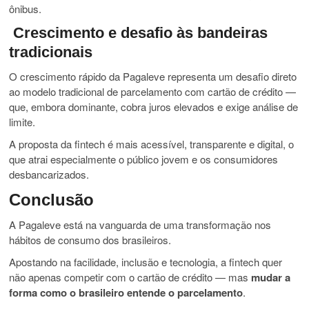
ônibus.
Crescimento e desafio às bandeiras
tradicionais
O crescimento rápido da Pagaleve representa um desafio direto
ao modelo tradicional de parcelamento com cartão de crédito —
que, embora dominante, cobra juros elevados e exige análise de
limite.
A proposta da fintech é mais acessível, transparente e digital, o
que atrai especialmente o público jovem e os consumidores
desbancarizados.
Conclusão
A Pagaleve está na vanguarda de uma transformação nos
hábitos de consumo dos brasileiros.
Apostando na facilidade, inclusão e tecnologia, a fintech quer
não apenas competir com o cartão de crédito — mas
mudar a
forma como o brasileiro entende o parcelamento
.