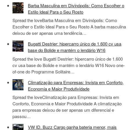
Barba Masculina em Divinópolis: Como Escolher o
Estilo Ideal Para o Seu Rosto
Spread the loveBarba Masculina em Divinópolis: Como
Escolher o Estilo Ideal Para o Seu Rosto A barba masculina
deixou de ser apenas uma tendência…
Bugatti Destrier: hipercarro único de 1.600 cv usa
base do Bolide e mantém o lendário W16
Spread the love Bugatti Destrier: hipercarro único de 1.600
cv usa base do Bolide e mantém o lendário W16 Novo one-
of-one do Programme Solitaire…
Climatização para Empresas: Invista em Conforto,
Economia e Maior Produtividade
Spread the loveClimatização para Empresas: Invista em
Conforto, Economia e Maior Produtividade A climatização
para empresas deixou de ser apenas um diferencial e
passou…
VW ID. Buzz Cargo ganha bateria menor, mais