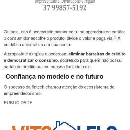
Ou seja, não é necessário passar por uma operadora de cartão:
o consumidor escolhe o produto, divide o valor e paga via PIX
ou débito automático em sua conta.
A proposta é simples e poderosa:
eliminar barreiras de crédito
e democratizar o consumo
, sobretudo para quem não possui
cartão de crédito ou tem acesso limitado a ele.
Confiança no modelo e no futuro
O sucesso da fintech chamou atenção do ecossistema de
empreendedorismo.
PUBLICIDADE