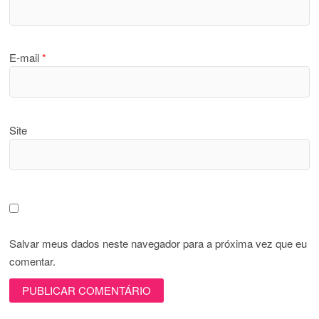
E-mail
*
Site
Salvar meus dados neste navegador para a próxima vez que eu
comentar.