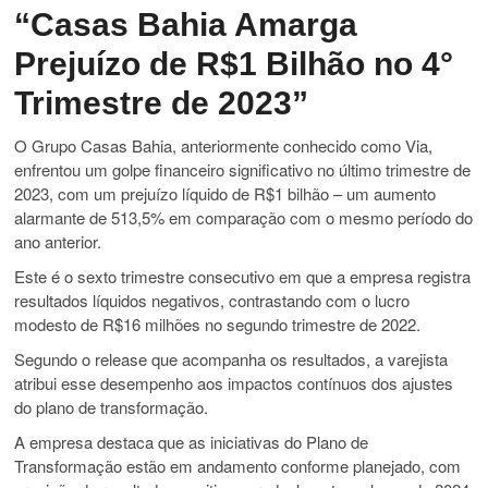
“Casas Bahia Amarga
Prejuízo de R$1 Bilhão no 4°
Trimestre de 2023”
O Grupo Casas Bahia, anteriormente conhecido como Via,
enfrentou um golpe financeiro significativo no último trimestre de
2023, com um prejuízo líquido de R$1 bilhão – um aumento
alarmante de 513,5% em comparação com o mesmo período do
ano anterior.
Este é o sexto trimestre consecutivo em que a empresa registra
resultados líquidos negativos, contrastando com o lucro
modesto de R$16 milhões no segundo trimestre de 2022.
Segundo o release que acompanha os resultados, a varejista
atribui esse desempenho aos impactos contínuos dos ajustes
do plano de transformação.
A empresa destaca que as iniciativas do Plano de
Transformação estão em andamento conforme planejado, com