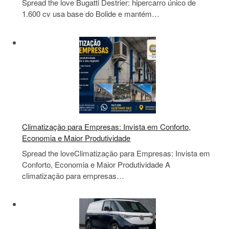
Spread the love Bugatti Destrier: hipercarro único de
1.600 cv usa base do Bolide e mantém…
Climatização para Empresas: Invista em Conforto,
Economia e Maior Produtividade
Spread the loveClimatização para Empresas: Invista em
Conforto, Economia e Maior Produtividade A
climatização para empresas…