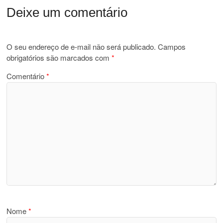
Deixe um comentário
O seu endereço de e-mail não será publicado.
Campos
obrigatórios são marcados com
*
Comentário
*
Nome
*