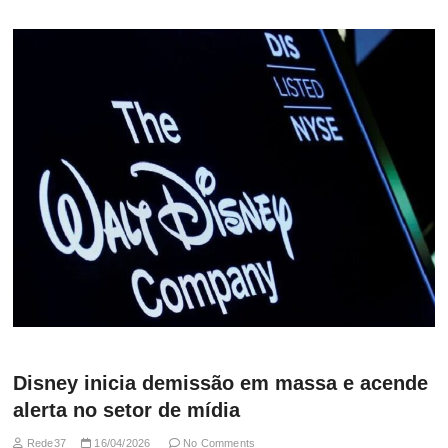
Disney inicia demissão em massa e acende
alerta no setor de mídia
Rede37
16/04/2026
No Comments