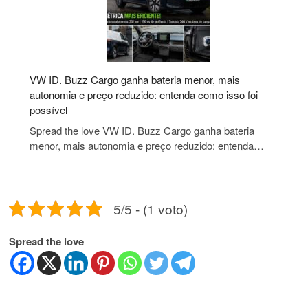
VW ID. Buzz Cargo ganha bateria menor, mais
autonomia e preço reduzido: entenda como isso foi
possível
Spread the love VW ID. Buzz Cargo ganha bateria
menor, mais autonomia e preço reduzido: entenda…
5/5 - (1 voto)
Spread the love