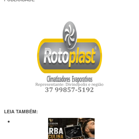
LEIA TAMBÉM: