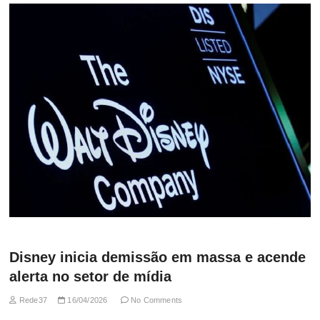
Disney inicia demissão em massa e acende
alerta no setor de mídia
Rede37
16/04/2026
No Comments