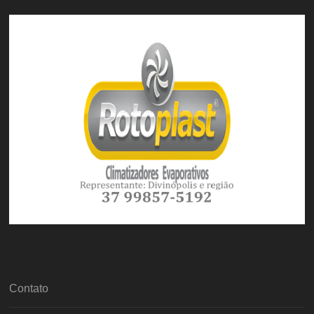
Contato