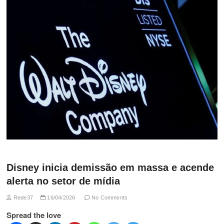
Disney inicia demissão em massa e acende
alerta no setor de mídia
Rede37
16/04/2026
No Comments
Spread the love