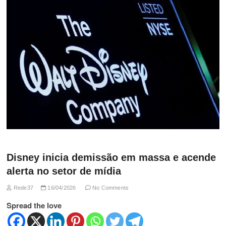
Disney inicia demissão em massa e acende
alerta no setor de mídia
Rede37
16/04/2026
No Comments
Spread the love