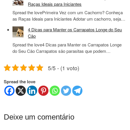
Raças Ideais para Iniciantes
Spread the lovePrimeira Vez com um Cachorro? Conheça
as Raças Ideais para Iniciantes Adotar um cachorro, seja…
4 Dicas para Manter os Carrapatos Longe do Seu
Cão
Spread the love4 Dicas para Manter os Carrapatos Longe
do Seu Cão Carrapatos são parasitas que podem…
5/5 - (1 voto)
Spread the love
Deixe um comentário