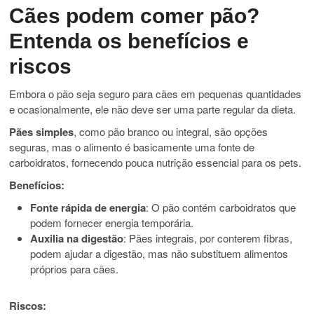
Cães podem comer pão?
Entenda os benefícios e
riscos
Embora o pão seja seguro para cães em pequenas quantidades
e ocasionalmente, ele não deve ser uma parte regular da dieta.
Pães simples
, como pão branco ou integral, são opções
seguras, mas o alimento é basicamente uma fonte de
carboidratos, fornecendo pouca nutrição essencial para os pets.
Benefícios:
Fonte rápida de energia
: O pão contém carboidratos que
podem fornecer energia temporária.
Auxilia na digestão
: Pães integrais, por conterem fibras,
podem ajudar a digestão, mas não substituem alimentos
próprios para cães.
Riscos: