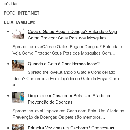
dúvidas.
FOTO: INTERNET
LEIA TAMBÉM:
Cães e Gatos Pegam Dengue? Entenda e Veja
Como Proteger Seus Pets dos Mosquitos
Spread the loveCães e Gatos Pegam Dengue? Entenda e
Veja Como Proteger Seus Pets dos Mosquitos Com…
Quando o Gato é Considerado Idoso?
Spread the loveQuando o Gato é Considerado
Idoso? Conforme a Enciclopédia do Gato da Royal Canin,
a…
Limpeza em Casa com Pets: Um Aliado na
Prevenção de Doenças
Spread the loveLimpeza em Casa com Pets: Um Aliado na
Prevenção de Doenças Os pets são membros…
Primeira Vez com um Cachorro? Conheça as