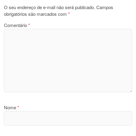
O seu endereço de e-mail não será publicado.
Campos
obrigatórios são marcados com
*
Comentário
*
Nome
*