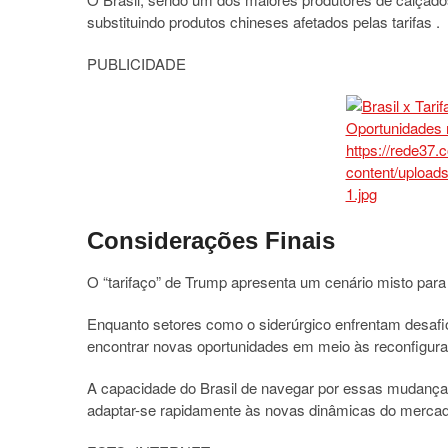
substituindo produtos chineses afetados pelas tarifas
.​
PUBLICIDADE
Considerações Finais
O “tarifaço” de Trump apresenta um cenário misto para 
Enquanto setores como o siderúrgico enfrentam desafio
encontrar novas oportunidades em meio às reconfigura
A capacidade do Brasil de navegar por essas mudanças
adaptar-se rapidamente às novas dinâmicas do mercado