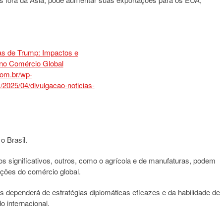
o Brasil.
s significativos, outros, como o agrícola e de manufaturas, podem
ções do comércio global.
 dependerá de estratégias diplomáticas eficazes e da habilidade de
 internacional.