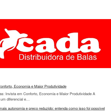
onforto, Economia e Maior Produtividade
s: Invista em Conforto, Economia e Maior Produtividade A
 um diferencial e…
ais autonomia e preço reduzido: entenda como isso foi possível