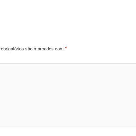
obrigatórios são marcados com
*