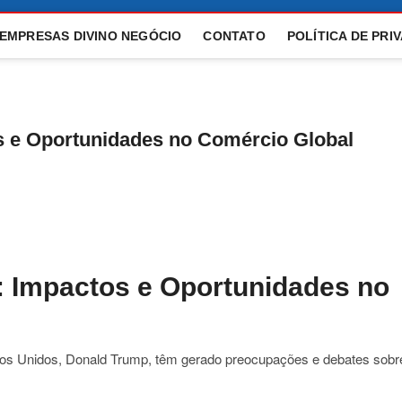
 EMPRESAS DIVINO NEGÓCIO
CONTATO
POLÍTICA DE PRI
os e Oportunidades no Comércio Global
p: Impactos e Oportunidades no
ados Unidos, Donald Trump, têm gerado preocupações e debates sobr