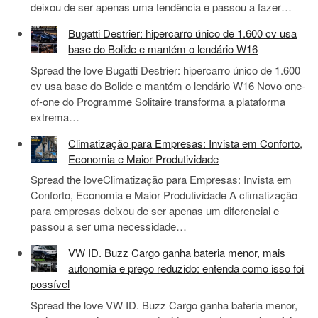
deixou de ser apenas uma tendência e passou a fazer…
Bugatti Destrier: hipercarro único de 1.600 cv usa
base do Bolide e mantém o lendário W16
Spread the love Bugatti Destrier: hipercarro único de 1.600
cv usa base do Bolide e mantém o lendário W16 Novo one-
of-one do Programme Solitaire transforma a plataforma
extrema…
Climatização para Empresas: Invista em Conforto,
Economia e Maior Produtividade
Spread the loveClimatização para Empresas: Invista em
Conforto, Economia e Maior Produtividade A climatização
para empresas deixou de ser apenas um diferencial e
passou a ser uma necessidade…
VW ID. Buzz Cargo ganha bateria menor, mais
autonomia e preço reduzido: entenda como isso foi
possível
Spread the love VW ID. Buzz Cargo ganha bateria menor,