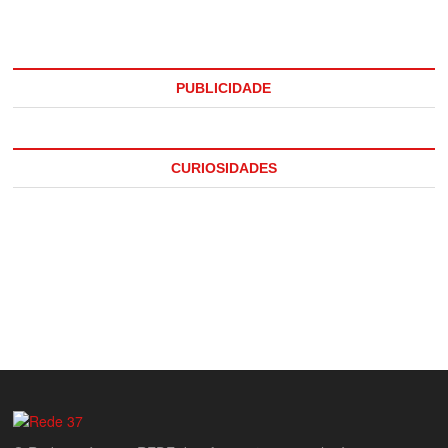
PUBLICIDADE
CURIOSIDADES