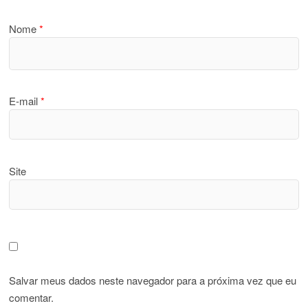
Nome
*
E-mail
*
Site
Salvar meus dados neste navegador para a próxima vez que eu
comentar.