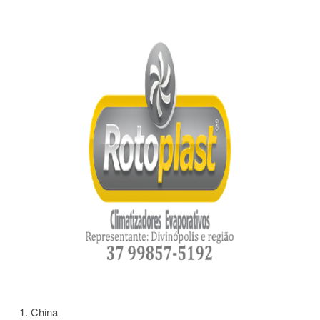
China