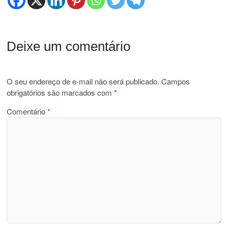
Deixe um comentário
O seu endereço de e-mail não será publicado.
Campos
obrigatórios são marcados com
*
Comentário
*