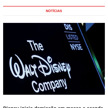
NOTÍCIAS