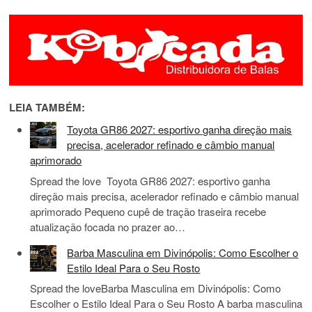
LEIA TAMBÉM:
Toyota GR86 2027: esportivo ganha direção mais
precisa, acelerador refinado e câmbio manual
aprimorado
Spread the love Toyota GR86 2027: esportivo ganha
direção mais precisa, acelerador refinado e câmbio manual
aprimorado Pequeno cupê de tração traseira recebe
atualização focada no prazer ao…
Barba Masculina em Divinópolis: Como Escolher o
Estilo Ideal Para o Seu Rosto
Spread the loveBarba Masculina em Divinópolis: Como
Escolher o Estilo Ideal Para o Seu Rosto A barba masculina