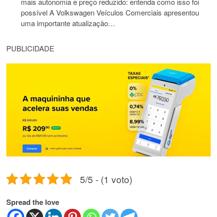
mais autonomia e preço reduzido: entenda como isso foi
possível A Volkswagen Veículos Comerciais apresentou
uma importante atualização…
PUBLICIDADE
5/5 - (1 voto)
Spread the love