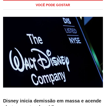
VOCÊ PODE GOSTAR
Disney inicia demissão em massa e acende