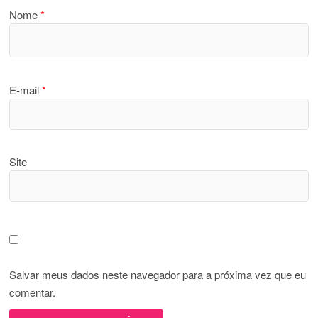
Nome
*
E-mail
*
Site
Salvar meus dados neste navegador para a próxima vez que eu
comentar.