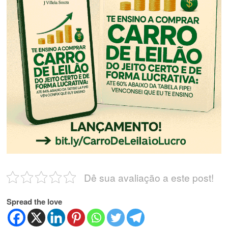
Dê sua avaliação a este post!
Spread the love