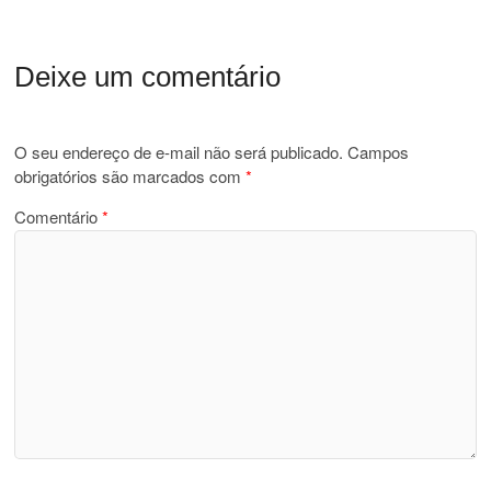
Deixe um comentário
O seu endereço de e-mail não será publicado.
Campos
obrigatórios são marcados com
*
Comentário
*