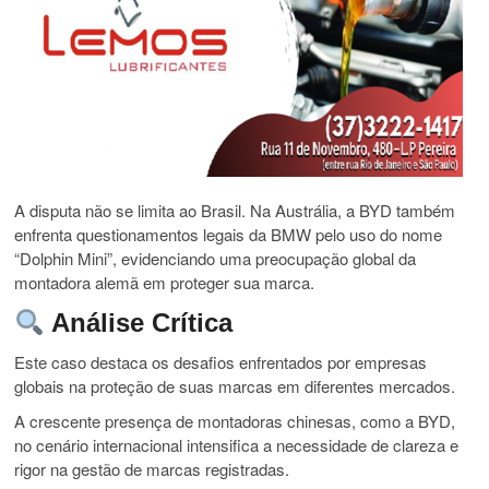
A disputa não se limita ao Brasil. Na Austrália, a BYD também
enfrenta questionamentos legais da BMW pelo uso do nome
“Dolphin Mini”, evidenciando uma preocupação global da
montadora alemã em proteger sua marca.
Análise Crítica
Este caso destaca os desafios enfrentados por empresas
globais na proteção de suas marcas em diferentes mercados.
A crescente presença de montadoras chinesas, como a BYD,
no cenário internacional intensifica a necessidade de clareza e
rigor na gestão de marcas registradas.