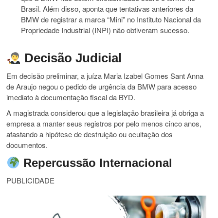
Brasil. Além disso, aponta que tentativas anteriores da
BMW de registrar a marca “Mini” no Instituto Nacional da
Propriedade Industrial (INPI) não obtiveram sucesso.
Decisão Judicial
Em decisão preliminar, a juíza Maria Izabel Gomes Sant Anna
de Araujo negou o pedido de urgência da BMW para acesso
imediato à documentação fiscal da BYD.
A magistrada considerou que a legislação brasileira já obriga a
empresa a manter seus registros por pelo menos cinco anos,
afastando a hipótese de destruição ou ocultação dos
documentos.
Repercussão Internacional
PUBLICIDADE