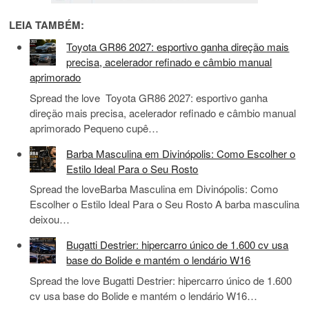
LEIA TAMBÉM:
Toyota GR86 2027: esportivo ganha direção mais
precisa, acelerador refinado e câmbio manual
aprimorado
Spread the love Toyota GR86 2027: esportivo ganha
direção mais precisa, acelerador refinado e câmbio manual
aprimorado Pequeno cupê…
Barba Masculina em Divinópolis: Como Escolher o
Estilo Ideal Para o Seu Rosto
Spread the loveBarba Masculina em Divinópolis: Como
Escolher o Estilo Ideal Para o Seu Rosto A barba masculina
deixou…
Bugatti Destrier: hipercarro único de 1.600 cv usa
base do Bolide e mantém o lendário W16
Spread the love Bugatti Destrier: hipercarro único de 1.600
cv usa base do Bolide e mantém o lendário W16…