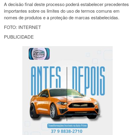
A decisão final deste processo poderá estabelecer precedentes
importantes sobre os limites do uso de termos comuns em
nomes de produtos e a proteção de marcas estabelecidas.
FOTO: INTERNET
PUBLICIDADE