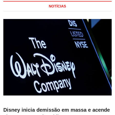
NOTÍCIAS
Disney inicia demissão em massa e acende