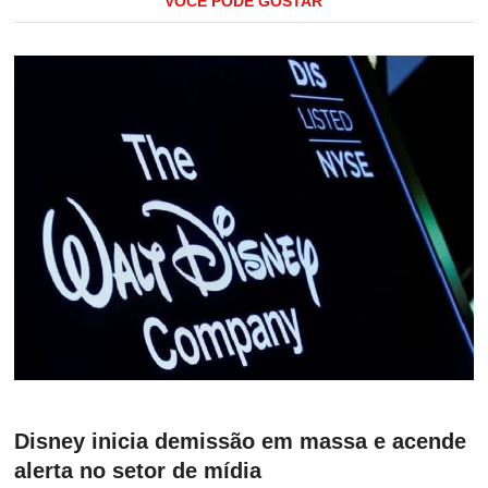
VOCÊ PODE GOSTAR
Disney inicia demissão em massa e acende
alerta no setor de mídia