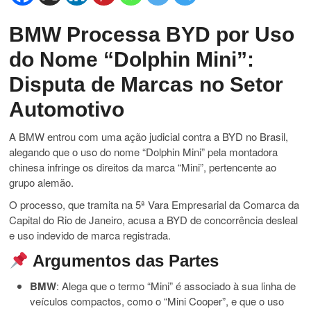
BMW Processa BYD por Uso
do Nome “Dolphin Mini”:
Disputa de Marcas no Setor
Automotivo
A BMW entrou com uma ação judicial contra a BYD no Brasil,
alegando que o uso do nome “Dolphin Mini” pela montadora
chinesa infringe os direitos da marca “Mini”, pertencente ao
grupo alemão.
O processo, que tramita na 5ª Vara Empresarial da Comarca da
Capital do Rio de Janeiro, acusa a BYD de concorrência desleal
e uso indevido de marca registrada.
Argumentos das Partes
BMW
:
Alega que o termo “Mini” é associado à sua linha de
veículos compactos, como o “Mini Cooper”, e que o uso