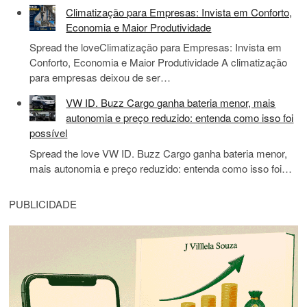
Climatização para Empresas: Invista em Conforto,
Economia e Maior Produtividade
Spread the loveClimatização para Empresas: Invista em
Conforto, Economia e Maior Produtividade A climatização
para empresas deixou de ser…
VW ID. Buzz Cargo ganha bateria menor, mais
autonomia e preço reduzido: entenda como isso foi
possível
Spread the love VW ID. Buzz Cargo ganha bateria menor,
mais autonomia e preço reduzido: entenda como isso foi…
PUBLICIDADE