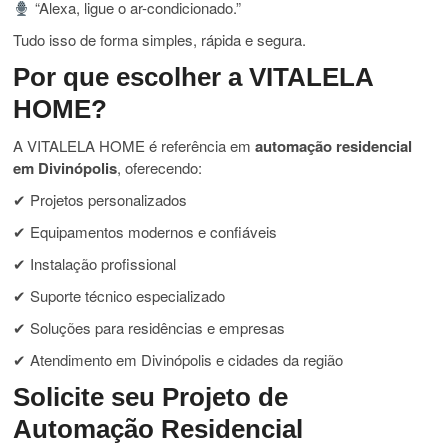
“Alexa, ligue o ar-condicionado.”
Tudo isso de forma simples, rápida e segura.
Por que escolher a VITALELA
HOME?
A VITALELA HOME é referência em
automação residencial
em Divinópolis
, oferecendo:
✔ Projetos personalizados
✔ Equipamentos modernos e confiáveis
✔ Instalação profissional
✔ Suporte técnico especializado
✔ Soluções para residências e empresas
✔ Atendimento em Divinópolis e cidades da região
Solicite seu Projeto de
Automação Residencial