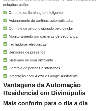
soluções estão:
Controle de iluminação inteligente
Acionamento de cortinas automatizadas
Controle de ar-condicionado pelo celular
Monitoramento por câmeras de segurança
Fechaduras eletrônicas
Sensores de presença
Sistemas de som ambiente
Controle de portões e interfones
Integração com Alexa e Google Assistente
Vantagens da Automação
Residencial em Divinópolis
Mais conforto para o dia a dia