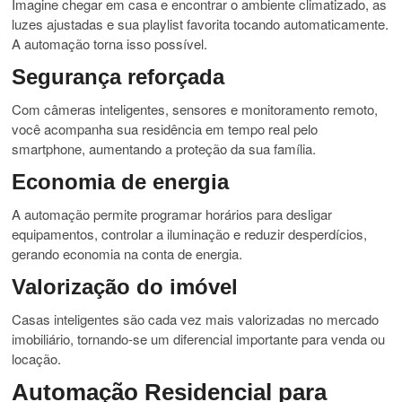
Imagine chegar em casa e encontrar o ambiente climatizado, as
luzes ajustadas e sua playlist favorita tocando automaticamente.
A automação torna isso possível.
Segurança reforçada
Com câmeras inteligentes, sensores e monitoramento remoto,
você acompanha sua residência em tempo real pelo
smartphone, aumentando a proteção da sua família.
Economia de energia
A automação permite programar horários para desligar
equipamentos, controlar a iluminação e reduzir desperdícios,
gerando economia na conta de energia.
Valorização do imóvel
Casas inteligentes são cada vez mais valorizadas no mercado
imobiliário, tornando-se um diferencial importante para venda ou
locação.
Automação Residencial para