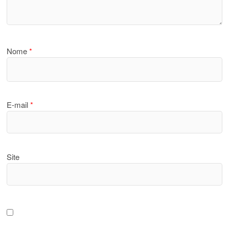
Nome
*
E-mail
*
Site