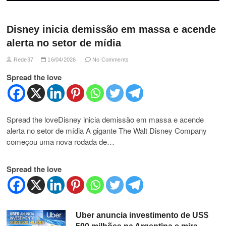
Disney inicia demissão em massa e acende
alerta no setor de mídia
Rede37
16/04/2026
No Comments
Spread the love
Spread the loveDisney inicia demissão em massa e acende
alerta no setor de mídia A gigante The Walt Disney Company
começou uma nova rodada de…
Spread the love
Uber anuncia investimento de US$