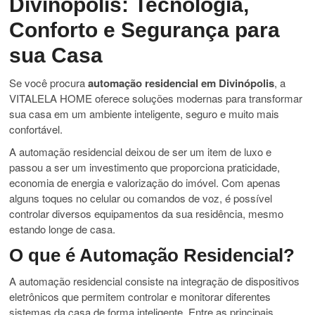
Divinópolis: Tecnologia,
Conforto e Segurança para
sua Casa
Se você procura
automação residencial em Divinópolis
, a
VITALELA HOME oferece soluções modernas para transformar
sua casa em um ambiente inteligente, seguro e muito mais
confortável.
A automação residencial deixou de ser um item de luxo e
passou a ser um investimento que proporciona praticidade,
economia de energia e valorização do imóvel. Com apenas
alguns toques no celular ou comandos de voz, é possível
controlar diversos equipamentos da sua residência, mesmo
estando longe de casa.
O que é Automação Residencial?
A automação residencial consiste na integração de dispositivos
eletrônicos que permitem controlar e monitorar diferentes
sistemas da casa de forma inteligente. Entre as principais