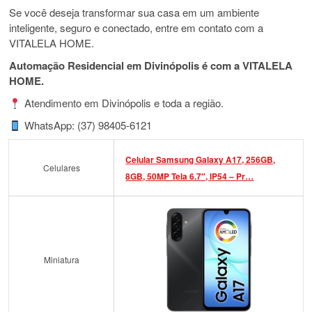
Se você deseja transformar sua casa em um ambiente
inteligente, seguro e conectado, entre em contato com a
VITALELA HOME.
Automação Residencial em Divinópolis é com a VITALELA
HOME.
Atendimento em Divinópolis e toda a região.
WhatsApp: (37) 98405-6121
Celular Samsung Galaxy A17, 256GB,
Celulares
8GB, 50MP Tela 6.7″, IP54 – Pr…
Miniatura