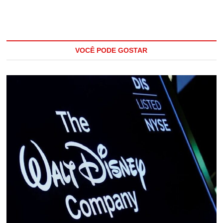
VOCÊ PODE GOSTAR