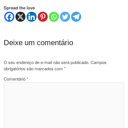
Spread the love
Deixe um comentário
O seu endereço de e-mail não será publicado.
Campos
obrigatórios são marcados com
*
Comentário
*