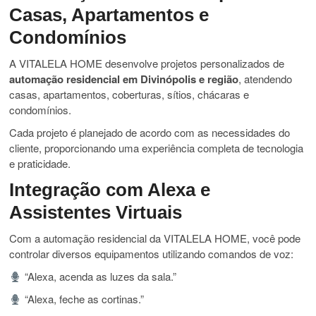
Casas, Apartamentos e
Condomínios
A VITALELA HOME desenvolve projetos personalizados de
automação residencial em Divinópolis e região
, atendendo
casas, apartamentos, coberturas, sítios, chácaras e
condomínios.
Cada projeto é planejado de acordo com as necessidades do
cliente, proporcionando uma experiência completa de tecnologia
e praticidade.
Integração com Alexa e
Assistentes Virtuais
Com a automação residencial da VITALELA HOME, você pode
controlar diversos equipamentos utilizando comandos de voz:
“Alexa, acenda as luzes da sala.”
“Alexa, feche as cortinas.”