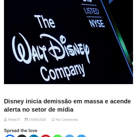
Disney inicia demissão em massa e acende
alerta no setor de mídia
Rede37
16/04/2026
No Comments
Spread the love