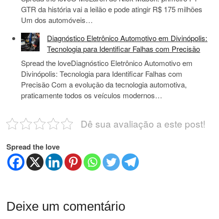
GTR da história vai a leilão e pode atingir R$ 175 milhões
Um dos automóveis…
Diagnóstico Eletrônico Automotivo em Divinópolis:
Tecnologia para Identificar Falhas com Precisão
Spread the loveDiagnóstico Eletrônico Automotivo em
Divinópolis: Tecnologia para Identificar Falhas com
Precisão Com a evolução da tecnologia automotiva,
praticamente todos os veículos modernos…
Dê sua avaliação a este post!
Spread the love
Deixe um comentário