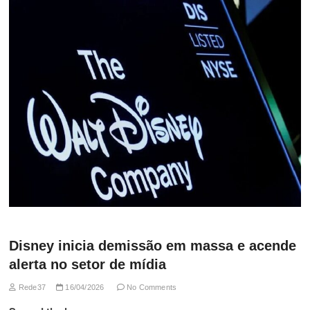
Disney inicia demissão em massa e acende
alerta no setor de mídia
Rede37
16/04/2026
No Comments