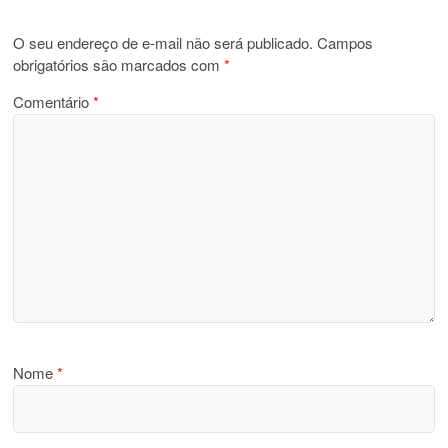
O seu endereço de e-mail não será publicado.
Campos
obrigatórios são marcados com
*
Comentário
*
Nome
*