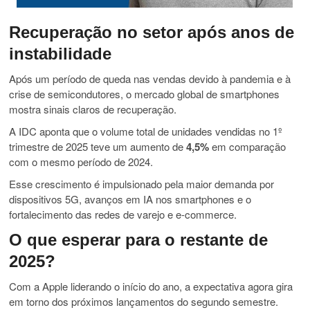
Recuperação no setor após anos de
instabilidade
Após um período de queda nas vendas devido à pandemia e à
crise de semicondutores, o mercado global de smartphones
mostra sinais claros de recuperação.
A IDC aponta que o volume total de unidades vendidas no 1º
trimestre de 2025 teve um aumento de
4,5%
em comparação
com o mesmo período de 2024.
Esse crescimento é impulsionado pela maior demanda por
dispositivos 5G, avanços em IA nos smartphones e o
fortalecimento das redes de varejo e e-commerce.
O que esperar para o restante de
2025?
Com a Apple liderando o início do ano, a expectativa agora gira
em torno dos próximos lançamentos do segundo semestre.