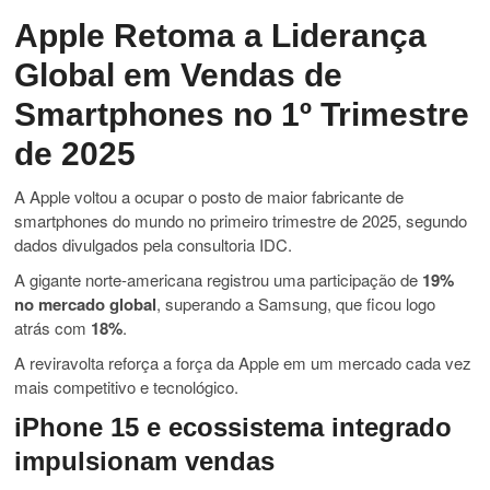
Apple Retoma a Liderança
Global em Vendas de
Smartphones no 1º Trimestre
de 2025
A Apple voltou a ocupar o posto de maior fabricante de
smartphones do mundo no primeiro trimestre de 2025, segundo
dados divulgados pela consultoria IDC.
A gigante norte-americana registrou uma participação de
19%
no mercado global
, superando a Samsung, que ficou logo
atrás com
18%
.
A reviravolta reforça a força da Apple em um mercado cada vez
mais competitivo e tecnológico.
iPhone 15 e ecossistema integrado
impulsionam vendas