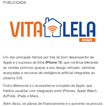
PUBLICIDADE
Um dos principais fatores por trás do bom desempenho da
Apple é o sucesso da linha
iPhone 15
, que continua liderando
as vendas premium graças a seu design refinado, câmeras
avançadas e recursos de inteligência artificial integrados ao
sistema iOS.
Outro diferencial é o ecossistema completo da Apple, que
fideliza usuários com integração entre iPhones, Apple Watch,
AirPods, iPads e Macs.
Além disso, os planos de financiamento e o aumento na procura