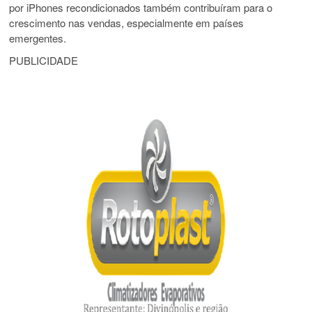
por iPhones recondicionados também contribuíram para o
crescimento nas vendas, especialmente em países
emergentes.
PUBLICIDADE