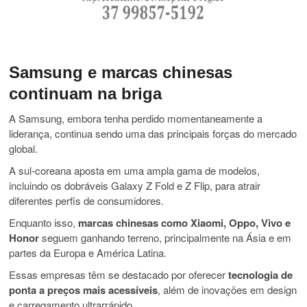
Samsung e marcas chinesas
continuam na briga
A Samsung, embora tenha perdido momentaneamente a
liderança, continua sendo uma das principais forças do mercado
global.
A sul-coreana aposta em uma ampla gama de modelos,
incluindo os dobráveis Galaxy Z Fold e Z Flip, para atrair
diferentes perfis de consumidores.
Enquanto isso,
marcas chinesas como Xiaomi, Oppo, Vivo e
Honor
seguem ganhando terreno, principalmente na Ásia e em
partes da Europa e América Latina.
Essas empresas têm se destacado por oferecer
tecnologia de
ponta a preços mais acessíveis
, além de inovações em design
e carregamento ultrarrápido.