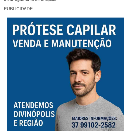
PUBLICIDADE