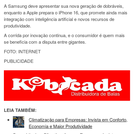
A Samsung deve apresentar sua nova geração de dobráveis,
enquanto a Apple prepara o iPhone 16, que promete ainda mais
integração com inteligência artificial e novos recursos de
produtividade.
A corrida por inovação continua, e o consumidor é quem mais
se beneficia com a disputa entre gigantes.
FOTO: INTERNET
PUBLICIDADE
LEIA TAMBÉM:
Climatização para Empresas: Invista em Conforto,
Economia e Maior Produtividade