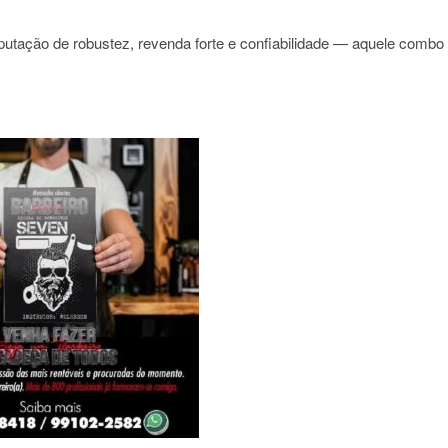
putação de robustez, revenda forte e confiabilidade — aquele combo