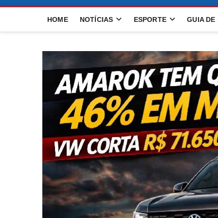
HOME
NOTÍCIAS
ESPORTE
GUIA DE