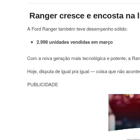
Ranger cresce e encosta na l
A
Ford Ranger
também teve desempenho sólido:
2.998 unidades vendidas em março
Com a nova geração mais tecnológica e potente, a Ran
Hoje, disputa de igual pra igual — coisa que não acont
PUBLICIDADE