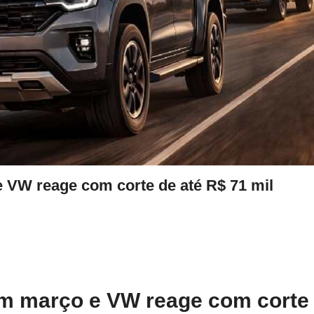
VW reage com corte de até R$ 71 mil
 março e VW reage com corte