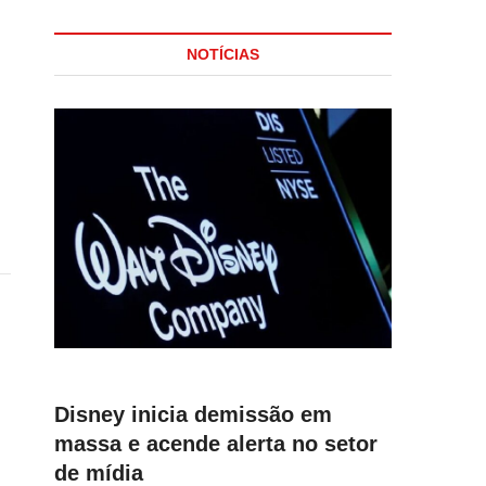
NOTÍCIAS
Disney inicia demissão em
massa e acende alerta no setor
de mídia