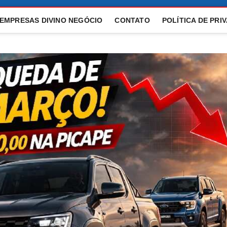
 EMPRESAS DIVINO NEGÓCIO
CONTATO
POLÍTICA DE PRI