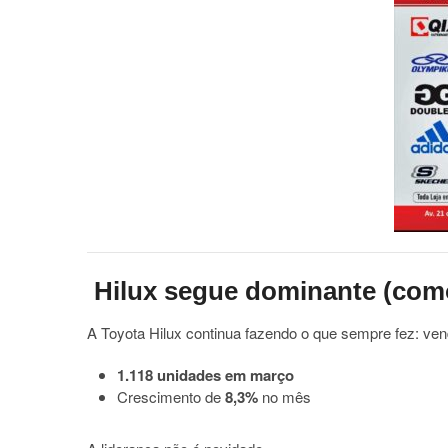
Hilux segue dominante (com
A
Toyota Hilux
continua fazendo o que sempre fez: ve
1.118 unidades em março
Crescimento de
8,3%
no mês