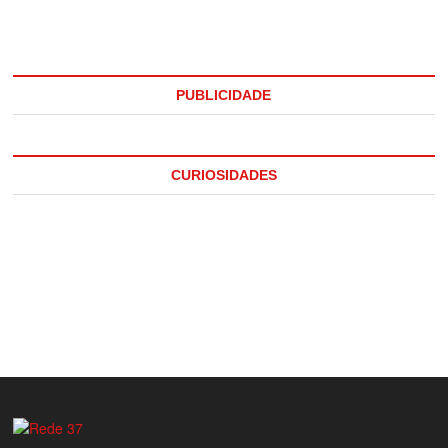
PUBLICIDADE
CURIOSIDADES