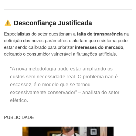
Desconfiança Justificada
Especialistas do setor questionam a
falta de transparência
na
definição dos novos parâmetros e alertam que o sistema pode
estar sendo calibrado para priorizar
interesses do mercado
,
deixando o consumidor vulnerável a flutuações artificiais.
“A nova metodologia pode estar ampliando os
custos sem necessidade real. O problema não é
escassez, é o modelo que se tornou
excessivamente conservador” – analista do setor
elétrico.
PUBLICIDADE