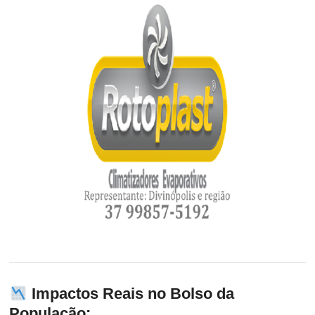
Impactos Reais no Bolso da
População: