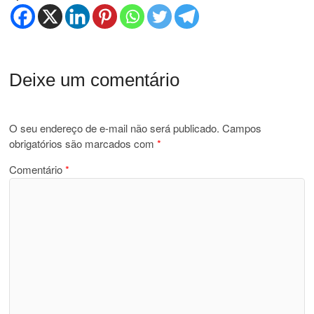
Deixe um comentário
O seu endereço de e-mail não será publicado.
Campos
obrigatórios são marcados com
*
Comentário
*