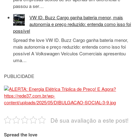
passou a ser…
VW ID. Buzz Cargo ganha bateria menor, mais
autonomia e preço reduzido: entenda como isso foi
possível
Spread the love VW ID. Buzz Cargo ganha bateria menor,
mais autonomia e preço reduzido: entenda como isso foi
possível A Volkswagen Veículos Comerciais apresentou
uma…
PUBLICIDADE
Dê sua avaliação a este post!
Spread the love