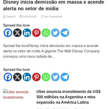
Disney inicia demissão em massa e acende
alerta no setor de mídia
Rede37
16/04/2026
No Comments
Spread the love
Spread the loveDisney inicia demissão em massa e acende
alerta no setor de mídia A gigante The Walt Disney Company
começou uma nova rodada de…
Spread the love
Uber anuncia investimento de US$
500 milhões na Argentina e mira
expansão na América Latina