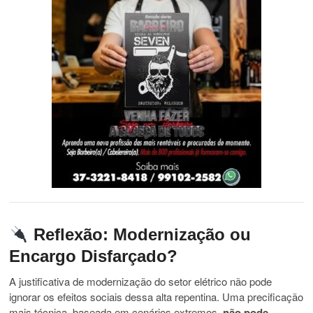
Reflexão: Modernização ou
Encargo Disfarçado?
A justificativa de modernização do setor elétrico não pode
ignorar os efeitos sociais dessa alta repentina. Uma precificação
mais técnica, baseada em cenários extremos,
não pode