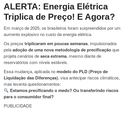
ALERTA: Energia Elétrica
Triplica de Preço! E Agora?
Em março de 2025, os brasileiros foram surpreendidos por um
aumento explosivo no custo da energia elétrica.
Os preços
triplicaram em poucas semanas
, impulsionados
pela
adoção de uma nova metodologia de precificação
que
projeta cenários de
seca extrema
, mesmo diante de
reservatórios com níveis estáveis.
Essa mudança, aplicada no
modelo do PLD (Preço de
Liquidação das Diferenças)
, visa antecipar riscos climáticos,
mas levanta questionamentos:
Estamos precificando o medo? Ou transferindo riscos
para o consumidor final?
PUBLICIDADE