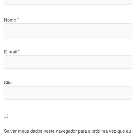
Nome
*
E-mail
*
Site
Salvar meus dados neste navegador para a próxima vez que eu