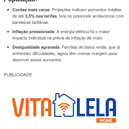
Contas mais caras
: Projeções indicam aumentos médios
de até
3,5% nas tarifas
, fora os possíveis acréscimos com
bandeiras tarifárias.
Inflação pressionada
: A energia elétrica foi o maior
impacto individual na prévia da inflação de maio.
Desigualdade agravada
: Famílias de baixa renda, que já
enfrentam dificuldades, agora têm menos margem para
absorver esses aumentos.
PUBLICIDADE