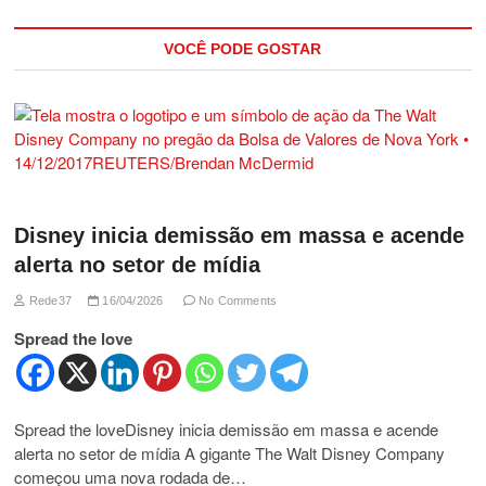
VOCÊ PODE GOSTAR
Disney inicia demissão em massa e acende
alerta no setor de mídia
Rede37
16/04/2026
No Comments
Spread the love
Spread the loveDisney inicia demissão em massa e acende
alerta no setor de mídia A gigante The Walt Disney Company
começou uma nova rodada de…