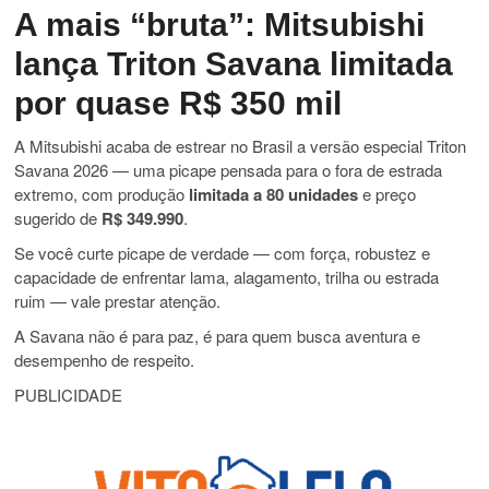
A mais “bruta”: Mitsubishi
lança Triton Savana limitada
por quase R$ 350 mil
A Mitsubishi acaba de estrear no Brasil a versão especial Triton
Savana 2026 — uma picape pensada para o fora de estrada
extremo, com produção
limitada a 80 unidades
e preço
sugerido de
R$ 349.990
.
Se você curte picape de verdade — com força, robustez e
capacidade de enfrentar lama, alagamento, trilha ou estrada
ruim — vale prestar atenção.
A Savana não é para paz, é para quem busca aventura e
desempenho de respeito.
PUBLICIDADE