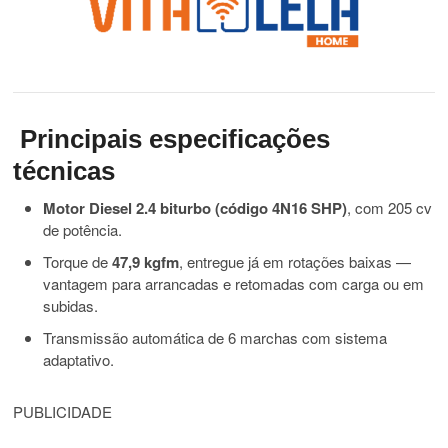
Principais especificações
técnicas
Motor Diesel 2.4 biturbo (código 4N16 SHP)
, com 205 cv
de potência.
Torque de
47,9 kgfm
, entregue já em rotações baixas —
vantagem para arrancadas e retomadas com carga ou em
subidas.
Transmissão automática de 6 marchas com sistema
adaptativo.
PUBLICIDADE