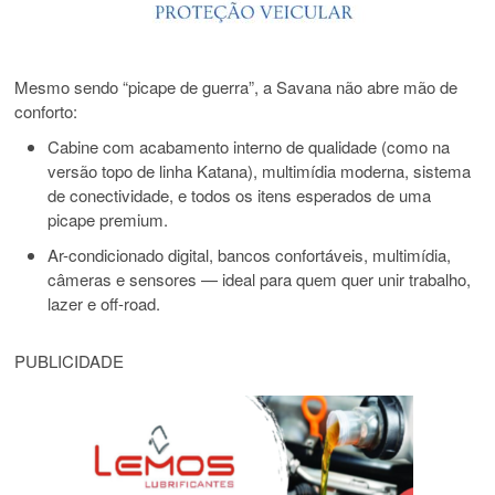
Mesmo sendo “picape de guerra”, a Savana não abre mão de
conforto:
Cabine com acabamento interno de qualidade (como na
versão topo de linha Katana), multimídia moderna, sistema
de conectividade, e todos os itens esperados de uma
picape premium.
Ar-condicionado digital, bancos confortáveis, multimídia,
câmeras e sensores — ideal para quem quer unir trabalho,
lazer e off-road.
PUBLICIDADE