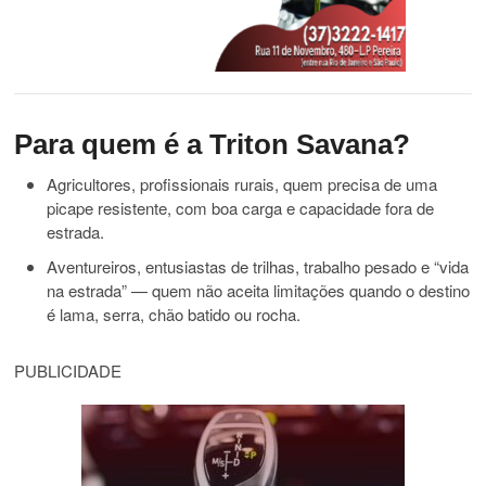
Para quem é a Triton Savana?
Agricultores, profissionais rurais, quem precisa de uma
picape resistente, com boa carga e capacidade fora de
estrada.
Aventureiros, entusiastas de trilhas, trabalho pesado e “vida
na estrada” — quem não aceita limitações quando o destino
é lama, serra, chão batido ou rocha.
PUBLICIDADE