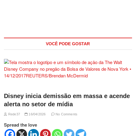
VOCÊ PODE GOSTAR
Disney inicia demissão em massa e acende
alerta no setor de mídia
Rede37
16/04/2026
No Comments
Spread the love