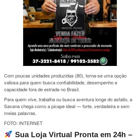
Com poucas unidades produzidas (80), torna-se uma opção
valiosa para quem busca confiabilidade, desempenho e
capacidade fora de estrada no Brasil.
Para quem vive, trabalha ou busca aventura longe do asfalto, a
Savana chega como a picape ideal — forte, verdadeira e sem
meias palavras.
FOTO: INTERNET
Sua Loja Virtual Pronta em 24h –