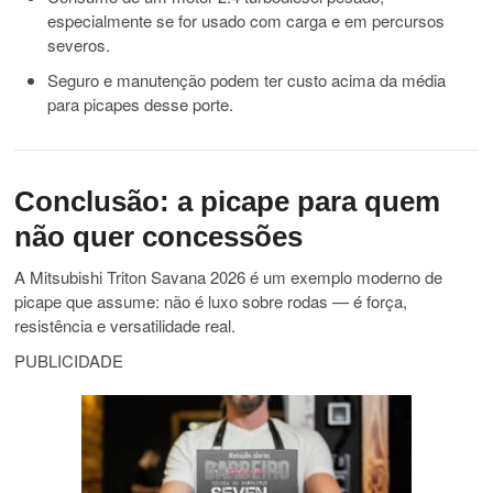
especialmente se for usado com carga e em percursos
severos.
Seguro e manutenção podem ter custo acima da média
para picapes desse porte.
Conclusão: a picape para quem
não quer concessões
A Mitsubishi Triton Savana 2026 é um exemplo moderno de
picape que assume: não é luxo sobre rodas — é força,
resistência e versatilidade real.
PUBLICIDADE