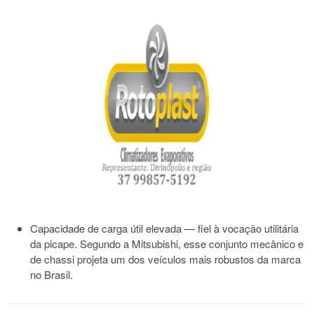
Capacidade de carga útil elevada — fiel à vocação utilitária
da picape. Segundo a Mitsubishi, esse conjunto mecânico e
de chassi projeta um dos veículos mais robustos da marca
no Brasil.