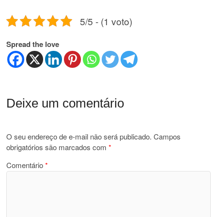
5/5 - (1 voto)
Spread the love
Deixe um comentário
O seu endereço de e-mail não será publicado.
Campos
obrigatórios são marcados com
*
Comentário
*