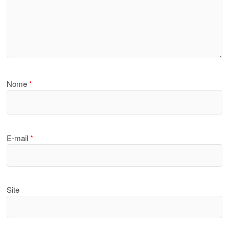
Nome
*
E-mail
*
Site