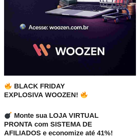
BLACK FRIDAY
EXPLOSIVA
WOOZEN!
Monte sua
LOJA VIRTUAL
PRONTA
com
SISTEMA DE
AFILIADOS
e economize até
41%
!