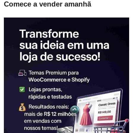
Comece a vender amanhã