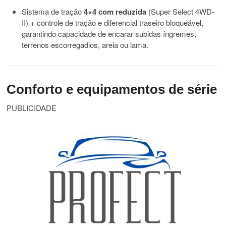
Sistema de tração
4×4 com reduzida
(Super Select 4WD-
II) + controle de tração e diferencial traseiro bloqueável,
garantindo capacidade de encarar subidas íngremes,
terrenos escorregadios, areia ou lama.
Conforto e equipamentos de série
PUBLICIDADE