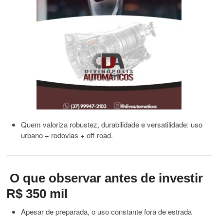
Quem valoriza robustez, durabilidade e versatilidade: uso
urbano + rodovias + off-road.
O que observar antes de investir
R$ 350 mil
Apesar de preparada, o uso constante fora de estrada