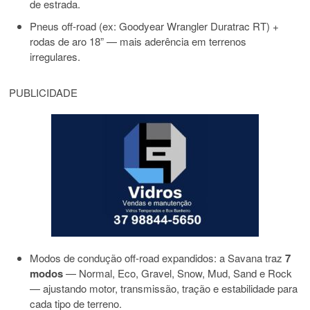
de estrada.
Pneus off-road (ex: Goodyear Wrangler Duratrac RT) +
rodas de aro 18” — mais aderência em terrenos
irregulares.
PUBLICIDADE
Modos de condução off-road expandidos: a Savana traz
7
modos
— Normal, Eco, Gravel, Snow, Mud, Sand e Rock
— ajustando motor, transmissão, tração e estabilidade para
cada tipo de terreno.