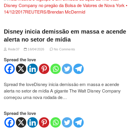
Disney inicia demissão em massa e acende
alerta no setor de mídia
Rede37
16/04/2026
No Comments
Spread the love
Spread the loveDisney inicia demissão em massa e acende
alerta no setor de mídia A gigante The Walt Disney Company
começou uma nova rodada de…
Spread the love